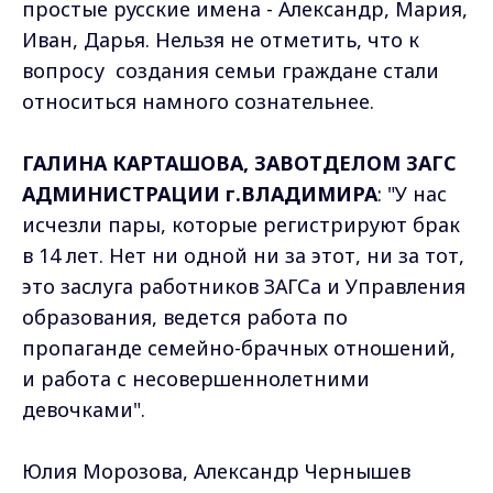
простые русские имена - Александр, Мария,
Иван, Дарья. Нельзя не отметить, что к
вопросу создания семьи граждане стали
относиться намного сознательнее.
ГАЛИНА КАРТАШОВА, ЗАВОТДЕЛОМ ЗАГС
АДМИНИСТРАЦИИ г.ВЛАДИМИРА
: "У нас
исчезли пары, которые регистрируют брак
в 14 лет. Нет ни одной ни за этот, ни за тот,
это заслуга работников ЗАГСа и Управления
образования, ведется работа по
пропаганде семейно-брачных отношений,
и работа с несовершеннолетними
девочками".
Юлия Морозова, Александр Чернышев