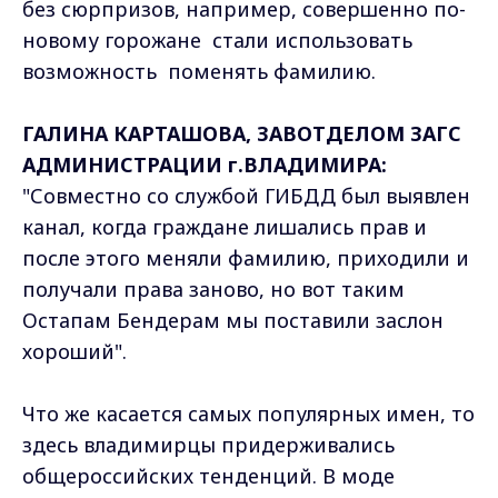
без сюрпризов, например, совершенно по-
новому горожане стали использовать
возможность поменять фамилию.
ГАЛИНА КАРТАШОВА, ЗАВОТДЕЛОМ ЗАГС
АДМИНИСТРАЦИИ г.ВЛАДИМИРА:
"Совместно со службой ГИБДД был выявлен
канал, когда граждане лишались прав и
после этого меняли фамилию, приходили и
получали права заново, но вот таким
Остапам Бендерам мы поставили заслон
хороший".
Что же касается самых популярных имен, то
здесь владимирцы придерживались
общероссийских тенденций. В моде