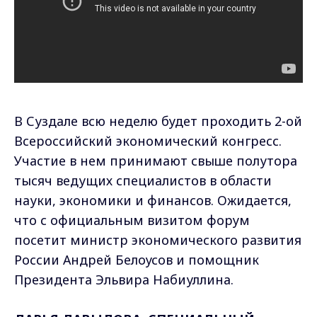
В Суздале всю неделю будет проходить 2-ой
Всероссийский экономический конгресс.
Участие в нем принимают свыше полутора
тысяч ведущих специалистов в области
науки, экономики и финансов. Ожидается,
что с официальным визитом форум
посетит министр экономического развития
России Андрей Белоусов и помощник
Президента Эльвира Набиуллина.