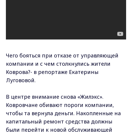
Чего бояться при отказе от управляющей
компании и с чем столкнулись жители
Коврова?- в репортаже Екатерины
Лугововой.
В центре внимание снова «Жилэкс».
Ковровчане обивают пороги компании,
чтобы та вернула деньги. Накопленные на
капитальный ремонт средства должны
были перейти к новой обслуживающей