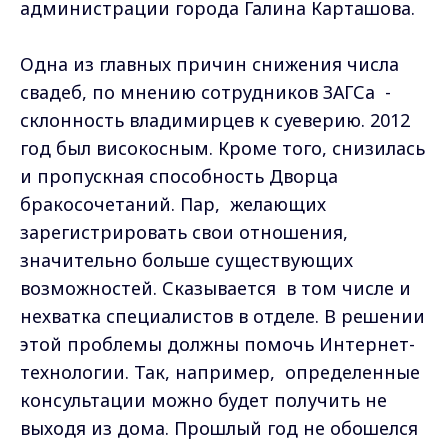
администрации города Галина Карташова.
Одна из главных причин снижения числа
свадеб, по мнению сотрудников ЗАГСа -
склонность владимирцев к суеверию. 2012
год был високосным. Кроме того, снизилась
и пропускная способность Дворца
бракосочетаний. Пар, желающих
зарегистрировать свои отношения,
значительно больше существующих
возможностей. Сказывается в том числе и
нехватка специалистов в отделе. В решении
этой проблемы должны помочь Интернет-
технологии. Так, например, определенные
консультации можно будет получить не
выходя из дома. Прошлый год не обошелся