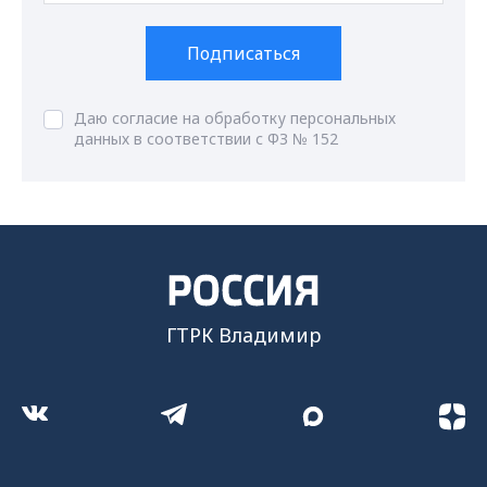
Подписаться
Даю согласие на обработку персональных
данных в соответствии с ФЗ № 152
ГТРК Владимир