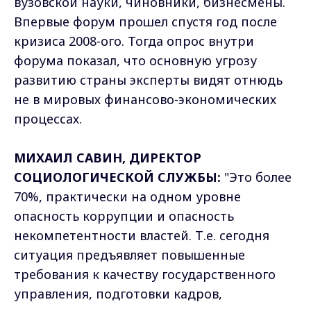
вузовской науки, чиновники, бизнесмены.
Впервые форум прошел спустя год после
кризиса 2008-ого. Тогда опрос внутри
форума показал, что основную угрозу
развитию страны эксперты видят отнюдь
не в мировых финансово-экономических
процессах.
МИХАИЛ САВИН, ДИРЕКТОР
СОЦИОЛОГИЧЕСКОЙ СЛУЖБЫ:
"Это более
70%, практически на одном уровне
опасность коррупции и опасность
некомпетентности властей. Т.е. сегодня
ситуация предъявляет повышенные
требования к качеству государственного
управления, подготовки кадров,