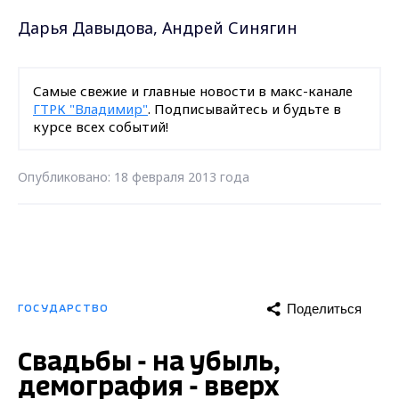
Дарья Давыдова, Андрей Синягин
Самые свежие и главные новости в макс-канале
ГТРК "Владимир"
. Подписывайтесь и будьте в
курсе всех событий!
Опубликовано: 18 февраля 2013 года
Поделиться
ГОСУДАРСТВО
Свадьбы - на убыль,
демография - вверх