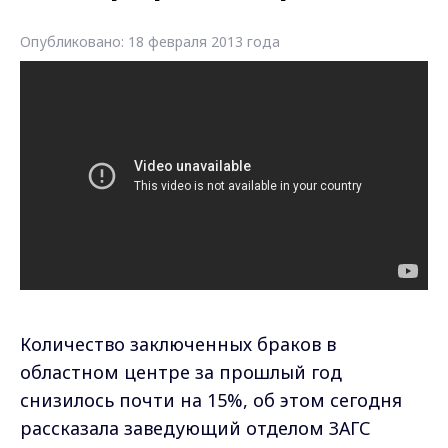
Опубликовано: 18 февраля 2013 года
Количество заключенных браков в
областном центре за прошлый год
снизилось почти на 15%, об этом сегодня
рассказала заведующий отделом ЗАГС