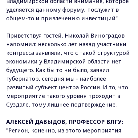
Владимирской области внимание, которое
уделяется данному форуму, послужит в
общем-то и привлечению инвестиций".
Приветствуя гостей, Николай Виноградов
напомнил: несколько лет назад участники
конгресса заявляли, что с такой структурой
экономики у Владимирской области нет
будущего. Как бы то ни было, заявил
губернатор, сегодня мы - наиболее
развитый субъект центра России. И то, что
мероприятие такого уровня проходит в
Суздале, тому лишнее подтверждение.
АЛЕКСЕЙ ДАВЫДОВ, ПРОФЕССОР ВЛГУ:
"Регион, конечно, из этого мероприятия