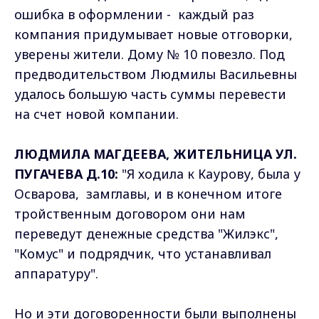
ошибка в оформлении - каждый раз
компания придумывает новые отговорки,
уверены жители. Дому № 10 повезло. Под
предводительством Людмилы Васильевны
удалось большую часть суммы перевести
на счет новой компании.
ЛЮДМИЛА МАГДЕЕВА, ЖИТЕЛЬНИЦА УЛ.
ПУГАЧЕВА Д.10:
"Я ходила к Каурову, была у
Осварова, замглавы, и в конечном итоге
тройственным договором они нам
переведут денежные средства "Жилэкс",
"Комус" и подрядчик, что устанавливал
аппаратуру".
Но и эти договоренности были выполнены