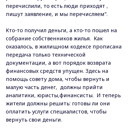
перечислили, то есть люди приходят ,
пишут заявление, и мы перечисляем".
Кто-то получил деньги, а кто-то пошел на
собрание собственников жилья. Как
оказалось, в жилищном кодексе прописана
передача только технической
документации, а вот порядок возврата
финансовых средств упущен. Здесь на
помощь совету дома, чтобы вернуть и
малую часть денег, должны прийти
аналитики, юристы,финансисты. И теперь
жители должны решить: готовы ли они
оплатить услуги специалистов, чтобы
вернуть свои деньги.