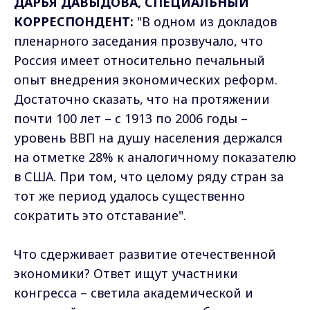
ДАРЬЯ ДАВЫДОВА, СПЕЦИАЛЬНЫЙ
КОРРЕСПОНДЕНТ:
"В одном из докладов
пленарного заседания прозвучало, что
Россия имеет относительно печальный
опыт внедрения экономических реформ.
Достаточно сказать, что на протяжении
почти 100 лет – с 1913 по 2006 годы –
уровень ВВП на душу населения держался
на отметке 28% к аналогичному показателю
в США. При том, что целому ряду стран за
тот же период удалось существенно
сократить это отставание".
Что сдерживает развитие отечественной
экономики? Ответ ищут участники
конгресса – светила академической и