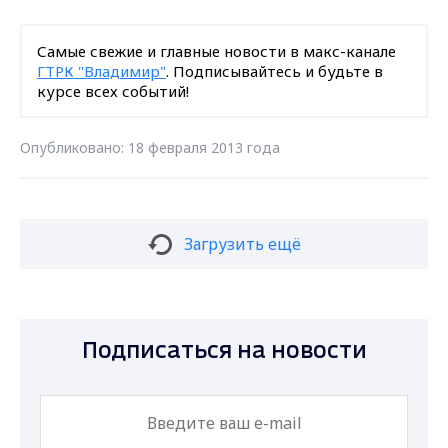
Самые свежие и главные новости в макс-канале
ГТРК "Владимир"
. Подписывайтесь и будьте в
курсе всех событий!
Опубликовано: 18 февраля 2013 года
Загрузить ещё
Подписаться на новости