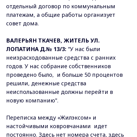
отдельный договор по коммунальным
платежам, а общие работы организует
совет дома.
ВАЛЕРЬЯН ТКАЧЕВ, ЖИТЕЛЬ УЛ.
ЛОПАТИНА Д.№ 13/3:
"У нас были
неизрасходованные средства с ранних
годов. У нас собрание собственников
проведено было, и больше 50 процентов
решили, денежные средства
неиспользованные должны перейти в
новую компанию".
Переписка между «Жилэксом» и
настойчивыми ковровчанами идет
постоянно. Здесь нет номера счета, здесь