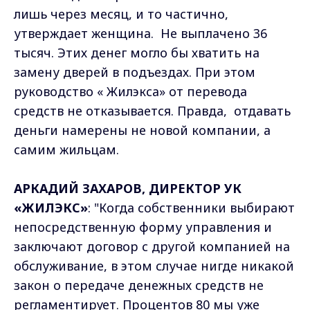
лишь через месяц, и то частично,
утверждает женщина. Не выплачено 36
тысяч. Этих денег могло бы хватить на
замену дверей в подъездах. При этом
руководство « Жилэкса» от перевода
средств не отказывается. Правда, отдавать
деньги намерены не новой компании, а
самим жильцам.
АРКАДИЙ ЗАХАРОВ, ДИРЕКТОР УК
«ЖИЛЭКС»
: "Когда собственники выбирают
непосредственную форму управления и
заключают договор с другой компанией на
обслуживание, в этом случае нигде никакой
закон о передаче денежных средств не
регламентирует. Процентов 80 мы уже