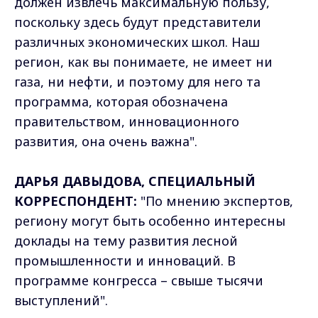
должен извлечь максимальную пользу,
поскольку здесь будут представители
различных экономических школ. Наш
регион, как вы понимаете, не имеет ни
газа, ни нефти, и поэтому для него та
программа, которая обозначена
правительством, инновационного
развития, она очень важна".
ДАРЬЯ ДАВЫДОВА, СПЕЦИАЛЬНЫЙ
КОРРЕСПОНДЕНТ:
"По мнению экспертов,
региону могут быть особенно интересны
доклады на тему развития лесной
промышленности и инноваций. В
программе конгресса – свыше тысячи
выступлений".