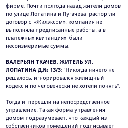
фирме. Почти полгода назад жители домов
по улице Лопатина и Пугачева расторгли
договор с «Жилэксом», компания не
выполняла предписанные работы, а в
платежных квитанциях были
несоизмеримые суммы.
ВАЛЕРЬЯН ТКАЧЕВ, ЖИТЕЛЬ УЛ.
ЛОПАТИНА Д.№ 13/3:
"Никогда ничего не
решалось, игнорировался жилищный
кодекс и по человечески не хотели понять".
Тогда и перешли на непосредственное
управление. Такая форма управления
домом подразумевает, что каждый из
собственников помещений подписывает