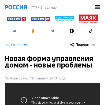
ГТРК Владимир
Поделиться
ГОСУДАРСТВО
Новая форма управления
домом - новые проблемы
Опубликовано: 19 февраля 2013 года