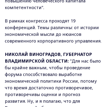
повышению человеческого капитала
компетентности".
В рамках конгресса проходят 19
конференций. Темы различны: от истории
экономической мысли до нюансов
современного корпоративного управления.
НИКОЛАЙ ВИНОГРАДОВ, ГУБЕРНАТОР
ВЛАДИМИРСКОЙ ОБЛАСТИ:
"Для нас было
бы крайне важным, чтобы проведение
форума способствовало выработке
экономической политики России, потому
что время достаточно противоречивое,
противоречивы оценки и прогноз
развития. Ну, и я полагаю, что для