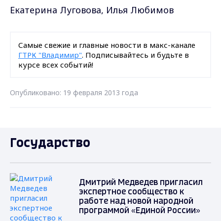
Екатерина Луговова, Илья Любимов
Самые свежие и главные новости в макс-канале
ГТРК "Владимир"
. Подписывайтесь и будьте в
курсе всех событий!
Опубликовано: 19 февраля 2013 года
Государство
Дмитрий Медведев пригласил
экспертное сообщество к
работе над новой народной
программой «Единой России»