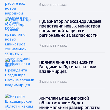
6 месяцев назад
Губернатор Александр Авдеев
представил новых министров
социальной защиты и
региональной безопасности
7 месяцев назад
Прямая линия Президента
Владимира Путина глазами
владимирцев
8 месяцев назад
Жителям Владимирской
области: каким будет
минимальный размер оплаты