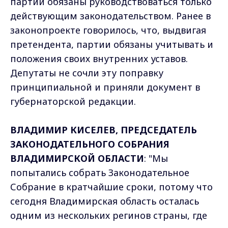
партии обязаны руководствоваться только
действующим законодательством. Ранее в
законопроекте говорилось, что, выдвигая
претендента, партии обязаны учитывать и
положения своих внутренних уставов.
Депутаты не сочли эту поправку
принципиальной и приняли документ в
губернаторской редакции.
ВЛАДИМИР КИСЕЛЕВ, ПРЕДСЕДАТЕЛЬ
ЗАКОНОДАТЕЛЬНОГО СОБРАНИЯ
ВЛАДИМИРСКОЙ ОБЛАСТИ
: "Мы
попытались собрать Законодательное
Собрание в кратчайшие сроки, потому что
сегодня Владимирская область осталась
одним из нескольких регинов страны, где