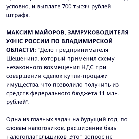
условно, и выплате 700 тысяч рублей
штрафа.
МАКСИМ МАЙОРОВ, ЗАМРУКОВОДИТЕЛЯ
УФНС РОССИИ ПО ВЛАДИМИРСКОЙ
ОБЛАСТИ:
"Дело предпринимателя
Шешенина, который применил схему
незаконного возмещения НДС при
совершении сделок купли-продажи
имущества, что позволило получить из
средств федерального бюджета 11 млн.
рублей".
Одна из главных задач на будущий год, по
словам налоговиков, расширение базы
налогоплательщиков. Этот вопрос не