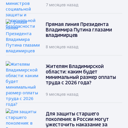
7 месяцев назад
Прямая линия Президента
Владимира Путина глазами
владимирцев
8 месяцев назад
Жителям Владимирской
области: каким будет
минимальный размер оплаты
труда с 2026 года?
9 месяцев назад
Для защиты старшего
поколения: в России могут
ужесточить наказание за