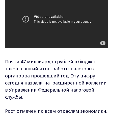
Почти 47 миллиардов рублей в бюджет -
таков главный итог работы налоговых
органов за прошедший год. Эту цифру
сегодня назвали на расширенной коллегии
в Управлении Федеральной налоговой
службы.
Рост отмечен по всем отраслям экономики,