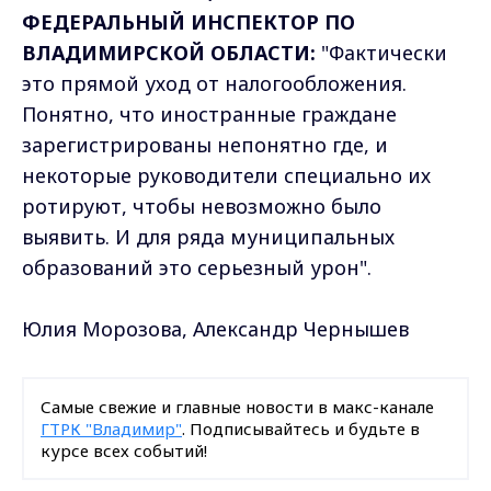
ФЕДЕРАЛЬНЫЙ ИНСПЕКТОР ПО
ВЛАДИМИРСКОЙ ОБЛАСТИ:
"Фактически
это прямой уход от налогообложения.
Понятно, что иностранные граждане
зарегистрированы непонятно где, и
некоторые руководители специально их
ротируют, чтобы невозможно было
выявить. И для ряда муниципальных
образований это серьезный урон".
Юлия Морозова, Александр Чернышев
Самые свежие и главные новости в макс-канале
ГТРК "Владимир"
. Подписывайтесь и будьте в
курсе всех событий!