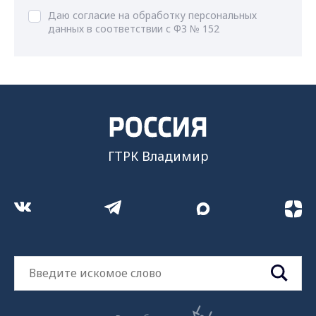
Даю согласие на обработку персональных
данных в соответствии с ФЗ № 152
ГТРК Владимир