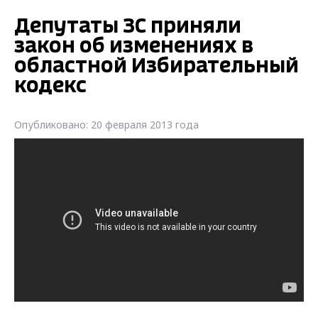
Депутаты ЗС приняли
закон об изменениях в
областной Избирательный
кодекс
Опубликовано: 20 февраля 2013 года