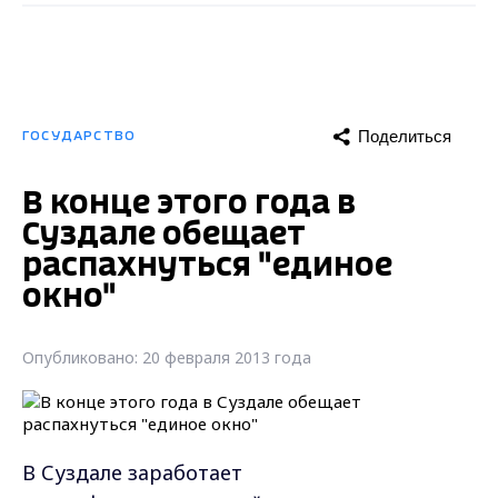
Поделиться
ГОСУДАРСТВО
В конце этого года в
Суздале обещает
распахнуться "единое
окно"
Опубликовано: 20 февраля 2013 года
В Суздале заработает