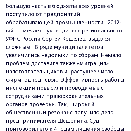
большую часть в бюджеты всех уровней
поступило от предприятий
обрабатывающей промышленности. 2012-
ый, отмечает руководитель регионального
УФНС России Сергей Кошелев, выдался
сложным. В ряде муниципалитетов
увеличились недоимки по сборам. Немало
проблем доставила также «миграция»
налогоплательщиков и растущее число
фирм–однодневок. Эффективность работы
инспекции повысили проводимые с
сотрудниками правоохранительных
органов проверки. Так, широкий
общественный резонанс получило дело
предпринимателя Шешенина. Суд
приговорил его к 4 годам лишения свободы