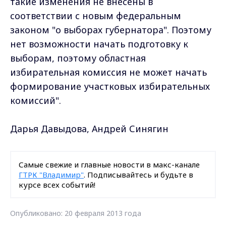
такие изменения не внесены в
соответствии с новым федеральным
законом "о выборах губернатора". Поэтому
нет возможности начать подготовку к
выборам, поэтому областная
избирательная комиссия не может начать
формирование участковых избирательных
комиссий".
Дарья Давыдова, Андрей Синягин
Самые свежие и главные новости в макс-канале
ГТРК "Владимир"
. Подписывайтесь и будьте в
курсе всех событий!
Опубликовано: 20 февраля 2013 года