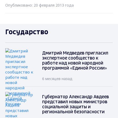
Опубликовано: 20 февраля 2013 года
Государство
Дмитрий Медведев пригласил
экспертное сообщество к
работе над новой народной
программой «Единой России»
6 месяцев назад
Губернатор Александр Авдеев
представил новых министров
социальной защиты и
региональной безопасности