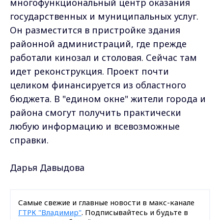
многофункциональный центр оказания
государственных и муниципальных услуг.
Он разместится в пристройке здания
районной администраций, где прежде
работали кинозал и столовая. Сейчас там
идет реконструкция. Проект почти
целиком финансируется из областного
бюджета. В "едином окне" жители города и
района смогут получить практически
любую информацию и всевозможные
справки.
Дарья Давыдова
Самые свежие и главные новости в макс-канале
ГТРК "Владимир"
. Подписывайтесь и будьте в