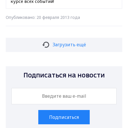
курсе всех событий!
Опубликовано: 20 февраля 2013 года
Загрузить ещё
Подписаться на новости
Подписаться