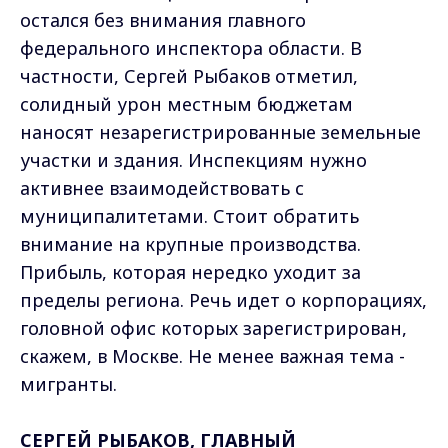
остался без внимания главного
федерального инспектора области. В
частности, Сергей Рыбаков отметил,
солидный урон местным бюджетам
наносят незарегистрированные земельные
участки и здания. Инспекциям нужно
активнее взаимодействовать с
муниципалитетами. Стоит обратить
внимание на крупные производства.
Прибыль, которая нередко уходит за
пределы региона. Речь идет о корпорациях,
головной офис которых зарегистрирован,
скажем, в Москве. Не менее важная тема -
мигранты.
СЕРГЕЙ РЫБАКОВ, ГЛАВНЫЙ