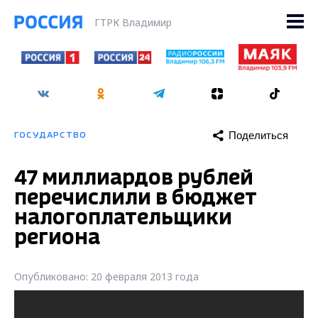
ГТРК Владимир
Поделиться
ГОСУДАРСТВО
47 миллиардов рублей
перечислили в бюджет
налогоплательщики
региона
Опубликовано: 20 февраля 2013 года