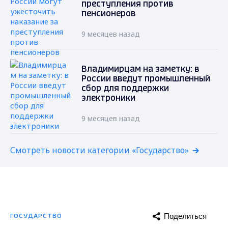
преступления против
пенсионеров
9 месяцев назад
Владимирцам на заметку: в
России введут промышленный
сбор для поддержки
электроники
9 месяцев назад
Смотреть новости категории «Государство»
Поделиться
ГОСУДАРСТВО