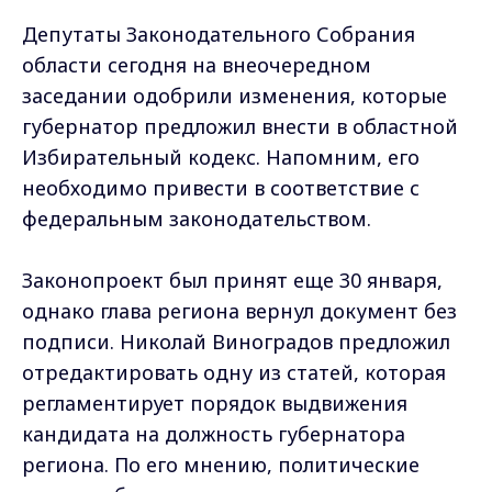
Депутаты Законодательного Собрания
области сегодня на внеочередном
заседании одобрили изменения, которые
губернатор предложил внести в областной
Избирательный кодекс. Напомним, его
необходимо привести в соответствие с
федеральным законодательством.
Законопроект был принят еще 30 января,
однако глава региона вернул документ без
подписи. Николай Виноградов предложил
отредактировать одну из статей, которая
регламентирует порядок выдвижения
кандидата на должность губернатора
региона. По его мнению, политические