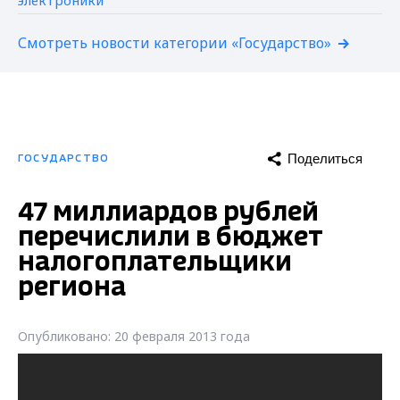
Смотреть новости категории «Государство»
Поделиться
ГОСУДАРСТВО
47 миллиардов рублей
перечислили в бюджет
налогоплательщики
региона
Опубликовано: 20 февраля 2013 года