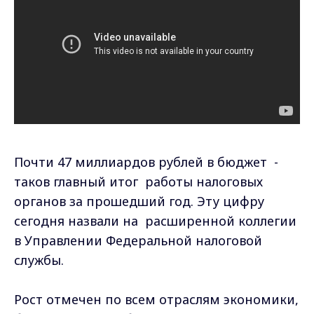
Почти 47 миллиардов рублей в бюджет -
таков главный итог работы налоговых
органов за прошедший год. Эту цифру
сегодня назвали на расширенной коллегии
в Управлении Федеральной налоговой
службы.
Рост отмечен по всем отраслям экономики,