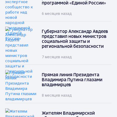
программой «Единой России»
6 месяцев назад
Губернатор Александр Авдеев
представил новых министров
социальной защиты и
региональной безопасности
7 месяцев назад
Прямая линия Президента
Владимира Путина глазами
владимирцев
8 месяцев назад
Жителям Владимирской