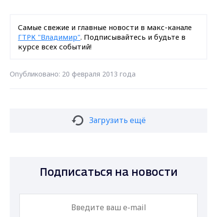
Самые свежие и главные новости в макс-канале
ГТРК "Владимир"
. Подписывайтесь и будьте в
курсе всех событий!
Опубликовано: 20 февраля 2013 года
Загрузить ещё
Подписаться на новости