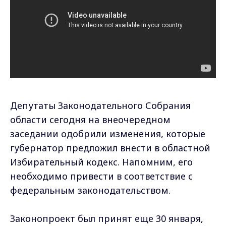
Депутаты Законодательного Собрания
области сегодня на внеочередном
заседании одобрили изменения, которые
губернатор предложил внести в областной
Избирательный кодекс. Напомним, его
необходимо привести в соответствие с
федеральным законодательством.
Законопроект был принят еще 30 января,