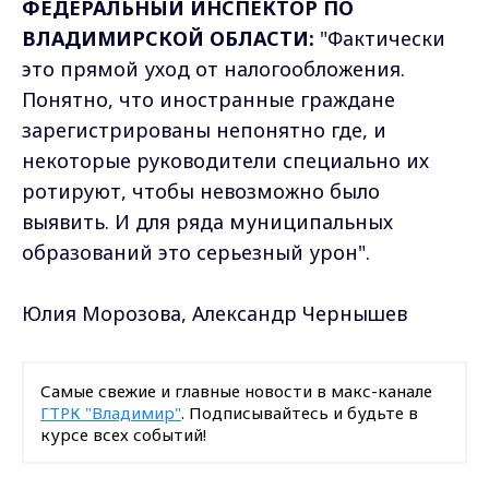
ФЕДЕРАЛЬНЫЙ ИНСПЕКТОР ПО
ВЛАДИМИРСКОЙ ОБЛАСТИ:
"Фактически
это прямой уход от налогообложения.
Понятно, что иностранные граждане
зарегистрированы непонятно где, и
некоторые руководители специально их
ротируют, чтобы невозможно было
выявить. И для ряда муниципальных
образований это серьезный урон".
Юлия Морозова, Александр Чернышев
Самые свежие и главные новости в макс-канале
ГТРК "Владимир"
. Подписывайтесь и будьте в
курсе всех событий!