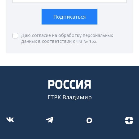
Подписаться
Даю согласие на обработку персональных
данных в соответствии с ФЗ № 152
ГТРК Владимир