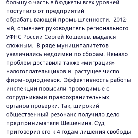
большую часть в бюджеты всех уровней
поступило от предприятий
обрабатывающей промышленности. 2012-
ый, отмечает руководитель регионального
УФНС России Сергей Кошелев, выдался
сложным. В ряде муниципалитетов
увеличились недоимки по сборам. Немало
проблем доставила также «миграция»
налогоплательщиков и растущее число
фирм–однодневок. Эффективность работы
инспекции повысили проводимые с
сотрудниками правоохранительных
органов проверки. Так, широкий
общественный резонанс получило дело
предпринимателя Шешенина. Суд
приговорил его к 4 годам лишения свободы