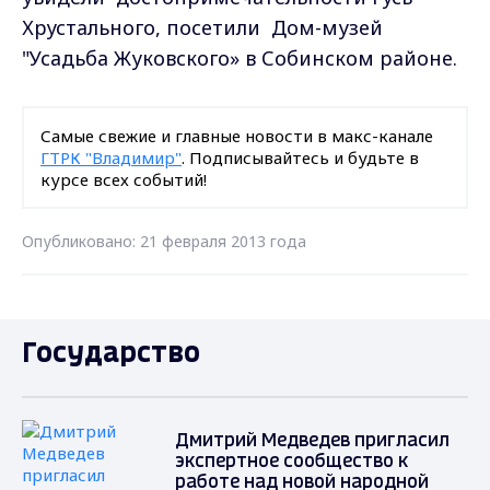
Хрустального, посетили Дом-музей
"Усадьба Жуковского» в Собинском районе.
Самые свежие и главные новости в макс-канале
ГТРК "Владимир"
. Подписывайтесь и будьте в
курсе всех событий!
Опубликовано: 21 февраля 2013 года
Государство
Дмитрий Медведев пригласил
экспертное сообщество к
работе над новой народной