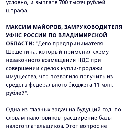
условно, и выплате 700 тысяч рублей
штрафа.
МАКСИМ МАЙОРОВ, ЗАМРУКОВОДИТЕЛЯ
УФНС РОССИИ ПО ВЛАДИМИРСКОЙ
ОБЛАСТИ:
"Дело предпринимателя
Шешенина, который применил схему
незаконного возмещения НДС при
совершении сделок купли-продажи
имущества, что позволило получить из
средств федерального бюджета 11 млн.
рублей".
Одна из главных задач на будущий год, по
словам налоговиков, расширение базы
налогоплательщиков. Этот вопрос не