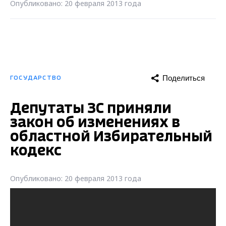
Опубликовано: 20 февраля 2013 года
Поделиться
ГОСУДАРСТВО
Депутаты ЗС приняли
закон об изменениях в
областной Избирательный
кодекс
Опубликовано: 20 февраля 2013 года