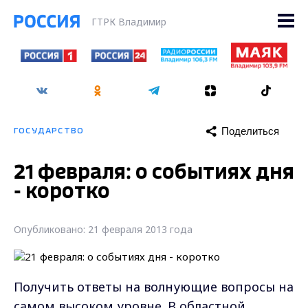
ГТРК Владимир
Поделиться
ГОСУДАРСТВО
21 февраля: о событиях дня
- коротко
Опубликовано: 21 февраля 2013 года
Получить ответы на волнующие вопросы на
самом высоком уровне. В областной