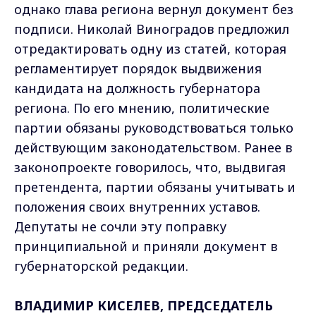
однако глава региона вернул документ без
подписи. Николай Виноградов предложил
отредактировать одну из статей, которая
регламентирует порядок выдвижения
кандидата на должность губернатора
региона. По его мнению, политические
партии обязаны руководствоваться только
действующим законодательством. Ранее в
законопроекте говорилось, что, выдвигая
претендента, партии обязаны учитывать и
положения своих внутренних уставов.
Депутаты не сочли эту поправку
принципиальной и приняли документ в
губернаторской редакции.
ВЛАДИМИР КИСЕЛЕВ, ПРЕДСЕДАТЕЛЬ