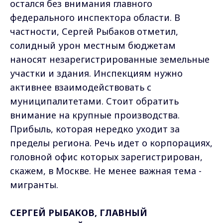
остался без внимания главного
федерального инспектора области. В
частности, Сергей Рыбаков отметил,
солидный урон местным бюджетам
наносят незарегистрированные земельные
участки и здания. Инспекциям нужно
активнее взаимодействовать с
муниципалитетами. Стоит обратить
внимание на крупные производства.
Прибыль, которая нередко уходит за
пределы региона. Речь идет о корпорациях,
головной офис которых зарегистрирован,
скажем, в Москве. Не менее важная тема -
мигранты.
СЕРГЕЙ РЫБАКОВ, ГЛАВНЫЙ