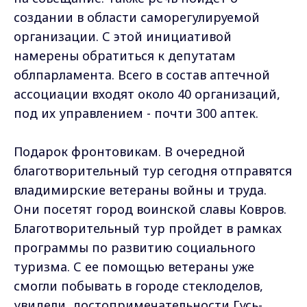
создании в области саморегулируемой
организации. С этой инициативой
намерены обратиться к депутатам
облпарламента. Всего в состав аптечной
ассоциации входят около 40 организаций,
под их управлением - почти 300 аптек.
Подарок фронтовикам. В очередной
благотворительный тур сегодня отправятся
владимирские ветераны войны и труда.
Они посетят город воинской славы Ковров.
Благотворительный тур пройдет в рамках
программы по развитию социального
туризма. С ее помощью ветераны уже
смогли побывать в городе стеклоделов,
увидели достопримечательности Гусь-