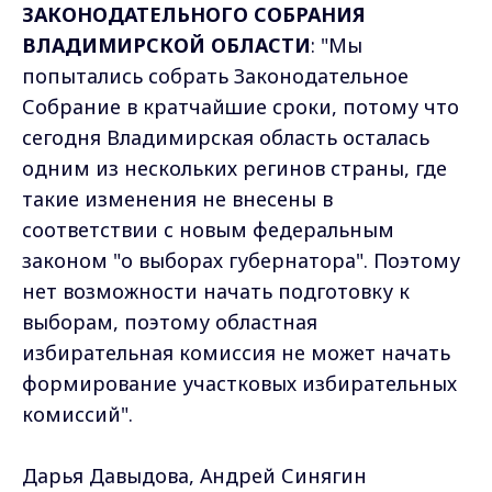
ЗАКОНОДАТЕЛЬНОГО СОБРАНИЯ
ВЛАДИМИРСКОЙ ОБЛАСТИ
: "Мы
попытались собрать Законодательное
Собрание в кратчайшие сроки, потому что
сегодня Владимирская область осталась
одним из нескольких регинов страны, где
такие изменения не внесены в
соответствии с новым федеральным
законом "о выборах губернатора". Поэтому
нет возможности начать подготовку к
выборам, поэтому областная
избирательная комиссия не может начать
формирование участковых избирательных
комиссий".
Дарья Давыдова, Андрей Синягин