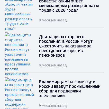
области: каким будет
минимальный размер оплаты
труда с 2026 года?
9 месяцев назад
Для защиты старшего
поколения: в России могут
ужесточить наказание за
преступления против
пенсионеров
9 месяцев назад
Владимирцам на заметку: в
России введут промышленный
сбор для поддержки
электроники
9 месяцев назад