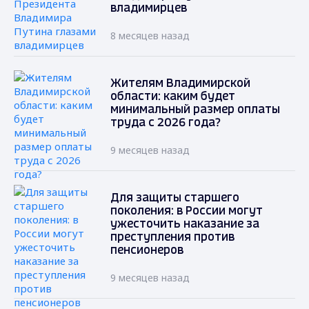
владимирцев
8 месяцев назад
Жителям Владимирской
области: каким будет
минимальный размер оплаты
труда с 2026 года?
9 месяцев назад
Для защиты старшего
поколения: в России могут
ужесточить наказание за
преступления против
пенсионеров
9 месяцев назад