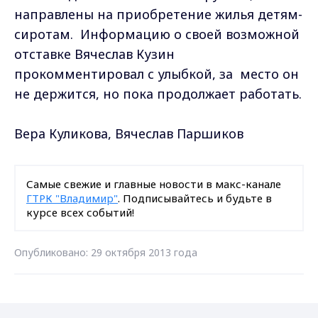
направлены на приобретение жилья детям-
сиротам. Информацию о своей возможной
отставке Вячеслав Кузин
прокомментировал с улыбкой, за место он
не держится, но пока продолжает работать.
Вера Куликова, Вячеслав Паршиков
Самые свежие и главные новости в макс-канале
ГТРК "Владимир"
. Подписывайтесь и будьте в
курсе всех событий!
Опубликовано: 29 октября 2013 года