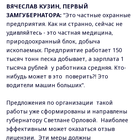
ВЯЧЕСЛАВ КУЗИН, ПЕРВЫЙ
ЗАМГУБЕРНАТОРА:
"Это частные охранные
предприятия. Как ни странно, сейчас не
удивляйтесь - это частная медицина,
природоохранный блок, добыча
ископаемых. Предприятие работает 150
тысяч тонн песка добывает, а зарплата 1
тысяча рублей у работника средняя. Кто-
нибудь может в это поверить?! Это
водители машин больших".
Предложения по организации такой
работы уже сформированы и направлены
губернатору Светлане Орловой. Наиболее
эффективным может оказаться отзыв
лицензии. Эти меры должны