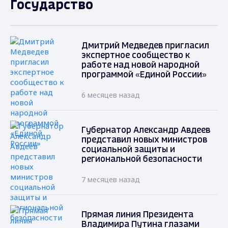
Государство
Дмитрий Медведев пригласил
экспертное сообщество к
работе над новой народной
программой «Единой России»
6 месяцев назад
Губернатор Александр Авдеев
представил новых министров
социальной защиты и
региональной безопасности
7 месяцев назад
Прямая линия Президента
Владимира Путина глазами