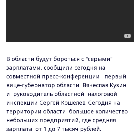
В области будут бороться с "серыми"
зарплатами, сообщили сегодня на
совместной пресс-конференции первый
вице-губернатор области Вячеслав Кузин
и руководитель областной налоговой
инспекции Сергей Кошелев. Сегодня на
территории области большое количество
небольших предприятий, где средняя
зарплата от 1 до 7 тысяч рублей.