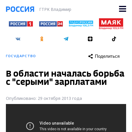
ГТРК Владимир
Поделиться
ГОСУДАРСТВО
В области началась борьба
с "серыми" зарплатами
Опубликовано: 29 октября 2013 года