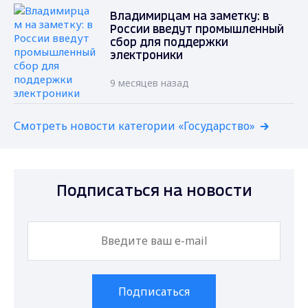
Владимирцам на заметку: в
России введут промышленный
сбор для поддержки
электроники
9 месяцев назад
Смотреть новости категории «Государство»
Подписаться на новости
Подписаться