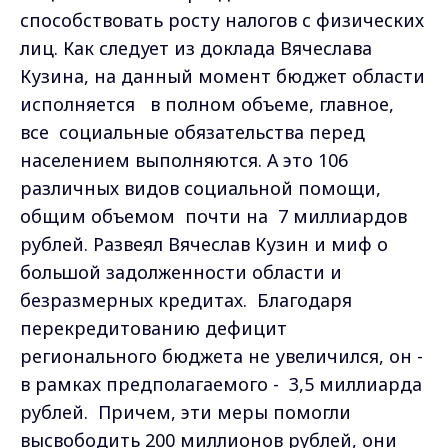
способствовать росту налогов с физических
лиц. Как следует из доклада Вячеслава
Кузина, на данный момент бюджет области
исполняется в полном объеме, главное,
все социальные обязательства перед
населением выполняются. А это 106
различных видов социальной помощи,
общим объемом почти на 7 миллиардов
рублей. Развеял Вячеслав Кузин и миф о
большой задолженности области и
безразмерных кредитах. Благодаря
перекредитованию дефицит
регионального бюджета не увеличился, он -
в рамках предполагаемого - 3,5 миллиарда
рублей. Причем, эти меры помогли
высвободить 200 миллионов рублей, они