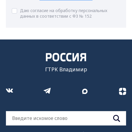
Даю согласие на обработку персональных
данных в соответствии с ФЗ № 152
ГТРК Владимир