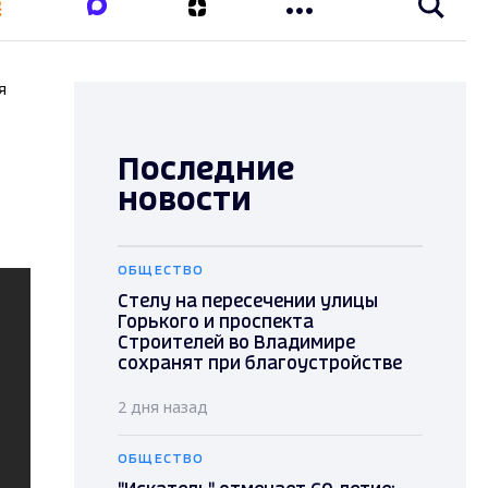
я
Последние
новости
ОБЩЕСТВО
Стелу на пересечении улицы
Горького и проспекта
Строителей во Владимире
сохранят при благоустройстве
2 дня назад
ОБЩЕСТВО