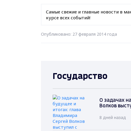
Самые свежие и главные новости в ма
курсе всех событий!
Опубликовано: 27 февраля 2014 года
Государство
О задачах на
Волков выст
8 дней назад