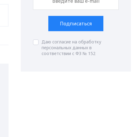
Подписаться
Даю согласие на обработку
персональных данных в
соответствии с ФЗ № 152