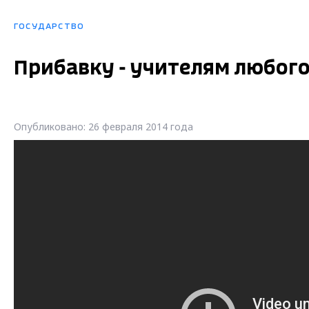
ГОСУДАРСТВО
Прибавку - учителям любого
Опубликовано: 26 февраля 2014 года