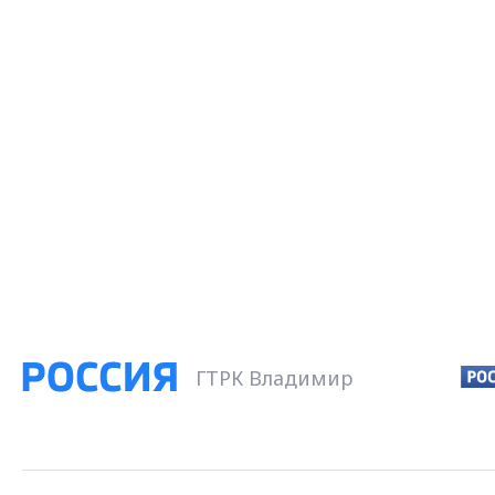
ГТРК Владимир