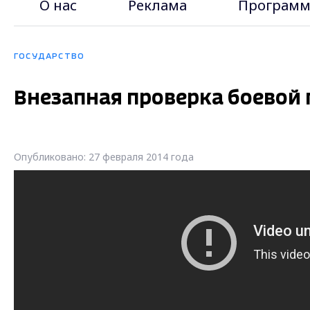
О нас
Реклама
Программ
ГОСУДАРСТВО
Внезапная проверка боевой
Опубликовано: 27 февраля 2014 года