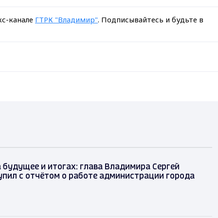
кс-канале
ГТРК "Владимир"
. Подписывайтесь и будьте в
 будущее и итогах: глава Владимира Сергей
упил с отчётом о работе администрации города