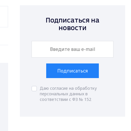
Подписаться на
новости
Подписаться
Даю согласие на обработку
персональных данных в
соответствии с ФЗ № 152