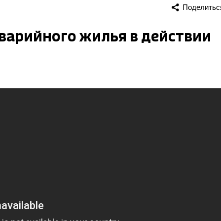
Поделитьс
варийного жилья в действии