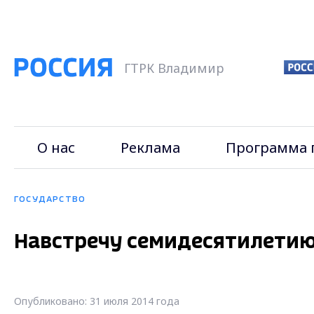
ГТРК Владимир
О нас
Реклама
Программа 
ГОСУДАРСТВО
Навстречу семидесятилетию
Опубликовано: 31 июля 2014 года