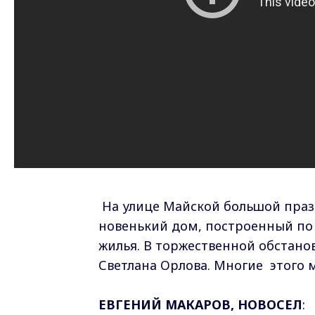
На улице Майской большой празд
новенький дом, построенный по 
жилья. В торжественной обстано
Светлана Орлова. Многие этого 
ЕВГЕНИЙ МАКАРОВ, НОВОСЕЛ
: