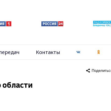
передач
Контакты
Поделитьс
 области