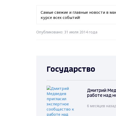
Самые свежие и главные новости в ма
курсе всех событий!
Опубликовано: 31 июля 2014 года
Государство
Дмитрий Мед
работе над н
6 месяцев наза