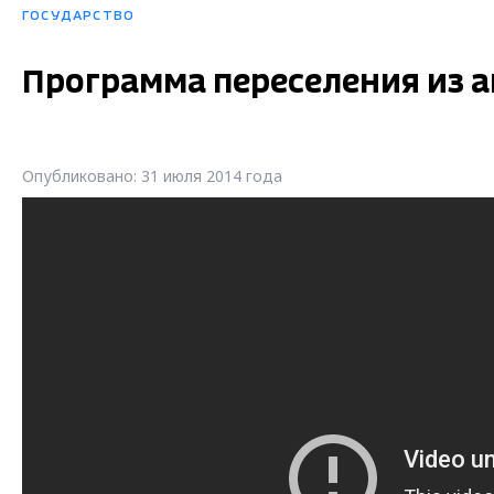
ГОСУДАРСТВО
Программа переселения из а
Опубликовано: 31 июля 2014 года