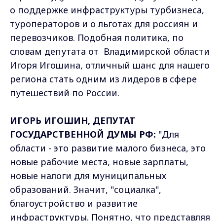
о поддержке инфраструктуры турбизнеса,
туроператоров и о льготах для россиян и
перевозчиков. Подобная политика, по
словам депутата от Владимирской области
Игоря Игошина, отличный шанс для нашего
региона стать одним из лидеров в сфере
путешествий по России.
ИГОРЬ ИГОШИН, ДЕПУТАТ
ГОСУДАРСТВЕННОЙ ДУМЫ РФ:
"Для
области - это развитие малого бизнеса, это
новые рабочие места, новые зарплаты,
новые налоги для муниципальных
образований. Значит, "социалка",
благоустройство и развитие
инфраструктуры. Понятно, что представляя