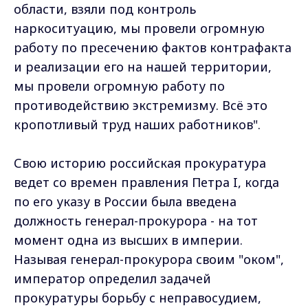
области, взяли под контроль
наркоситуацию, мы провели огромную
работу по пресечению фактов контрафакта
и реализации его на нашей территории,
мы провели огромную работу по
противодействию экстремизму. Всё это
кропотливый труд наших работников".
Свою историю российская прокуратура
ведет со времен правления Петра I, когда
по его указу в России была введена
должность генерал-прокурора - на тот
момент одна из высших в империи.
Называя генерал-прокурора своим "оком",
император определил задачей
прокуратуры борьбу с неправосудием,