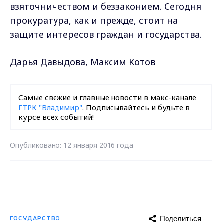
взяточничеством и беззаконием. Сегодня
прокуратура, как и прежде, стоит на
защите интересов граждан и государства.
Дарья Давыдова, Максим Котов
Самые свежие и главные новости в макс-канале
ГТРК "Владимир"
. Подписывайтесь и будьте в
курсе всех событий!
Опубликовано: 12 января 2016 года
Поделиться
ГОСУДАРСТВО