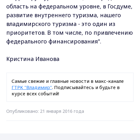
область на федеральном уровне, в Госдуме,
развитие внутреннего туризма, нашего
владимирского туризма - это один из
приоритетов. В том числе, по привлечению
федерального финансирования".
Кристина Иванова
Самые свежие и главные новости в макс-канале
ГТРК "Владимир"
. Подписывайтесь и будьте в
курсе всех событий!
Опубликовано: 21 января 2016 года