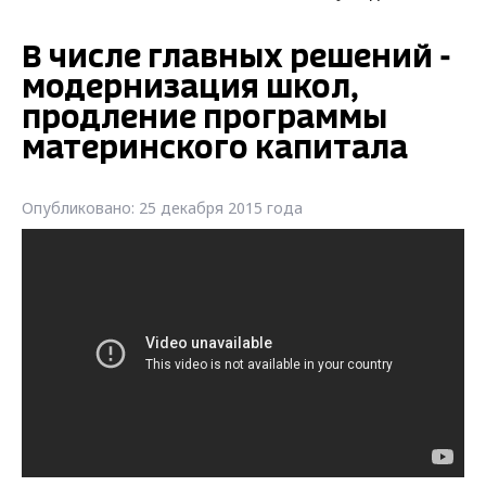
В числе главных решений -
модернизация школ,
продление программы
материнского капитала
Опубликовано: 25 декабря 2015 года