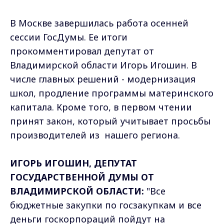
В Москве завершилась работа осенней
сессии ГосДумы. Ее итоги
прокомментировал депутат от
Владимирской области Игорь Игошин. В
числе главных решений - модернизация
школ, продление программы материнского
капитала. Кроме того, в первом чтении
принят закон, который учитывает просьбы
производителей из нашего региона.
ИГОРЬ ИГОШИН, ДЕПУТАТ
ГОСУДАРСТВЕННОЙ ДУМЫ ОТ
ВЛАДИМИРСКОЙ ОБЛАСТИ:
"Все
бюджетные закупки по госзакупкам и все
деньги госкорпораций пойдут на