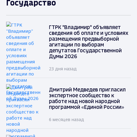
Государство
ГТРК "Владимир" объявляет
сведения об оплате и условиях
размещения предвыборной
агитации по выборам
депутатов Государственной
Думы 2026
23 дня назад
Дмитрий Медведев пригласил
экспертное сообщество к
работе над новой народной
программой «Единой России»
6 месяцев назад