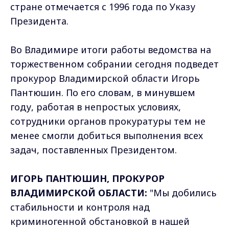
стране отмечается с 1996 года по Указу
Президента.
Во Владимире итоги работы ведомства на
торжественном собрании сегодня подведет
прокурор Владимирской области Игорь
Пантюшин. По его словам, в минувшем
году, работая в непростых условиях,
сотрудники органов прокуратуры тем не
менее смогли добиться выполнения всех
задач, поставленных Президентом.
ИГОРЬ ПАНТЮШИН, ПРОКУРОР
ВЛАДИМИРСКОЙ ОБЛАСТИ:
"Мы добились
стабильности и контроля над
криминогенной обстановкой в нашей