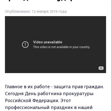
Опубликовано: 12 января 2016 года
Главное в их работе - защита прав граждан.
Сегодня День работника прокуратуры
Российской Федерации. Этот
профессиональный праздник в нашей