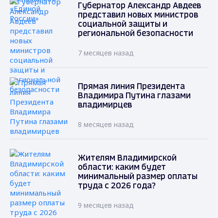
Губернатор Александр Авдеев
представил новых министров
социальной защиты и
региональной безопасности
7 месяцев назад
Прямая линия Президента
Владимира Путина глазами
владимирцев
8 месяцев назад
Жителям Владимирской
области: каким будет
минимальный размер оплаты
труда с 2026 года?
9 месяцев назад