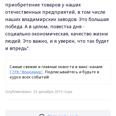
приобретение товаров у наших
отечественных предприятий, в том числе
наших владимирских заводов. Это большая
победа. А в целом, повестка дня -
социально-экономическая, качество жизни
людей. Это важно, и я уверен, что так будет
и впредь".
Самые свежие и главные новости в макс-канале
ГТРК "Владимир"
. Подписывайтесь и будьте в
курсе всех событий!
Опубликовано: 25 декабря 2015 года