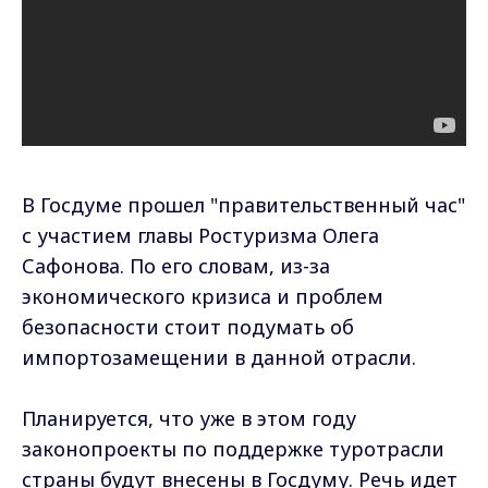
В Госдуме прошел "правительственный час"
с участием главы Ростуризма Олега
Сафонова. По его словам, из-за
экономического кризиса и проблем
безопасности стоит подумать об
импортозамещении в данной отрасли.
Планируется, что уже в этом году
законопроекты по поддержке туротрасли
страны будут внесены в Госдуму. Речь идет