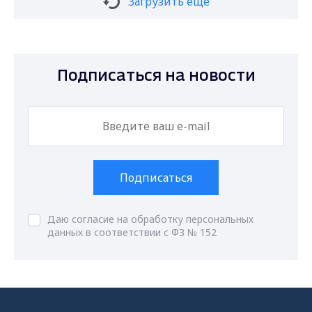
Загрузить ещё
Подписаться на новости
Подписаться
Даю согласие на обработку персональных
данных в соответствии с ФЗ № 152