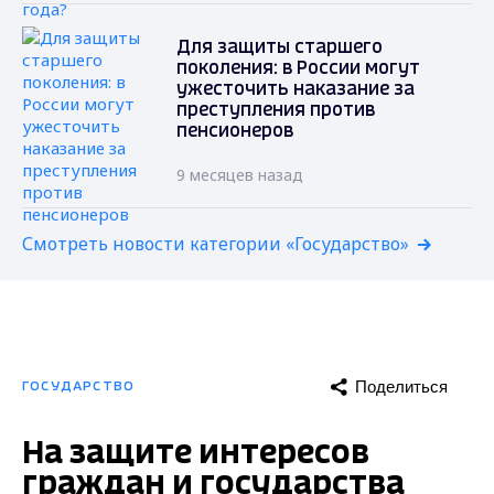
Для защиты старшего
поколения: в России могут
ужесточить наказание за
преступления против
пенсионеров
9 месяцев назад
Смотреть новости категории «Государство»
Поделиться
ГОСУДАРСТВО
На защите интересов
граждан и государства