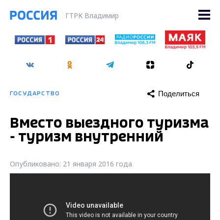
ГТРК Владимир
Поделиться
ГОСУДАРСТВО
Вместо выездного туризма
- туризм внутренний
Опубликовано: 21 января 2016 года