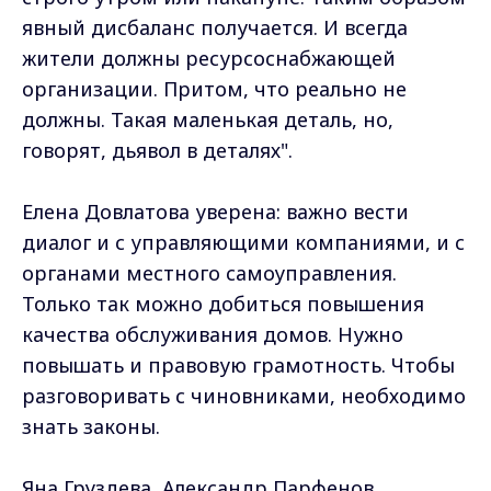
явный дисбаланс получается. И всегда
жители должны ресурсоснабжающей
организации. Притом, что реально не
должны. Такая маленькая деталь, но,
говорят, дьявол в деталях".
Елена Довлатова уверена: важно вести
диалог и с управляющими компаниями, и с
органами местного самоуправления.
Только так можно добиться повышения
качества обслуживания домов. Нужно
повышать и правовую грамотность. Чтобы
разговоривать с чиновниками, необходимо
знать законы.
Яна Груздева, Александр Парфенов