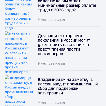
области: каким будет
минимальный размер оплаты
труда с 2026 года?
9 месяцев назад
Для защиты старшего
поколения: в России могут
ужесточить наказание за
преступления против
пенсионеров
9 месяцев назад
Владимирцам на заметку: в
России введут промышленный
сбор для поддержки
электроники
9 месяцев назад