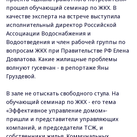
прошел обучающий семинар по ЖКХ. В
качестве эксперта на встрече выступила
исполнительный директор Российской
Ассоциации Водоснабжения и
Водоотведения и член рабочей группы по
вопросам ЖКХ при Правительстве РФ Елена
Довлатова. Какие жилищные проблемы
волнуют гусевчан - в репортаже Яны
Груздевой.
В зале не отыскать свободного стула. На
обучающий семинар по ЖКХ - его тема
«Эффективное управление домом»-
пришли и представители управляющих
компаний, и председатели ТСЖ, и
собственники жилья. Коммунальных