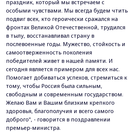
праздник, который мы встречаем с
особыми чувствами. Мы всегда будем чтить
подвиг всех, кто героически сражался на
фронтах Великой Отечественной, трудился
в тылу, восстанавливал страну в
послевоенные годы. Мужество, стойкость и
самоотверженность поколения
победителей живет в нашей памяти. И
сегодня является примером для всех нас.
Помогает добиваться успехов, стремиться к
тому, чтобы Россия была сильным,
свободным и современным государством.
Желаю Вам и Вашим близким крепкого
здоровья, благополучия и всего самого
доброго", - говорится в поздравлении
премьер-министра.