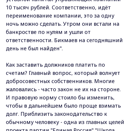
10 тысяч рублей. Соответственно, идёт
переименование компании, это за одну
ночь можно сделать. Утром они встали на
банкростве по нулям и ушли от
ответственности. Бикмаев на сегодняшний
день не был найден".
Как заставить должников платить по
счетам? Главный вопрос, который волнует
добросовестных собственников. Многие
жаловались - часто закон не их на стороне.
И правовую норму стоило бы изменить,
чтобы в дальнейшем было проще взимать
долг. Приблизить законодательство к
обычному человеку - одна из главных целей
проекта партии "Единая Россия" "Школа