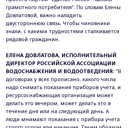
грамотного потребителя". По словам Елены
Довлатовой, важно наладить
двустороннюю связь. Чтобы чиновники
знали, с какими трудностями сталкивается
рядовой гражданин.
ЕЛЕНА ДОВЛАТОВА, ИСПОЛНИТЕЛЬНЫЙ
ДИРЕКТОР РОССИЙСКОЙ АССОЦИАЦИИ
ВОДОСНАБЖЕНИЯ И ВОДООТВЕДЕНИЯ:
"В
договорах у всех прописано, какого числа
надо снимать показания приборов учета, и
ресурсоснабжающая организация может
делать это вечером, может делать это в
течение дня или на следующий день. А
люди мнимают показания с прибора учета
строго утром или накануне. Таким образом