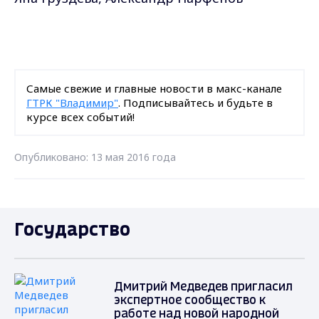
Самые свежие и главные новости в макс-канале
ГТРК "Владимир"
. Подписывайтесь и будьте в
курсе всех событий!
Опубликовано: 13 мая 2016 года
Государство
Дмитрий Медведев пригласил
экспертное сообщество к
работе над новой народной