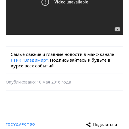
Самые свежие и главные новости в макс-канале
ГТРК "Владимир"
. Подписывайтесь и будьте в
курсе всех событий!
Опубликовано: 10 мая 2016 года
Поделиться
ГОСУДАРСТВО