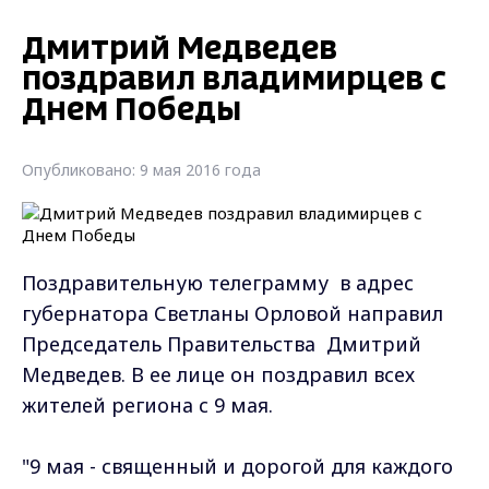
Дмитрий Медведев
поздравил владимирцев с
Днем Победы
Опубликовано: 9 мая 2016 года
Поздравительную телеграмму в адрес
губернатора Светланы Орловой направил
Председатель Правительства Дмитрий
Медведев. В ее лице он поздравил всех
жителей региона с 9 мая.
"9 мая - священный и дорогой для каждого