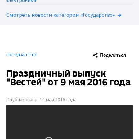
Смотреть новости категории «Государство»
Поделиться
ГОСУДАРСТВО
Праздничный выпуск
"Вестей" от 9 мая 2016 года
Опубликовано: 10 мая 2016 года