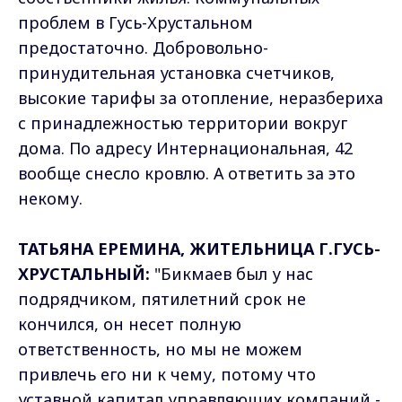
проблем в Гусь-Хрустальном
предостаточно. Добровольно-
принудительная установка счетчиков,
высокие тарифы за отопление, неразбериха
с принадлежностью территории вокруг
дома. По адресу Интернациональная, 42
вообще снесло кровлю. А ответить за это
некому.
ТАТЬЯНА ЕРЕМИНА, ЖИТЕЛЬНИЦА Г.ГУСЬ-
ХРУСТАЛЬНЫЙ:
"Бикмаев был у нас
подрядчиком, пятилетний срок не
кончился, он несет полную
ответственность, но мы не можем
привлечь его ни к чему, потому что
уставной капитал управляющих компаний -