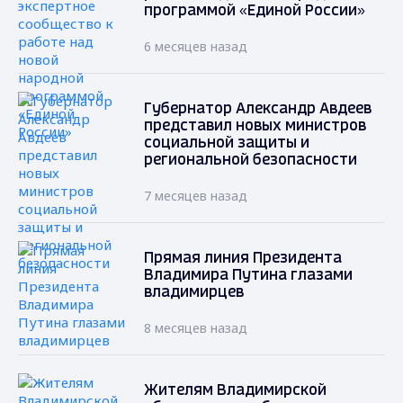
программой «Единой России»
6 месяцев назад
Губернатор Александр Авдеев
представил новых министров
социальной защиты и
региональной безопасности
7 месяцев назад
Прямая линия Президента
Владимира Путина глазами
владимирцев
8 месяцев назад
Жителям Владимирской