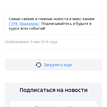
Самые свежие и главные новости в макс-канале
ГТРК "Владимир"
. Подписывайтесь и будьте в
курсе всех событий!
Опубликовано: 9 мая 2016 года
Загрузить ещё
Подписаться на новости