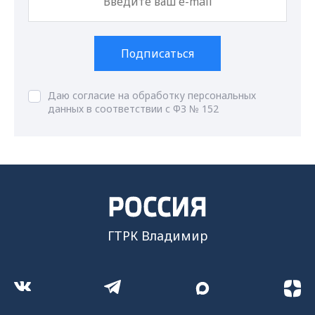
Подписаться
Даю согласие на обработку персональных
данных в соответствии с ФЗ № 152
ГТРК Владимир