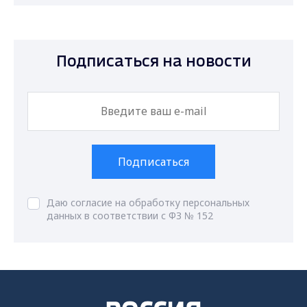
Подписаться на новости
Подписаться
Даю согласие на обработку персональных
данных в соответствии с ФЗ № 152