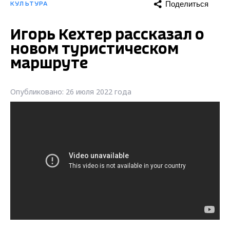
Поделиться
КУЛЬТУРА
Игорь Кехтер рассказал о
новом туристическом
маршруте
Опубликовано: 26 июля 2022 года