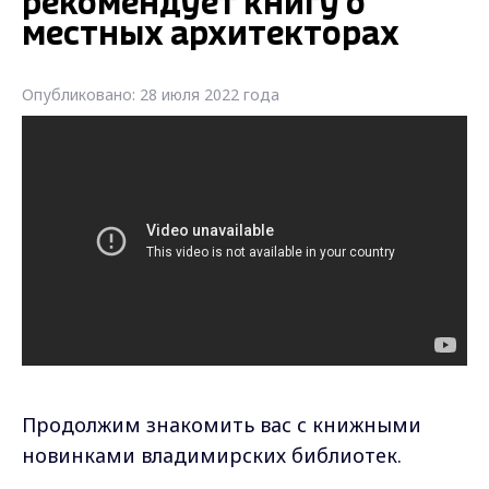
рекомендует книгу о
местных архитекторах
Опубликовано: 28 июля 2022 года
Продолжим знакомить вас с книжными
новинками владимирских библиотек.