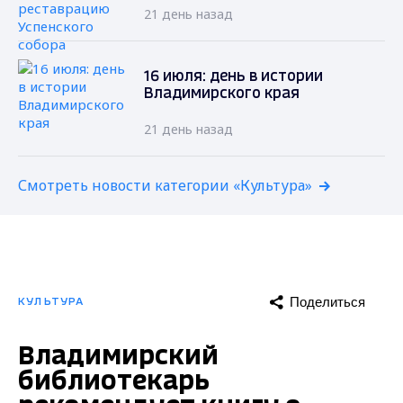
21 день назад
16 июля: день в истории
Владимирского края
21 день назад
Смотреть новости категории «Культура»
Поделиться
КУЛЬТУРА
Владимирский
библиотекарь