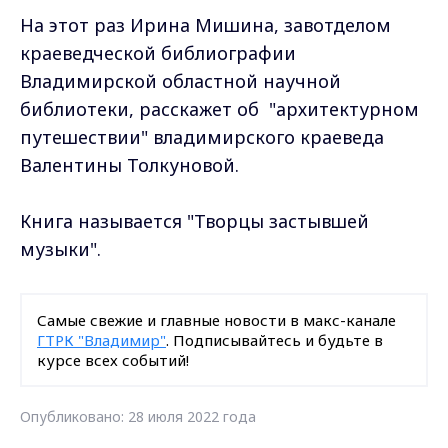
На этот раз Ирина Мишина, завотделом
краеведческой библиографии
Владимирской областной научной
библиотеки, расскажет об "архитектурном
путешествии" владимирского краеведа
Валентины Толкуновой.
Книга называется "Творцы застывшей
музыки".
Самые свежие и главные новости в макс-канале
ГТРК "Владимир"
. Подписывайтесь и будьте в
курсе всех событий!
Опубликовано: 28 июля 2022 года