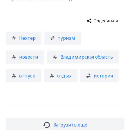
Поделиться
Кехтер
туризм
новости
Владимирская область
отпуск
отдых
история
Загрузить ещё