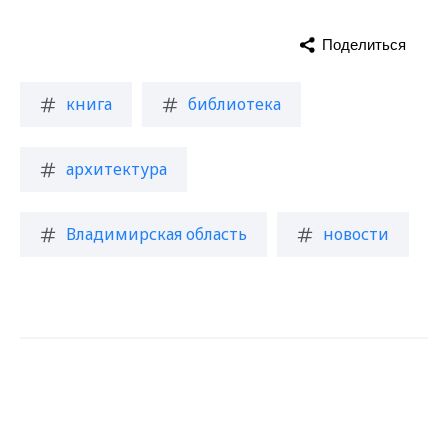
Поделиться
книга
библиотека
архитектура
Владимирская область
новости