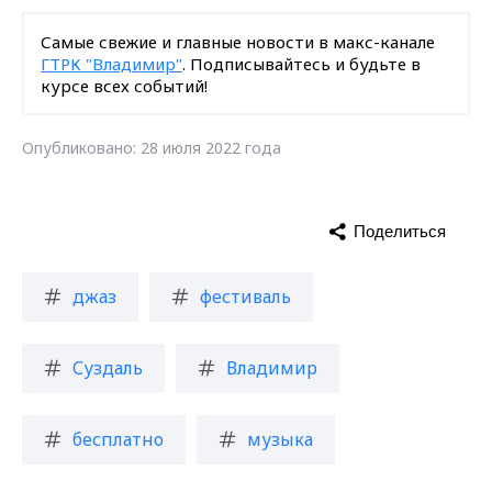
Самые свежие и главные новости в макс-канале
ГТРК "Владимир"
. Подписывайтесь и будьте в
курсе всех событий!
Опубликовано: 28 июля 2022 года
Поделиться
джаз
фестиваль
Суздаль
Владимир
бесплатно
музыка