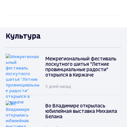
Культура
Межрегиональный фестиваль
лоскутного шитья "Летние
провинциальные радости"
открылся в Киржаче
5 дней назад
Во Владимире открылась
юбилейная выставка Михаила
Белана