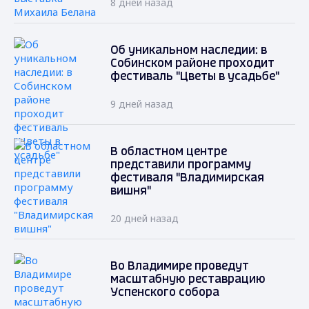
8 дней назад
Об уникальном наследии: в
Собинском районе проходит
фестиваль "Цветы в усадьбе"
9 дней назад
В областном центре
представили программу
фестиваля "Владимирская
вишня"
20 дней назад
Во Владимире проведут
масштабную реставрацию
Успенского собора