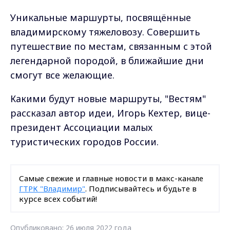
Уникальные маршурты, посвящённые
владимирскому тяжеловозу. Совершить
путешествие по местам, связанным с этой
легендарной породой, в ближайшие дни
смогут все желающие.
Какими будут новые маршруты, "Вестям"
рассказал автор идеи, Игорь Кехтер, вице-
президент Ассоциации малых
туристических городов России.
Самые свежие и главные новости в макс-канале
ГТРК "Владимир"
. Подписывайтесь и будьте в
курсе всех событий!
Опубликовано: 26 июля 2022 года