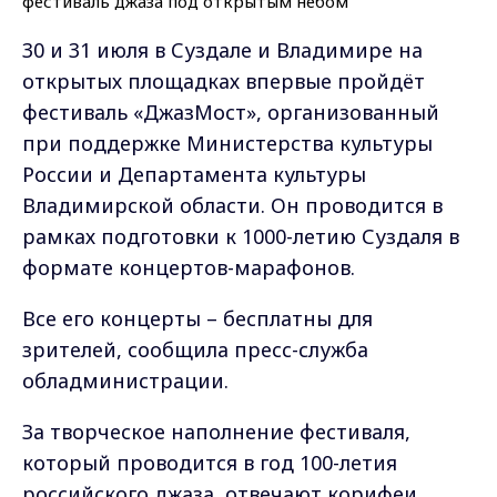
30 и 31 июля в Суздале и Владимире на
открытых площадках впервые пройдёт
фестиваль «ДжазМост», организованный
при поддержке Министерства культуры
России и Департамента культуры
Владимирской области. Он проводится в
рамках подготовки к 1000-летию Суздаля в
формате концертов-марафонов.
Все его концерты – бесплатны для
зрителей, сообщила пресс-служба
обладминистрации.
За творческое наполнение фестиваля,
который проводится в год 100-летия
российского джаза, отвечают корифеи