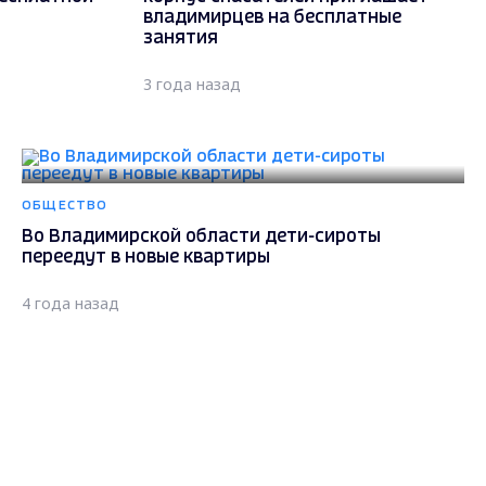
владимирцев на бесплатные
занятия
3 года назад
ОБЩЕСТВО
Во Владимирской области дети-сироты
переедут в новые квартиры
4 года назад