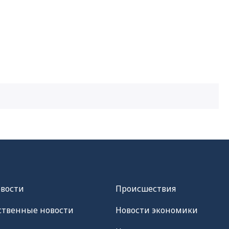
овости
Происшествия
твенные новости
Новости экономики