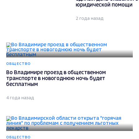
юридической помощи
2 года назад
ОБЩЕСТВО
Во Владимире проезд в общественном
транспорте в новогоднюю ночь будет
бесплатным
4 года назад
ОБЩЕСТВО