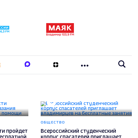
ОБЩЕСТВО
ти пройдет
Всероссийский студенческий
бесплатной
корпус спасателей приглашает