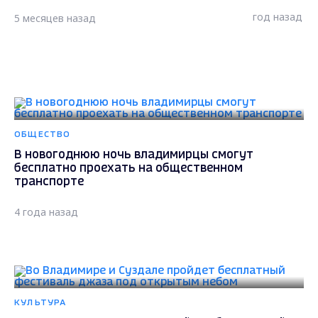
год назад
5 месяцев назад
ОБЩЕСТВО
В новогоднюю ночь владимирцы смогут
бесплатно проехать на общественном
транспорте
4 года назад
КУЛЬТУРА