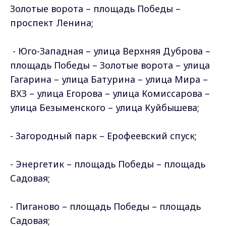
Золотые ворота – площадь Победы –
проспект Ленина;
- Юго-Западная – улица Верхняя Дуброва –
площадь Победы – Золотые ворота – улица
Гагарина – улица Батурина – улица Мира –
ВХЗ – улица Егорова – улица Комиссарова –
улица Безыменского – улица Куйбышева;
- Загородный парк – Ерофеевский спуск;
- Энергетик – площадь Победы – площадь
Садовая;
- Пиганово – площадь Победы – площадь
Садовая;