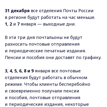
31 декабря
все отделения Почты России
в регионе будут работать на час меньше.
1, 2
и
7
января — выходные дни.
В эти три дня почтальоны не будут
разносить почтовые отправления
и периодические печатные издания.
Пенсии и пособия они доставят по графику.
3, 4, 5, 6, 8 и 9
января все почтовые
отделения будут работать в обычном
режиме. Чтобы клиенты бесперебойно
и своевременно получали пенсии
и пособия, почтовые отправления
и периодические издания, некоторые