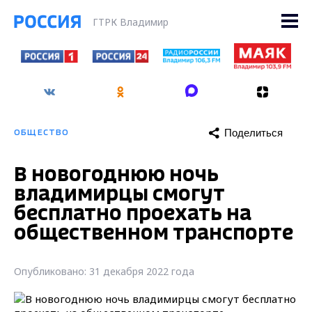
ГТРК Владимир
Поделиться
ОБЩЕСТВО
В новогоднюю ночь
владимирцы смогут
бесплатно проехать на
общественном транспорте
Опубликовано: 31 декабря 2022 года