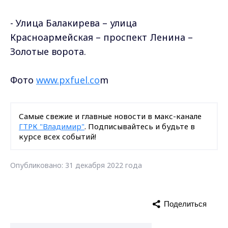
- Улица Балакирева – улица
Красноармейская – проспект Ленина –
Золотые ворота.
Фото
www.pxfuel.co
m
Самые свежие и главные новости в макс-канале
ГТРК "Владимир"
. Подписывайтесь и будьте в
курсе всех событий!
Опубликовано: 31 декабря 2022 года
Поделиться