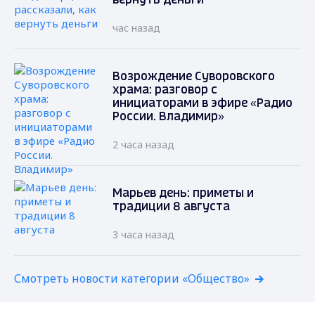
вернуть деньги
час назад
Возрождение Суворовского
храма: разговор с
инициаторами в эфире «Радио
России. Владимир»
2 часа назад
Марьев день: приметы и
традиции 8 августа
3 часа назад
Смотреть новости категории «Общество»