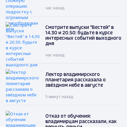
час назад
Смотрите выпуски "Вестей" в
14.30 и 20.50: будьте в курсе
интересных событий выходного
дня
час назад
Лектор владимирского
планетария рассказала о
звёздном небе в августе
5 минут назад
Отказ от обучения:
владимирцам рассказали, как