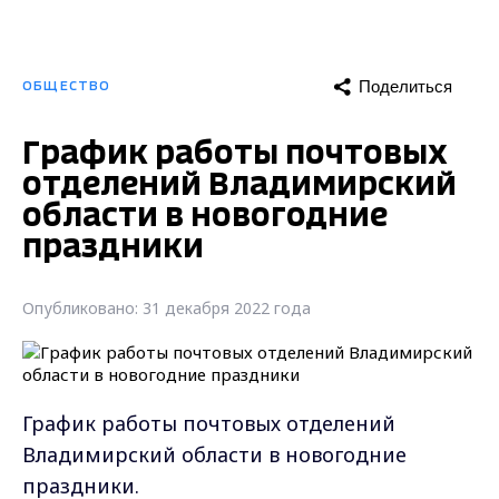
Поделиться
ОБЩЕСТВО
График работы почтовых
отделений Владимирский
области в новогодние
праздники
Опубликовано: 31 декабря 2022 года
График работы почтовых отделений
Владимирский области в новогодние
праздники.