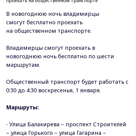
В новогоднюю ночь владимирцы
смогут бесплатно проехать
на общественном транспорте.
Владимирцы смогут проехать в
новогоднюю ночь бесплатно по шести
маршрутам.
Общественный транспорт будет работать с
0:30 до 4:30 воскресенья, 1 января.
Маршруты:
- Улица Балакирева – проспект Строителей
– улица Горького – улица Гагарина –