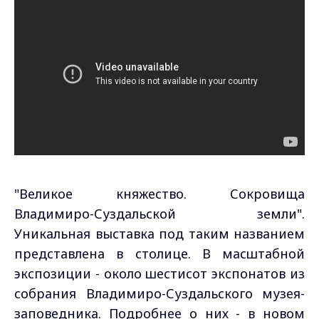
"Великое княжество. Сокровища
Владимиро-Суздальской земли".
Уникальная выставка под таким названием
представлена в столице. В масштабной
экспозиции - около шестисот экспонатов из
собрания Владимиро-Суздальского музея-
заповедника. Подробнее о них - в новом