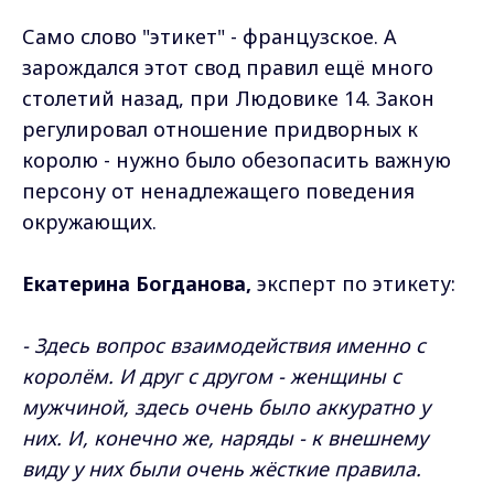
Само слово "этикет" - французское. А
зарождался этот свод правил ещё много
столетий назад, при Людовике 14. Закон
регулировал отношение придворных к
королю - нужно было обезопасить важную
персону от ненадлежащего поведения
окружающих.
Екатерина Богданова,
эксперт по этикету:
- Здесь вопрос взаимодействия именно с
королём. И друг с другом - женщины с
мужчиной, здесь очень было аккуратно у
них. И, конечно же, наряды - к внешнему
виду у них были очень жёсткие правила.