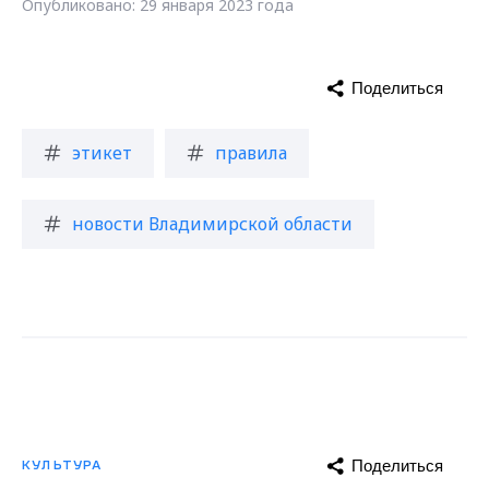
Опубликовано: 29 января 2023 года
Поделиться
этикет
правила
новости Владимирской области
Поделиться
КУЛЬТУРА