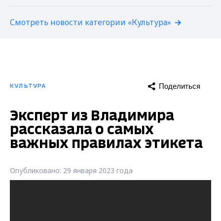
Смотреть новости категории «Культура»
Поделиться
КУЛЬТУРА
Эксперт из Владимира
рассказала о самых
важных правилах этикета
Опубликовано: 29 января 2023 года