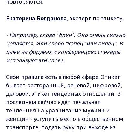
повторяются.
Екатерина Богданова
, эксперт по этикету:
- Например, слово "блин". Оно очень сильно
цепляется. Или слово "капец" или пипец". И
даже на форумах и конференциях спикеры
используют эти слова.
Свои правила есть в любой сфере. Этикет
бывает ресторанный, речевой, цифровой,
деловой, этикет гендерных отношений. В
последнем сейчас идёт печальная
тенденция на уравнивание мужчин и
женщин - уступить место в общественном
транспорте, подать руку при выходе из