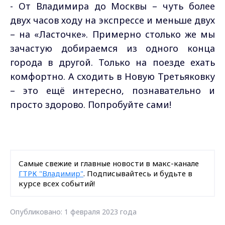
- От Владимира до Москвы – чуть более
двух часов ходу на экспрессе и меньше двух
– на «Ласточке». Примерно столько же мы
зачастую добираемся из одного конца
города в другой. Только на поезде ехать
комфортно. А сходить в Новую Третьяковку
– это ещё интересно, познавательно и
просто здорово. Попробуйте сами!
Самые свежие и главные новости в макс-канале
ГТРК "Владимир"
. Подписывайтесь и будьте в
курсе всех событий!
Опубликовано: 1 февраля 2023 года