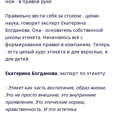
нож - в правой руке.
Правильно вести себя за столом - целая
наука, говорит эксперт Екатерина
Богданова. Она - основатель собственной
школы этикета. Начиналось всё с
формирования правил в компаниях. Теперь
- есть целый курс этикета и для взрослых, и
для детей.
Екатерина Богданова
, эксперт по этикету:
- Этикет как часть воспитания, образ жизни.
Это не просто внешние, это внутренние
проявления. Это этические нормы,
нравственность. И это эстетика.