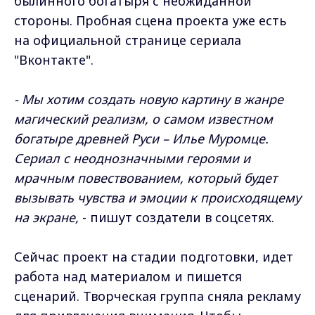
былинного богатыря с неожиданной
стороны. Пробная сцена проекта уже есть
на официальной странице сериала
"Вконтакте".
- Мы хотим создать новую картину в жанре
магический реализм, о самом известном
богатыре древней Руси – Илье Муромце.
Сериал с неоднозначными героями и
мрачным повествованием, который будет
вызывать чувства и эмоции к происходящему
на экране,
- пишут создатели в соцсетях.
Сейчас проект на стадии подготовки, идет
работа над материалом и пишется
сценарий. Творческая группа сняла рекламу