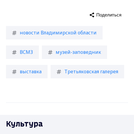
Поделиться
новости Владимирской области
ВСМЗ
музей-заповедник
выставка
Третьяковская галерея
Культура