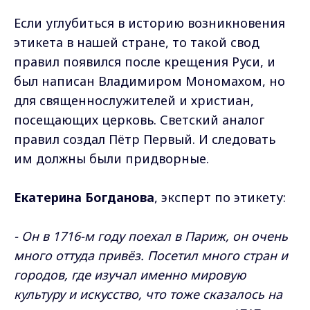
Если углубиться в историю возникновения
этикета в нашей стране, то такой свод
правил появился после крещения Руси, и
был написан Владимиром Мономахом, но
для священнослужителей и христиан,
посещающих церковь. Светский аналог
правил создал Пётр Первый. И следовать
им должны были придворные.
Екатерина Богданова
, эксперт по этикету:
- Он в 1716-м году поехал в Париж, он очень
много оттуда привёз. Посетил много стран и
городов, где изучал именно мировую
культуру и искусство, что тоже сказалось на