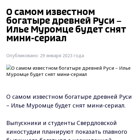
О самом известном
богатыре древней Руси –
Илье Муромце будет снят
мини-сериал
Опубликовано: 29 января 2023 года
О самом известном богатыре древней Руси
– Илье Муромце будет снят мини-сериал.
Выпускники и студенты Свердловской
киностудии планируют показать главного