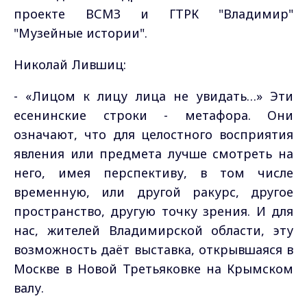
проекте ВСМЗ и ГТРК "Владимир"
"Музейные истории".
Николай Лившиц:
- «Лицом к лицу лица не увидать…» Эти
есенинские строки - метафора. Они
означают, что для целостного восприятия
явления или предмета лучше смотреть на
него, имея перспективу, в том числе
временную, или другой ракурс, другое
пространство, другую точку зрения. И для
нас, жителей Владимирской области, эту
возможность даёт выставка, открывшаяся в
Москве в Новой Третьяковке на Крымском
валу.