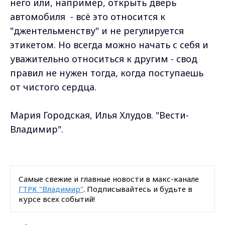
него или, например, открыть дверь
автомобиля - всё это относится к
"джентельменству" и не регулируется
этикетом. Но всегда можно начать с себя и
уважительно относиться к другим - свод
правил не нужен тогда, когда поступаешь
от чистого сердца.
Мария Городская, Илья Хлудов. "Вести-
Владимир".
Самые свежие и главные новости в макс-канале
ГТРК "Владимир"
. Подписывайтесь и будьте в
курсе всех событий!