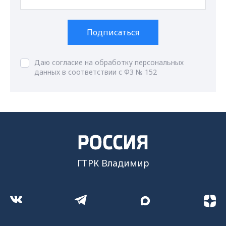
Подписаться
Даю согласие на обработку персональных
данных в соответствии с ФЗ № 152
ГТРК Владимир