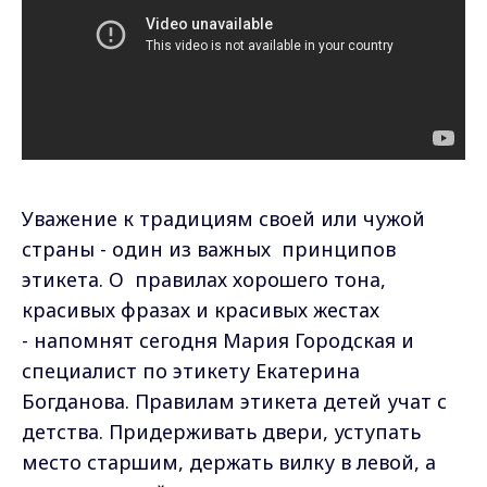
Уважение к традициям своей или чужой
страны - один из важных принципов
этикета. О правилах хорошего тона,
красивых фразах и красивых жестах
- напомнят сегодня Мария Городская и
специалист по этикету Екатерина
Богданова. Правилам этикета детей учат с
детства. Придерживать двери, уступать
место старшим, держать вилку в левой, а