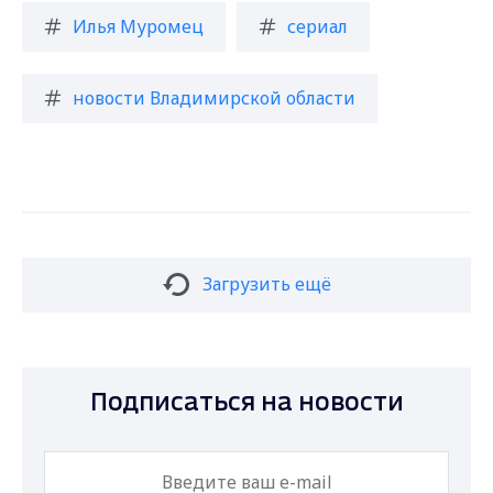
Илья Муромец
сериал
новости Владимирской области
Загрузить ещё
Подписаться на новости