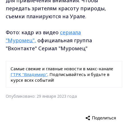
для привлечения внимания. Чтобы
передать зрителям красоту природы,
съемки планируются на Урале.
Фото: кадр из видео
сериала
"Муромец",
официальная группа
"Вконтакте" Сериал "Муромец"
Самые свежие и главные новости в макс-канале
ГТРК "Владимир"
. Подписывайтесь и будьте в
курсе всех событий!
Опубликовано: 29 января 2023 года
Поделиться