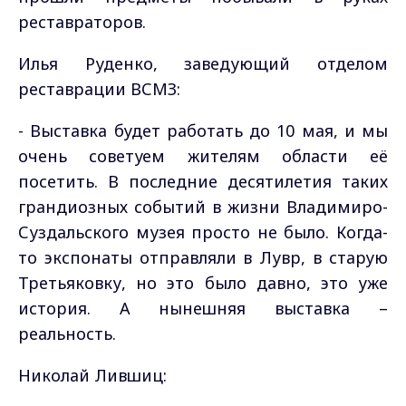
реставраторов.
Илья Руденко, заведующий отделом
реставрации ВСМЗ:
- Выставка будет работать до 10 мая, и мы
очень советуем жителям области её
посетить. В последние десятилетия таких
грандиозных событий в жизни Владимиро-
Суздальского музея просто не было. Когда-
то экспонаты отправляли в Лувр, в старую
Третьяковку, но это было давно, это уже
история. А нынешняя выставка –
реальность.
Николай Лившиц: