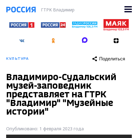
ГТРК Владимир
Поделиться
КУЛЬТУРА
Владимиро-Судальский
музей-заповедник
представляет на ГТРК
"Владимир" "Музейные
истории"
Опубликовано: 1 февраля 2023 года