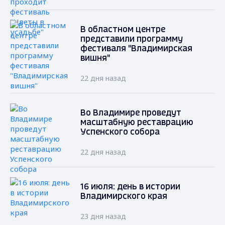
В областном центре
представили программу
фестиваля "Владимирская
вишня"
22 дня назад
Во Владимире проведут
масштабную реставрацию
Успенского собора
22 дня назад
16 июля: день в истории
Владимирского края
23 дня назад