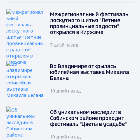
Межрегиональный фестиваль
лоскутного шитья "Летние
провинциальные радости"
открылся в Киржаче
7 дней назад
Во Владимире открылась
юбилейная выставка Михаила
Белана
10 дней назад
Об уникальном наследии: в
Собинском районе проходит
фестиваль "Цветы в усадьбе"
10 дней назад