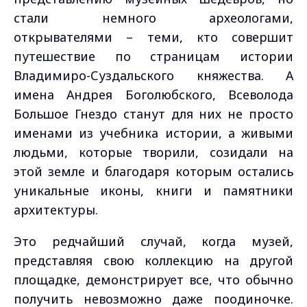
стали немного археологами,
открывателями – теми, кто совершит
путешествие по страницам истории
Владимиро-Суздальского княжества. А
имена Андрея Боголюбского, Всеволода
Большое Гнездо станут для них не просто
именами из учебника истории, а живыми
людьми, которые творили, созидали на
этой земле и благодаря которым остались
уникальные иконы, книги и памятники
архитектуры.
Это редчайший случай, когда музей,
представляя свою коллекцию на другой
площадке, демонстрирует все, что обычно
получить невозможно даже поодиночке.