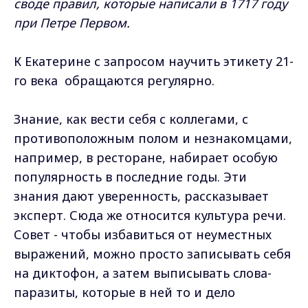
своде правил, которые написали в 1717 году
при Петре Первом.
К Екатерине с запросом научить этикету 21-
го века обращаются регулярно.
Знание, как вести себя с коллегами, с
противоположным полом и незнакомцами,
например, в ресторане, набирает особую
популярность в последние годы. Эти
знания дают уверенность, рассказывает
эксперт. Сюда же относится культура речи.
Совет - чтобы избавиться от неуместных
выражений, можно просто записывать себя
на диктофон, а затем выписывать слова-
паразиты, которые в ней то и дело