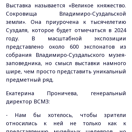
Выставка называется «Великое княжество.
Сокровища Владимиро-Суздальской
земли». Она приурочена к тысячелетию
Суздаля, которое будет отмечаться в 2024
году. В масштабной экспозиции
представлено около 600 экспонатов из
собрания Владимиро-Суздальского музея-
заповедника, но смысл выставки намного
шире, чем просто представить уникальный
предметный ряд.
Екатерина Проничева, генеральный
директор ВСМЗ:
- Нам бы хотелось, чтобы зрители
относились к ней не только как к
представлению музейных шедевров, но