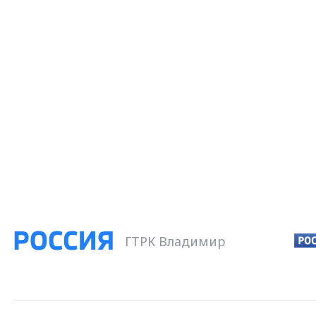
ГТРК Владимир