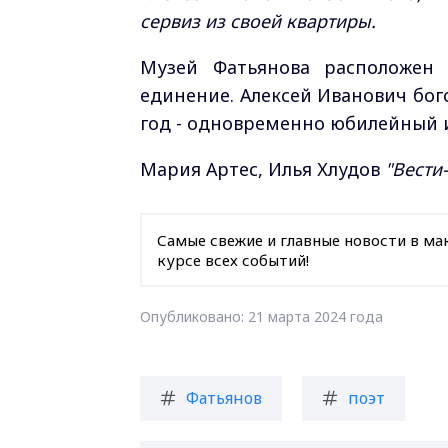
сервиз из своей квартиры.
Музей Фатьянова расположен 
единение. Алексей Иванович бого
год - одновременно юбилейный и
Мария Артес, Илья Хлудов
"Вести
Самые свежие и главные новости в ма
курсе всех событий!
Опубликовано: 21 марта 2024 года
Фатьянов
поэт