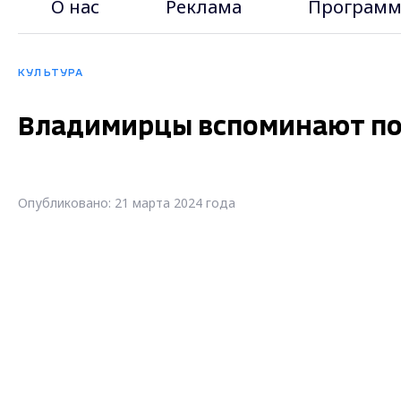
О нас
Реклама
Программ
КУЛЬТУРА
Владимирцы вспоминают по
Опубликовано: 21 марта 2024 года