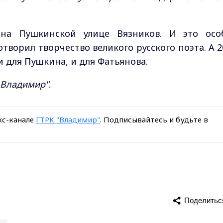
на Пушкинской улице Вязников. И это осо
творил творчество великого русского поэта. А 2
 для Пушкина, и для Фатьянова.
-Владимир"
.
кс-канале
ГТРК "Владимир"
. Подписывайтесь и будьте в
Поделитьс