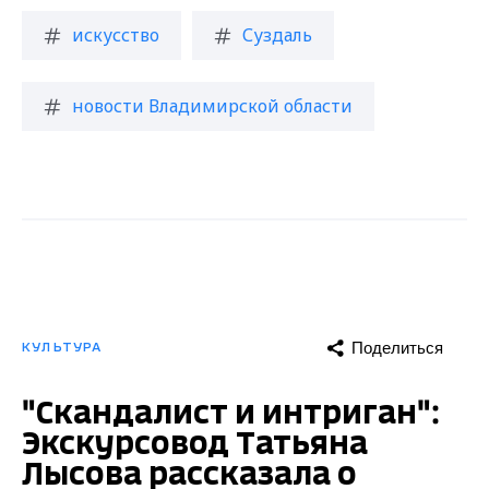
искусство
Суздаль
новости Владимирской области
Поделиться
КУЛЬТУРА
"Скандалист и интриган":
Экскурсовод Татьяна
Лысова рассказала о