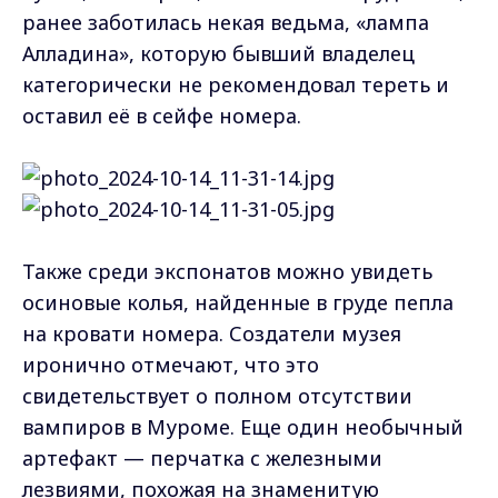
ранее заботилась некая ведьма, «лампа
Алладина», которую бывший владелец
категорически не рекомендовал тереть и
оставил её в сейфе номера.
Также среди экспонатов можно увидеть
осиновые колья, найденные в груде пепла
на кровати номера. Создатели музея
иронично отмечают, что это
свидетельствует о полном отсутствии
вампиров в Муроме. Еще один необычный
артефакт — перчатка с железными
лезвиями, похожая на знаменитую