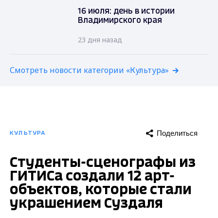
16 июля: день в истории
Владимирского края
23 дня назад
Смотреть новости категории «Культура»
Поделиться
КУЛЬТУРА
Студенты-сценографы из
ГИТИСа создали 12 арт-
объектов, которые стали
украшением Суздаля