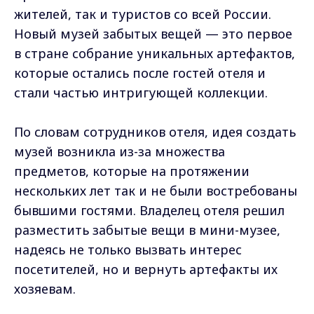
жителей, так и туристов со всей России.
Новый музей забытых вещей — это первое
в стране собрание уникальных артефактов,
которые остались после гостей отеля и
стали частью интригующей коллекции.
По словам сотрудников отеля, идея создать
музей возникла из-за множества
предметов, которые на протяжении
нескольких лет так и не были востребованы
бывшими гостями. Владелец отеля решил
разместить забытые вещи в мини-музее,
надеясь не только вызвать интерес
посетителей, но и вернуть артефакты их
хозяевам.