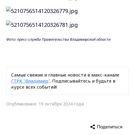
Фото: пресс-служба Правительства Владимирской области
Самые свежие и главные новости в макс-канале
ГТРК "Владимир"
. Подписывайтесь и будьте в
курсе всех событий!
Опубликовано: 19 октября 2024 года
Поделиться