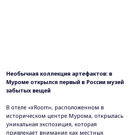
Необычная коллекция артефактов: в
Муроме открылся первый в России музей
забытых вещей
В отеле «xRoom», расположенном в
историческом центре Мурома, открылась
уникальная экспозиция, которая
привлекает внимание как местных