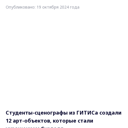
Опубликовано: 19 октября 2024 года
Студенты-сценографы из ГИТИСа создали
12 арт-объектов, которые стали