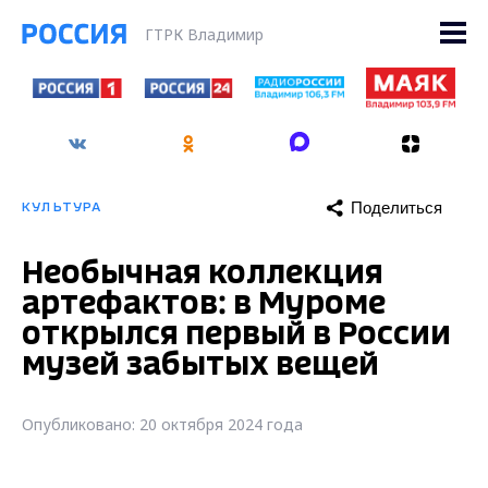
ГТРК Владимир
Поделиться
КУЛЬТУРА
Необычная коллекция
артефактов: в Муроме
открылся первый в России
музей забытых вещей
Опубликовано: 20 октября 2024 года