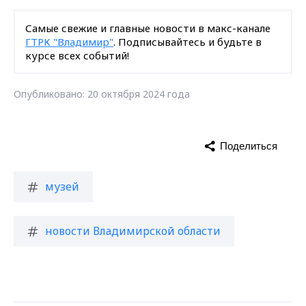
Самые свежие и главные новости в макс-канале
ГТРК "Владимир"
. Подписывайтесь и будьте в
курсе всех событий!
Опубликовано: 20 октября 2024 года
Поделиться
музей
новости Владимирской области