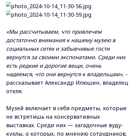
«Мы рассчитываем, что привлечем
достаточно внимания к нашему музею в
социальных сетях и забывчивые гости
вернутся за своими экспонатами. Среди них
есть редкие и дорогие вещи, очень
надеемся, что они вернутся к владельцам», -
рассказывает
Александр Илюшин, владелец
отеля.
Музей включает в себя предметы, которые
не встретишь на консервативных
выставках. Среди них — загадочные вуду-
куклы, о которых, по мнению сотрудников,