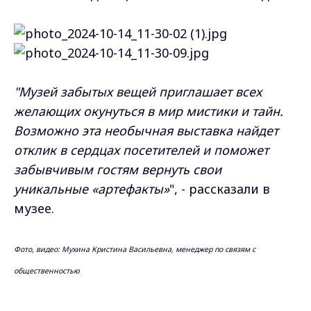
"Музей забытых вещей приглашает всех
желающих окунуться в мир мистики и тайн.
Возможно эта необычная выставка найдет
отклик в сердцах посетителей и поможет
забывчивым гостям вернуть свои
уникальные «артефакты»
", - рассказали в
музее.
Фото, видео: Мухина Кристина Васильевна, менеджер по связям с
общественностью