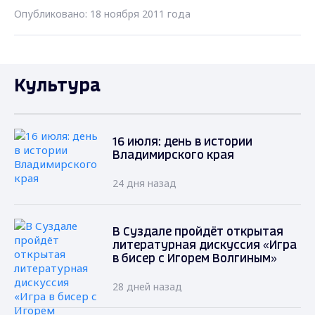
Опубликовано: 18 ноября 2011 года
Культура
16 июля: день в истории
Владимирского края
24 дня назад
В Суздале пройдёт открытая
литературная дискуссия «Игра
в бисер с Игорем Волгиным»
28 дней назад