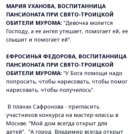
МАРИЯ УХАНОВА, ВОСПИТАННИЦА
ПАНСИОНАТА ПРИ СВЯТО-ТРОИЦКОЙ
ОБИТЕЛИ МУРОМА:
"Девочка молится
Господу, а ее ангел утешает, помогает ей, ее
слышит и помогает ей".
ЕФРОСИНЬЯ ФЕДОРОВА, ВОСПИТАННИЦА
ПАНСИОНАТА ПРИ СВЯТО-ТРОИЦКОЙ
ОБИТЕЛИ МУРОМА:
"У Бога помощи надо
попросить, чтобы нарисовать, чтобы помог
нарисовать, чтобы получилось".
В планах Сафронова - пригласить
участников конкурса на мастер-классы в
Москве. "Мой дом всегда открыт для
детей". "А город Владимир всегда открыт