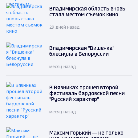
Владимирская область вновь
стала местом съемок кино
29 дней назад
Владимирская "Вишенка"
блеснула в Белоруссии
месяц назад
В Вязниках прошел второй
фестиваль бардовской песни
"Русский характер"
месяц назад
Максим Горький — не только