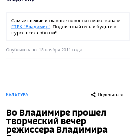
Самые свежие и главные новости в макс-канале
ГТРК "Владимир"
. Подписывайтесь и будьте в
курсе всех событий!
Опубликовано: 18 ноября 2011 года
Поделиться
КУЛЬТУРА
Во Владимире прошел
творческий вечер
режиссера Владимира