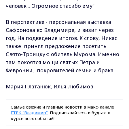
человек... Огромное спасибо ему".
В перспективе - персональная выставка
Сафронова во Владимире, и визит через
год. На подведение итогов. К слову, Никас
также принял предложение посетить
Свято-Троицкую обитель Мурома. Именно
там покоятся мощи святых Петра и
Февронии, покровителей семьи и брака.
Мария Платанюк, Илья Любимов
Самые свежие и главные новости в макс-канале
ГТРК "Владимир"
. Подписывайтесь и будьте в
курсе всех событий!