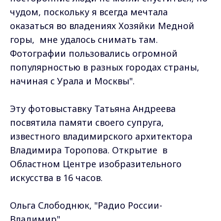
чудом, поскольку я всегда мечтала
оказаться во владениях Хозяйки Медной
горы, мне удалось снимать там.
Фотографии пользовались огромной
популярностью в разных городах страны,
начиная с Урала и Москвы".
Эту фотовыставку Татьяна Андреева
посвятила памяти своего супруга,
известного владимирского архитектора
Владимира Торопова. Открытие в
Областном Центре изобразительного
искусства в 16 часов.
Ольга Слободнюк, "Радио России-
Владимир"