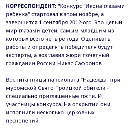
КОРРЕСПОНДЕНТ:
"Конкурс "Икона глазами
ребенка" стартовал в этом ноябре, а
завершится 1 сентября 2012-ого. Это целый
мир глазами детей, самым младшим из
которых всего четыре года. Оценивать
работы и определять победителя будут
эксперты, а возглавил жюри почетный
гражданин России Никас Сафронов".
Воспитанницы пансионата "Надежда" при
муромской Свято-Троицкой обители -
специально приглашенные гости. И
участницы конкурса. На открытии они
исполнили несколько церковных
песнопений.