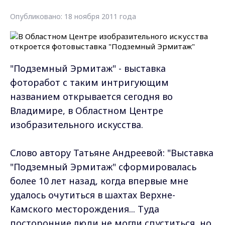
Опубликовано: 18 ноября 2011 года
"Подземный Эрмитаж" - выставка
фоторабот с таким интригующим
названием открывается сегодня во
Владимире, в Областном Центре
изобразительного искусства.
Слово автору Татьяне Андреевой: "Выставка
"Подземный Эрмитаж" сформировалась
более 10 лет назад, когда впервые мне
удалось очутиться в шахтах Верхне-
Камского месторождения... Туда
посторонние люди не могли спуститься, но