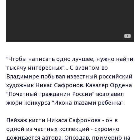
"Чтобы написать одно лучшее, нужно найти
тысячу интересных"... С визитом во
Владимире побывал известный российский
художник Никас Сафронов. Кавалер Ордена
"Почетный гражданин России" возглавил
жюри конкурса "Икона глазами ребенка".
Пейзаж кисти Никаса Сафронова - он в
одной из частных коллекций - скромно
дожидается автора. Опоздав, примерно на