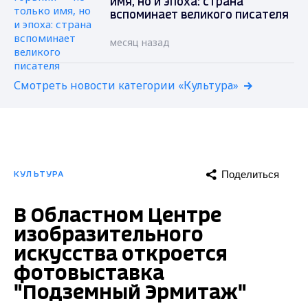
имя, но и эпоха: страна
вспоминает великого писателя
месяц назад
Смотреть новости категории «Культура»
Поделиться
КУЛЬТУРА
В Областном Центре
изобразительного
искусства откроется
фотовыставка
"Подземный Эрмитаж"