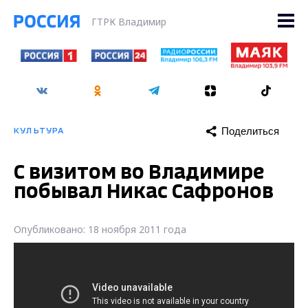
ГТРК Владимир
Поделиться
КУЛЬТУРА
С визитом во Владимире
побывал Никас Сафронов
Опубликовано: 18 ноября 2011 года