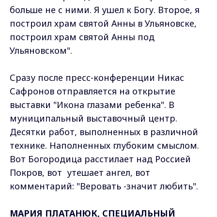
больше не с ними. Я ушел к Богу. Второе, я
построил храм святой Анны в Ульяновске,
построил храм святой Анны под
Ульяновском".
Сразу после пресс-конференции Никас
Сафронов отправляется на открытие
выставки "Икона глазами ребенка". В
муниципальный выставочный центр.
Десятки работ, выполненных в различной
технике. Наполненных глубоким смыслом.
Вот Богородица расстилает над Россией
Покров, вот утешает ангел, вот
комментарий: "Веровать -значит любить".
МАРИЯ ПЛАТАНЮК, СПЕЦИАЛЬНЫЙ