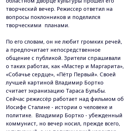
областном дворце культуры прошёл его
творческий вечер. Режиссер ответил на
вопросы поклонников и поделился
творческими планами.
По его словам, он не любит громких речей,
а предпочитает непосредственное
общение с публикой. Зрители спрашивали
о таких работах, как «Мастер и Маргарита»,
«Собачье сердце», «Пётр Первый». Своей
лучшей картиной Владимир Бортко
считает экранизацию Тараса Бульбы.
Сейчас режиссёр работает над фильмом об
Иосифе Сталине - истории о человеке и
политике. Владимир Бортко - убежденный
коммунист, но вечер носил, прежде всего,