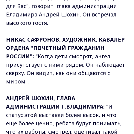
для Вас", говорит глава администрации
Владимира Андрей Шохин. Он встречал
высокого гостя.
НИКАС САФРОНОВ, ХУДОЖНИК, КАВАЛЕР
ОРДЕНА "ПОЧЕТНЫЙ ГРАЖДАНИН
РОССИИ":
"Когда дети смотрят, ангел
присутствует с ними рядом. Он наблюдает
сверху. Он видит, как они общаются с
миром".
АНДРЕЙ ШОХИН, ГЛАВА
АДМИНИСТРАЦИИ Г.ВЛАДИМИРА:
"И
статус этой выставки более высок, и что
еще более ценно, ребята будут понимать,
что их работы, смотрел, оценивал такой