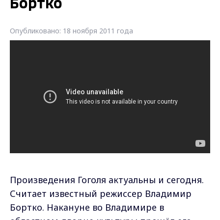
Бортко
Опубликовано: 18 ноября 2011 года
Произведения Гоголя актуальны и сегодня.
Считает известный режиссер Владимир
Бортко. Накануне во Владимире в