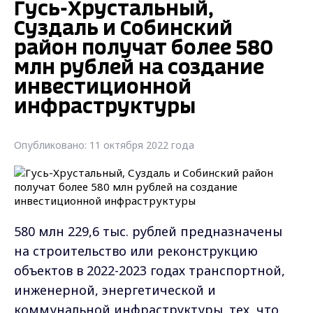
Гусь-Хрустальный,
Суздаль и Собинский
район получат более 580
млн рублей на создание
инвестиционной
инфраструктуры
Опубликовано: 11 октября 2022 года
580 млн 229,6 тыс. рублей предназначены
на строительство или реконструкцию
объектов в 2022-2023 годах транспортной,
инженерной, энергетической и
коммунальной инфраструктуры. тех, что