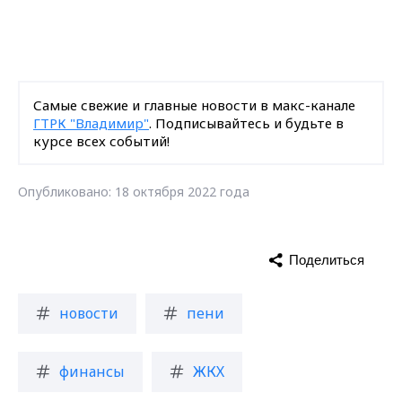
Самые свежие и главные новости в макс-канале
ГТРК "Владимир"
. Подписывайтесь и будьте в
курсе всех событий!
Опубликовано: 18 октября 2022 года
Поделиться
новости
пени
финансы
ЖКХ