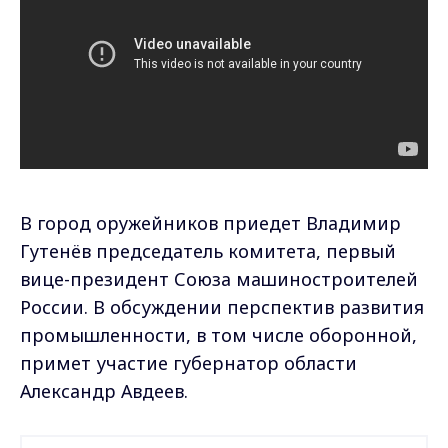
В город оружейников приедет Владимир
Гутенёв председатель комитета, первый
вице-президент Союза машиностроителей
России. В обсуждении перспектив развития
промышленности, в том числе оборонной,
примет участие губернатор области
Александр Авдеев.