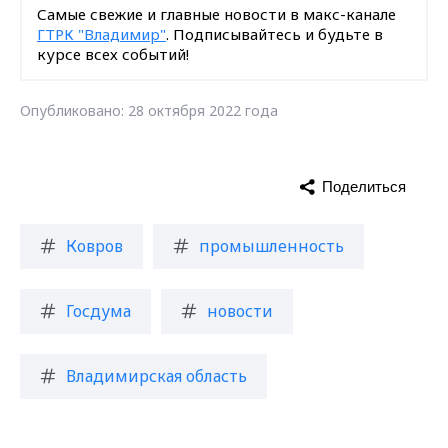
Самые свежие и главные новости в макс-канале
ГТРК "Владимир"
. Подписывайтесь и будьте в
курсе всех событий!
Опубликовано: 28 октября 2022 года
Поделиться
Ковров
промышленность
Госдума
новости
Владимирская область