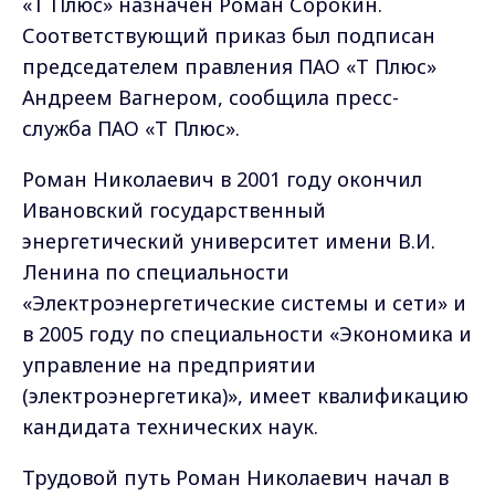
«Т Плюс» назначен Роман Сорокин.
Соответствующий приказ был подписан
председателем правления ПАО «Т Плюс»
Андреем Вагнером, сообщила пресс-
служба ПАО «Т Плюс».
Роман Николаевич в 2001 году окончил
Ивановский государственный
энергетический университет имени В.И.
Ленина по специальности
«Электроэнергетические системы и сети» и
в 2005 году по специальности «Экономика и
управление на предприятии
(электроэнергетика)», имеет квалификацию
кандидата технических наук.
Трудовой путь Роман Николаевич начал в