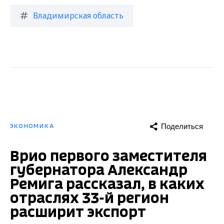
Владимирская область
Поделиться
ЭКОНОМИКА
Врио первого заместителя
губернатора Александр
Ремига рассказал, в каких
отраслях 33-й регион
расширит экспорт