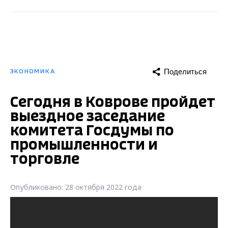
Поделиться
ЭКОНОМИКА
Сегодня в Коврове пройдет
выездное заседание
комитета Госдумы по
промышленности и
торговле
Опубликовано: 28 октября 2022 года