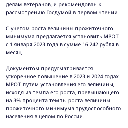
делам ветеранов, и рекомендован к
рассмотрению Госдумой в первом чтении.
С учетом роста величины прожиточного
минимума предлагается установить МРОТ
с 1 января 2023 года в сумме 16 242 рубля в
месяц.
Документом предусматривается
ускоренное повышение в 2023 и 2024 годах
МРОТ путем установления его величины,
исходя из темпа его роста, превышающего
на 3% процента темпы роста величины
прожиточного минимума трудоспособного
населения в целом по России.