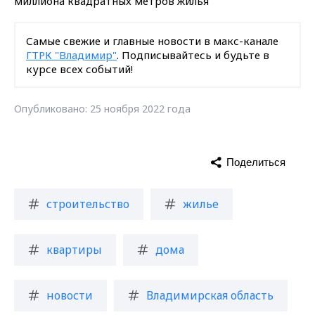
Самые свежие и главные новости в макс-канале
ГТРК "Владимир"
. Подписывайтесь и будьте в
курсе всех событий!
Опубликовано: 25 ноября 2022 года
Поделиться
строительство
жилье
квартиры
дома
новости
Владимирская область