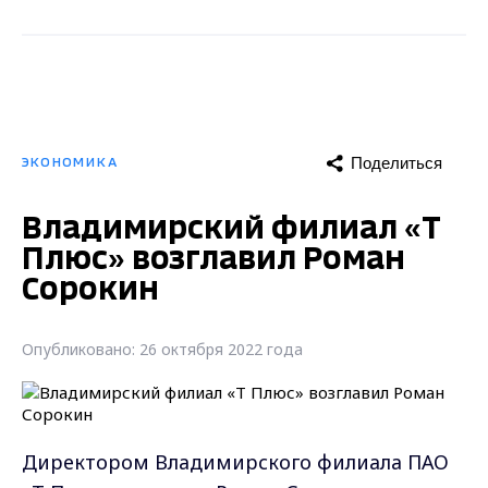
Поделиться
ЭКОНОМИКА
Владимирский филиал «Т
Плюс» возглавил Роман
Сорокин
Опубликовано: 26 октября 2022 года
Директором Владимирского филиала ПАО