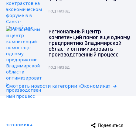
год назад
Региональный центр
компетенций помог еще одному
предприятию Владимирской
области оптимизировать
производственный процесс
год назад
Смотреть новости категории «Экономика»
Поделиться
ЭКОНОМИКА