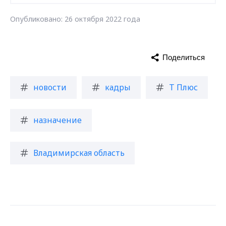
Опубликовано: 26 октября 2022 года
Поделиться
новости
кадры
Т Плюс
назначение
Владимирская область