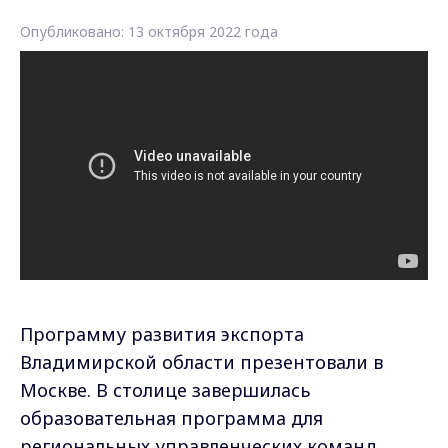
Опубликовано: 13 октября 2022 года
Программу развития экспорта
Владимирской области презентовали в
Москве. В столице завершилась
образовательная программа для
региональных управленческих команд