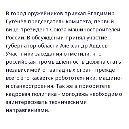
В город оружейников приехал Владимир
Гутенёв председатель комитета, первый
вице-президент Союза машиностроителей
России. В обсуждении принял участие
губернатор области Александр Авдеев.
Участники заседания отметили, что
российская промышленность должна стать
независимой от западных стран- прежде
всего это касается робототехники, машино-
и станкостроения. Так же в приоритете
кадровая политика - молодежь необходимо
заинтересовать техническими
направлениями.