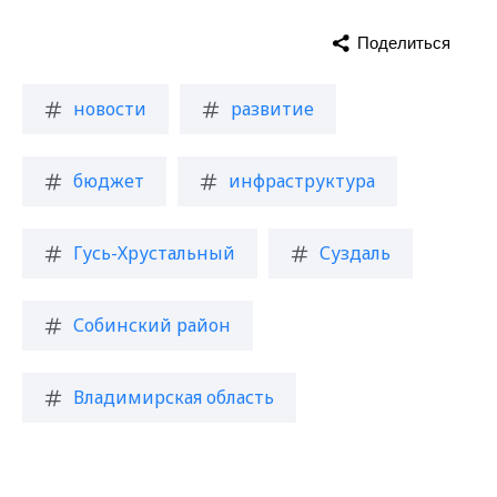
Поделиться
новости
развитие
бюджет
инфраструктура
Гусь-Хрустальный
Суздаль
Собинский район
Владимирская область