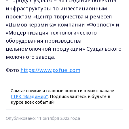
– городу Суздалю – на создание объектов
инфраструктуры по инвестиционным
проектам «Центр творчества и ремёсел
«Дымов керамика» компании «Форпост» и
«Модернизация технологического
оборудования производства
цельномолочной продукции» Суздальского
молочного завода.
Фото
https://www.pxfuel.com
Самые свежие и главные новости в макс-канале
ГТРК "Владимир"
. Подписывайтесь и будьте в
курсе всех событий!
Опубликовано: 11 октября 2022 года