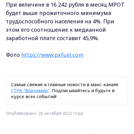
При величине в 16 242 рубля в месяц МРОТ
будет выше прожиточного минимума
трудоспособного населения на 4%. При
этом его соотношение к медианной
заработной плате составит 45,9%.
Фото
https://www.pxfuel.com
Самые свежие и главные новости в макс-канале
ГТРК "Владимир"
. Подписывайтесь и будьте в
курсе всех событий!
Опубликовано: 20 октября 2022 года