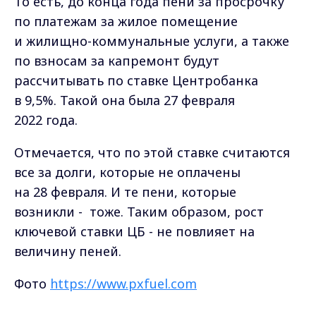
То есть, до конца года пени за просрочку
по платежам за жилое помещение
и жилищно-коммунальные услуги, а также
по взносам за капремонт будут
рассчитывать по ставке Центробанка
в 9,5%. Такой она была 27 февраля
2022 года.
Отмечается, что по этой ставке считаются
все за долги, которые не оплачены
на 28 февраля. И те пени, которые
возникли - тоже. Таким образом, рост
ключевой ставки ЦБ - не повлияет на
величину пеней.
Фото
https://www.pxfuel.com