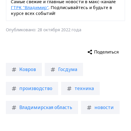
Самые свежие и главные новости в макс-канале
ГТРК "Владимир"
. Подписывайтесь и будьте в
курсе всех событий!
Опубликовано: 28 октября 2022 года
Поделиться
Ковров
Госдума
производство
техника
Владимирская область
новости