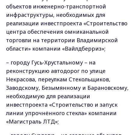
объектов инженерно-транспортной
инфраструктуры, необходимых для
реализации инвестпроекта «Строительство
центра обеспечения омниканальной
торговли на территории Владимирской
области» компании «Вайлдберриз»;
– городу Гусь-Хрустальному – на
реконструкцию автодорог по улице
Некрасова, переулкам Стекольщиков,
Заводскому, Безымянному и Барановскому,
необходимую для реализации
инвестпроекта «Строительство и запуск
линии упрочнённого стекла» компании
«Магистраль ЛТД»;