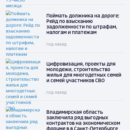
Поймать должника на дороге:
Рейд по взысканию
задолженности по штрафам,
налогам и платежам
год назад
Цифровизация, проекты для
молодежи, строительство
жилья для многодетных семей
и семей участников СВО
год назад
Владимирская область
заключила ряд выгодных
контрактов на экономическом
форуме в в Санкт-Петербурге