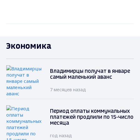
Экономика
Владимирцы получат в январе
самый маленький аванс
7 месяцев назад
Период оплаты коммунальных
платежей продлили по 15-число
месяца
год назад