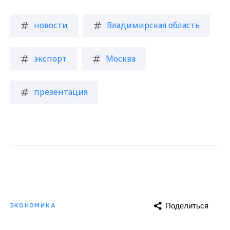
новости
Владимирская область
экспорт
Москва
презентация
Поделиться
ЭКОНОМИКА