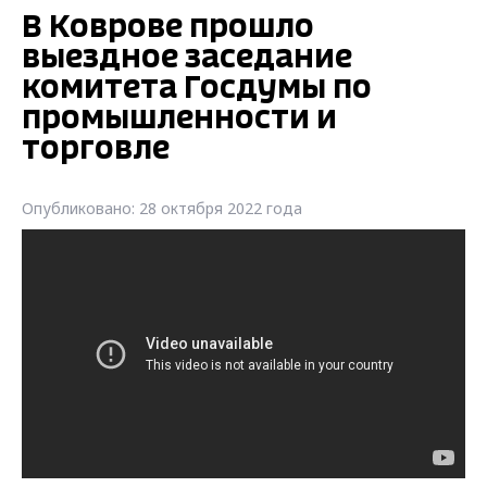
В Коврове прошло
выездное заседание
комитета Госдумы по
промышленности и
торговле
Опубликовано: 28 октября 2022 года