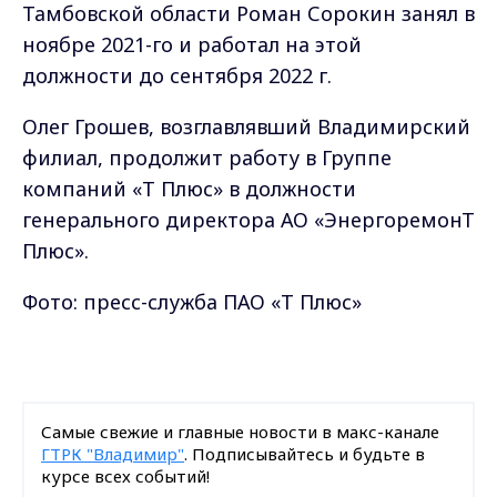
Тамбовской области Роман Сорокин занял в
ноябре 2021-го и работал на этой
должности до сентября 2022 г.
Олег Грошев, возглавлявший Владимирский
филиал, продолжит работу в Группе
компаний «Т Плюс» в должности
генерального директора АО «ЭнергоремонТ
Плюс».
Фото: пресс-служба ПАО «Т Плюс»
Самые свежие и главные новости в макс-канале
ГТРК "Владимир"
. Подписывайтесь и будьте в
курсе всех событий!