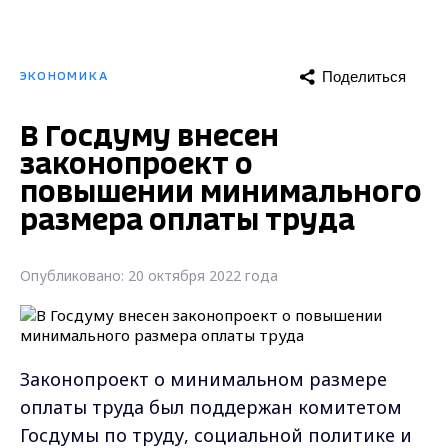
Поделиться
ЭКОНОМИКА
В Госдуму внесен
законопроект о
повышении минимального
размера оплаты труда
Опубликовано: 20 октября 2022 года
Законопроект о минимальном размере
оплаты труда был поддержан комитетом
Госдумы по труду, социальной политике и