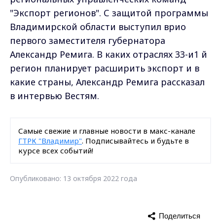
"Экспорт регионов". С защитой программы
Владимирской области выступил врио
первого заместителя губернатора
Александр Ремига. В каких отраслях 33-и1 й
регион планирует расширить экспорт и в
какие страны, Александр Ремига рассказал
в интервью Вестям.
Самые свежие и главные новости в макс-канале
ГТРК "Владимир"
. Подписывайтесь и будьте в
курсе всех событий!
Опубликовано: 13 октября 2022 года
Поделиться