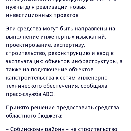
нужны для реализации новых
инвестиционных проектов.
Эти средства могут быть направлены на
выполнение инженерных изысканий,
проектирование, экспертизу,
строительство, реконструкцию и ввод в
эксплуатацию объектов инфраструктуры, а
также на подключение объектов
капстроительства к сетям инженерно-
технического обеспечения, сообщила
пресс-служба АВО.
Принято решение предоставить средства
областного бюджета:
– Собинскому району – на строительство