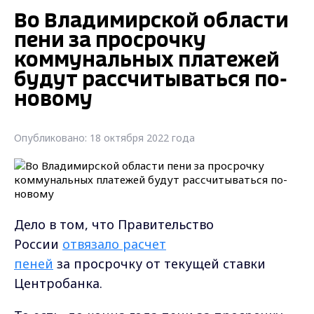
Во Владимирской области
пени за просрочку
коммунальных платежей
будут рассчитываться по-
новому
Опубликовано: 18 октября 2022 года
Дело в том, что Правительство
России
отвязало расчет
пеней
за просрочку от текущей ставки
Центробанка.