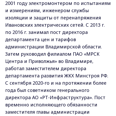
2001 году электромонтером по испытаниям
и измерениям, инженером службы
изоляции и защиты от перенапряжения
Ивановских электрических сетей. С 2013 г.
по 2016 г. занимал пост директора
департамента цен и тарифов
администрации Владимирской области.
Затем руководил филиалом ПАО «МРСК
Центра и Приволжья» во Владимире,
работал заместителем директора
департамента развития ЖКХ Минстроя РФ.
С сентября 2020-го и на протяжении более
года был советником генерального
директора АО «РТ-Инфраструктура». Пост
временно исполняющего обязанности
заместителя главы администрации