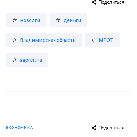
Поделиться
новости
деньги
Владимирская область
МРОТ
зарплата
Поделиться
ЭКОНОМИКА