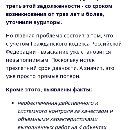
треть этой задолженности - со сроком
возникновения от трех лет и более,
уточнили аудиторы.
Но главная проблема состоит в том, что -
с учетом Гражданского кодекса Российской
Федерации - взыскание уже становится
невыполнимым. Поскольку истек
трехлетний срок давности. А значит, это
уже просто прямые потери.
Кроме этого, выявлены факты:
необеспечения действенного и
системного контроля за качеством и
объемными характеристиками
выполненных работ на 4 объектах