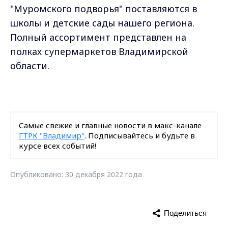
"Муромского подворья" поставляются в
школы и детские сады нашего региона.
Полный ассортимент представлен на
полках супермаркетов Владимирской
области.
Самые свежие и главные новости в макс-канале
ГТРК "Владимир"
. Подписывайтесь и будьте в
курсе всех событий!
Опубликовано: 30 декабря 2022 года
Поделиться