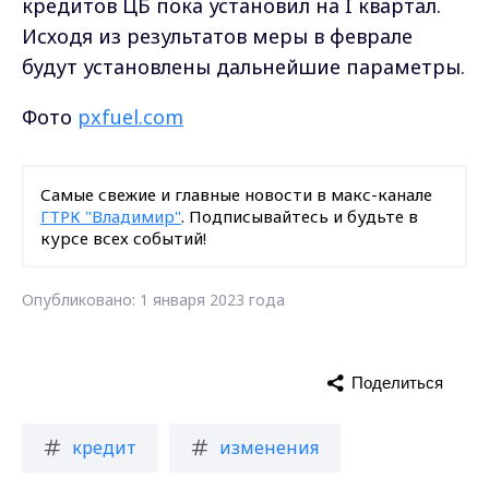
кредитов ЦБ пока установил на I квартал.
Исходя из результатов меры в феврале
будут установлены дальнейшие параметры.
Фото
pxfuel.com
Самые свежие и главные новости в макс-канале
ГТРК "Владимир"
. Подписывайтесь и будьте в
курсе всех событий!
Опубликовано: 1 января 2023 года
Поделиться
кредит
изменения