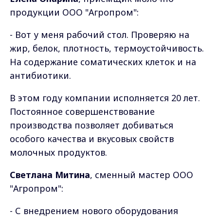
продукции ООО "Агропром":
- Вот у меня рабочий стол. Проверяю на
жир, белок, плотность, термоустойчивость.
На содержание соматических клеток и на
антибиотики.
В этом году компании исполняется 20 лет.
Постоянное совершенствование
производства позволяет добиваться
особого качества и вкусовых свойств
молочных продуктов.
Светлана Митина
, сменный мастер ООО
"Агропром":
- С внедрением нового оборудования