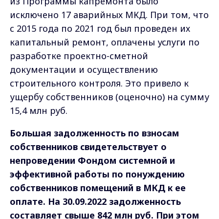
из Программы капремонта было
исключено 17 аварийных МКД. При том, что
с 2015 года по 2021 год был проведен их
капитальный ремонт, оплачены услуги по
разработке проектно-сметной
документации и осуществлению
строительного контроля. Это привело к
ущербу собственников (оценочно) на сумму
15,4 млн руб.
Большая задолженность по взносам
собственников свидетельствует о
непроведении Фондом системной и
эффективной работы по понуждению
собственников помещений в МКД к ее
оплате. На 30.09.2022 задолженность
составляет свыше 842 млн руб. При этом