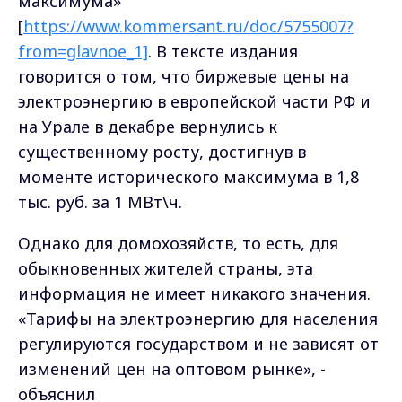
максимума»
[
https://www.kommersant.ru/doc/5755007?
from=glavnoe_1]
. В тексте издания
говорится о том, что биржевые цены на
электроэнергию в европейской части РФ и
на Урале в декабре вернулись к
существенному росту, достигнув в
моменте исторического максимума в 1,8
тыс. руб. за 1 МВт\ч.
Однако для домохозяйств, то есть, для
обыкновенных жителей страны, эта
информация не имеет никакого значения.
«Тарифы на электроэнергию для населения
регулируются государством и не зависят от
изменений цен на оптовом рынке», -
объяснил