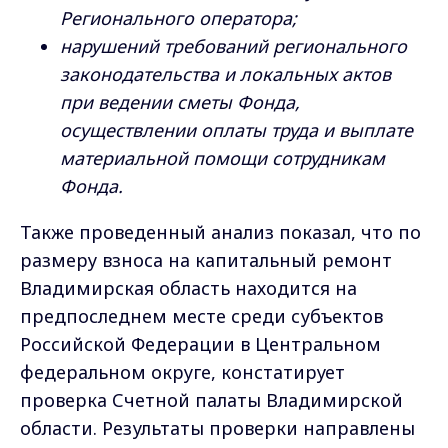
Регионального оператора;
нарушений требований регионального
законодательства и локальных актов
при ведении сметы Фонда,
осуществлении оплаты труда и выплате
материальной помощи сотрудникам
Фонда.
Также проведенный анализ показал, что по
размеру взноса на капитальный ремонт
Владимирская область находится на
предпоследнем месте среди субъектов
Российской Федерации в Центральном
федеральном округе, констатирует
проверка Счетной палаты Владимирской
области. Результаты проверки направлены