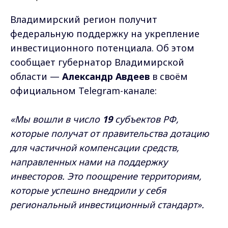
Владимирский регион получит
федеральную поддержку на укрепление
инвестиционного потенциала. Об этом
сообщает губернатор Владимирской
области —
Александр Авдеев
в своём
официальном Telegram-канале:
«Мы вошли в число
19
субъектов РФ,
которые получат от правительства дотацию
для частичной компенсации средств,
направленных нами на поддержку
инвесторов.
Это поощрение территориям,
которые успешно внедрили у себя
региональный инвестиционный стандарт».