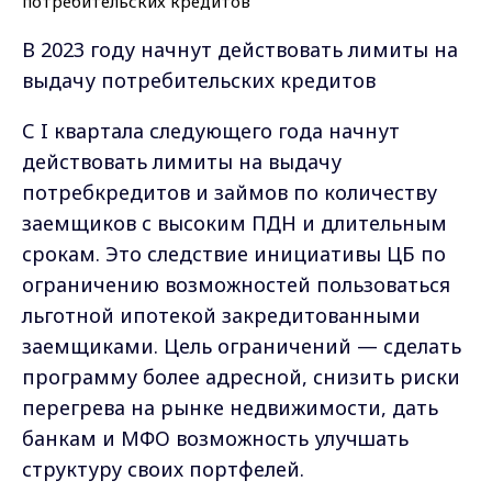
В 2023 году начнут действовать лимиты на
выдачу потребительских кредитов
С I квартала следующего года начнут
действовать лимиты на выдачу
потребкредитов и займов по количеству
заемщиков с высоким ПДН и длительным
срокам. Это следствие инициативы ЦБ по
ограничению возможностей пользоваться
льготной ипотекой закредитованными
заемщиками. Цель ограничений — сделать
программу более адресной, снизить риски
перегрева на рынке недвижимости, дать
банкам и МФО возможность улучшать
структуру своих портфелей.