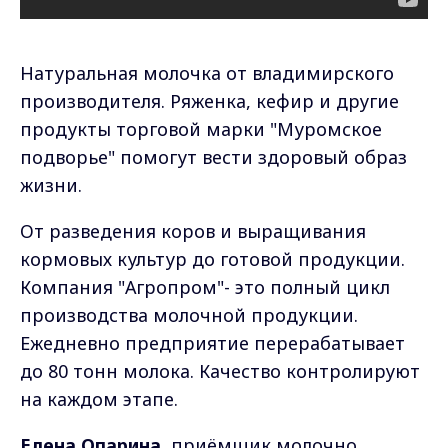
Натуральная молочка от владимирского
производителя. Ряженка, кефир и другие
продукты торговой марки "Муромское
подворье" помогут вести здоровый образ
жизни.
От разведения коров и выращивания
кормовых культур до готовой продукции.
Компания "Агропром"- это полный цикл
производства молочной продукции.
Ежедневно предприятие перерабатывает
до 80 тонн молока. Качество контролируют
на каждом этапе.
Елена Опарина
, приёмщик молочно