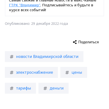
Самые свежие и главные новости в макс-канале
ГТРК "Владимир"
. Подписывайтесь и будьте в
курсе всех событий!
Опубликовано: 29 декабря 2022 года
Поделиться
новости Владимирской области
электроснабжение
цены
тарифы
деньги