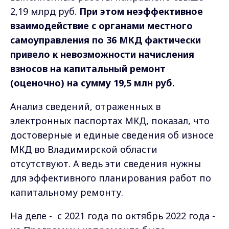
2,19 млрд руб.
При этом неэффективное
взаимодействие с органами местного
самоуправления по 36 МКД фактически
привело к невозможности начисления
взносов на капитальный ремонт
(оценочно) на сумму 19,5 млн руб.
Анализ сведений, отраженных в
электронных паспортах МКД, показал, что
достоверные и единые сведения об износе
МКД во Владимирской области
отсутствуют. А ведь эти сведения нужны
для эффективного планирования работ по
капитальному ремонту.
На деле - с 2021 года по октябрь 2022 года -