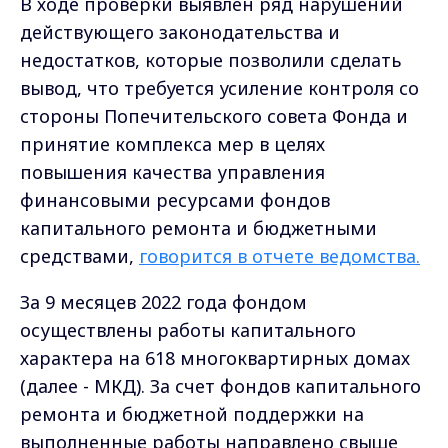
В ходе проверки выявлен ряд нарушений
действующего законодательства и
недостатков, которые позволили сделать
вывод, что требуется усиление контроля со
стороны Попечительского совета Фонда и
принятие комплекса мер в целях
повышения качества управления
финансовыми ресурсами фондов
капитального ремонта и бюджетными
средствами,
говорится в отчете ведомства.
За 9 месяцев 2022 года фондом
осуществлены работы капитального
характера на 618 многоквартирных домах
(далее - МКД). За счет фондов капитального
ремонта и бюджетной поддержки на
выполненные работы направлено свыше