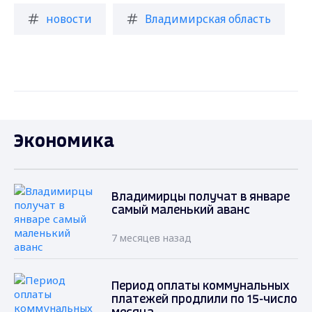
новости
Владимирская область
Экономика
Владимирцы получат в январе
самый маленький аванс
7 месяцев назад
Период оплаты коммунальных
платежей продлили по 15-число