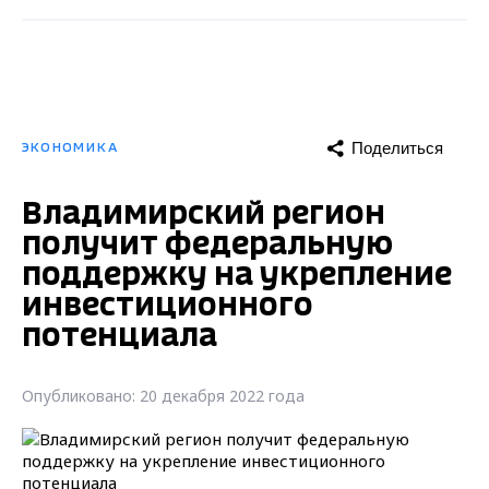
Поделиться
ЭКОНОМИКА
Владимирский регион
получит федеральную
поддержку на укрепление
инвестиционного
потенциала
Опубликовано: 20 декабря 2022 года