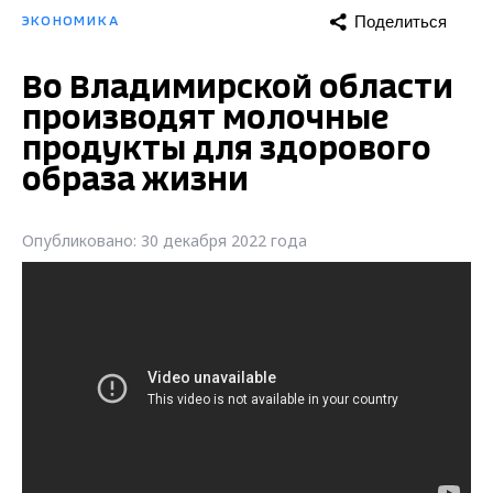
Поделиться
ЭКОНОМИКА
Во Владимирской области
производят молочные
продукты для здорового
образа жизни
Опубликовано: 30 декабря 2022 года