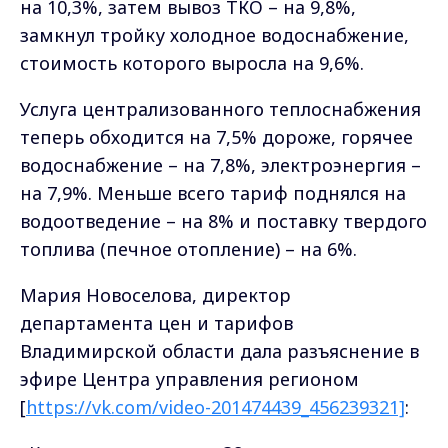
на 10,3%, затем вывоз ТКО – на 9,8%,
замкнул тройку холодное водоснабжение,
стоимость которого выросла на 9,6%.
Услуга централизованного теплоснабжения
теперь обходится на 7,5% дороже, горячее
водоснабжение – на 7,8%, электроэнергия –
на 7,9%. Меньше всего тариф поднялся на
водоотведение – на 8% и поставку твердого
топлива (печное отопление) – на 6%.
Мария Новоселова, директор
департамента цен и тарифов
Владимирской области дала разъяснение в
эфире Центра управления регионом
[
https://vk.com/video-201474439_456239321]
: