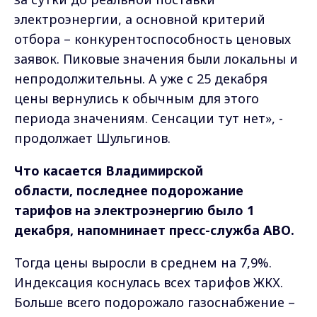
электроэнергии, а основной критерий
отбора – конкурентоспособность ценовых
заявок. Пиковые значения были локальны и
непродолжительны. А уже с 25 декабря
цены вернулись к обычным для этого
периода значениям. Сенсации тут нет», -
продолжает Шульгинов.
Что касается Владимирской
области,
последнее подорожание
тарифов на электроэнергию было 1
декабря, напомнинает пресс-служба АВО.
Тогда цены выросли в среднем на 7,9%.
Индексация коснулась всех тарифов ЖКХ.
Больше всего подорожало газоснабжение –