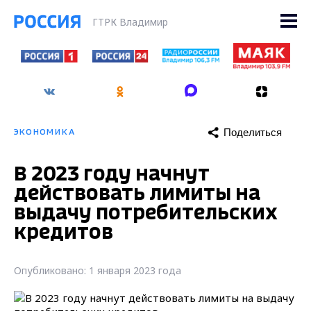
ГТРК Владимир
Поделиться
ЭКОНОМИКА
В 2023 году начнут
действовать лимиты на
выдачу потребительских
кредитов
Опубликовано: 1 января 2023 года