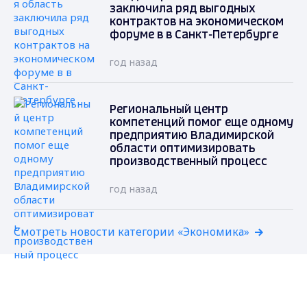
заключила ряд выгодных
контрактов на экономическом
форуме в в Санкт-Петербурге
год назад
Региональный центр
компетенций помог еще одному
предприятию Владимирской
области оптимизировать
производственный процесс
год назад
Смотреть новости категории «Экономика»