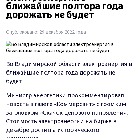
ближайшие полтора года
дорожать не будет
Опубликовано: 29 декабря 2022 года
Во Владимирской области электроэнергия в
ближайшие полтора года дорожать не
будет.
Министр энергетики прокомментировал
новость в газете «Коммерсант» с громким
заголовком «Скачок ценового напряжения.
Стоимость электроэнергии на бирже в
декабре достигла исторического