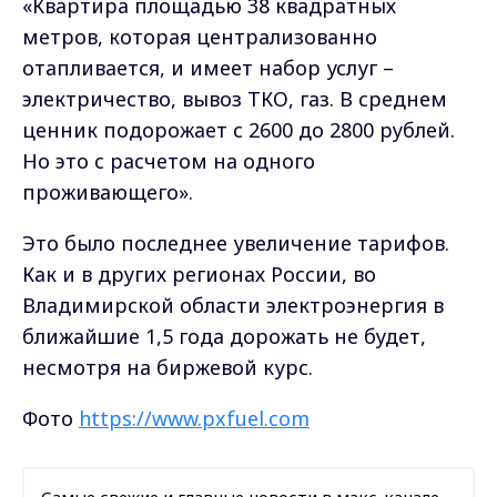
«Квартира площадью 38 квадратных
метров, которая централизованно
отапливается, и имеет набор услуг –
электричество, вывоз ТКО, газ. В среднем
ценник подорожает с 2600 до 2800 рублей.
Но это с расчетом на одного
проживающего».
Это было последнее увеличение тарифов.
Как и в других регионах России, во
Владимирской области электроэнергия в
ближайшие 1,5 года дорожать не будет,
несмотря на биржевой курс.
Фото
https://www.pxfuel.com