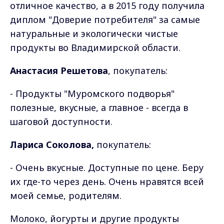
отличное качество, а в 2015 году получила
диплом "Доверие потребителя" за самые
натуральные и экологически чистые
продукты во Владимирской области.
Анастасия Решетова
, покупатель:
- Продукты "Муромского подворья"
полезные, вкусные, а главное - всегда в
шаговой доступности.
Лариса Соколова,
покупатель:
- Очень вкусные. Доступные по цене. Беру
их где-то через день. Очень нравятся всей
моей семье, родителям.
Молоко, йогурты и другие продукты