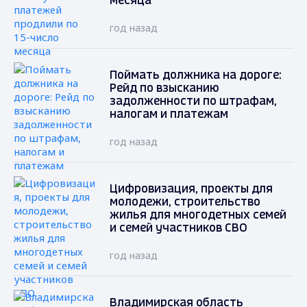
месяца
год назад
Поймать должника на дороге:
Рейд по взысканию
задолженности по штрафам,
налогам и платежам
год назад
Цифровизация, проекты для
молодежи, строительство
жилья для многодетных семей
и семей участников СВО
год назад
Владимирская область