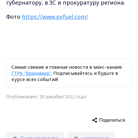
губернатору, в ЗС и прокуратуру региона.
Фото
https://www.pxfuel.com/
Самые свежие и главные новости в макс-канале
ГТРК "Владимир"
. Подписывайтесь и будьте в
курсе всех событий!
Опубликовано: 29 декабря 2022 года
Поделиться