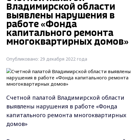
Владимирской области
выявлены нарушения в
работе «Фонда
капитального ремонта
многоквартирных домов»
Опубликовано: 29 декабря 2022 года
Счетной палатой Владимирской области
выявлены нарушения в работе «Фонда
капитального ремонта многоквартирных
домов»