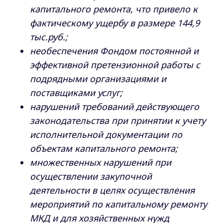
капитального ремонта, что привело к
фактическому ущербу в размере 144,9
тыс.руб.;
необеспечения Фондом постоянной и
эффективной претензионной работы с
подрядными организациями и
поставщиками услуг;
нарушений требований действующего
законодательства при принятии к учету
исполнительной документации по
объектам капитального ремонта;
множественных нарушений при
осуществлении закупочной
деятельности в целях осуществления
мероприятий по капитальному ремонту
МКД и для хозяйственных нужд