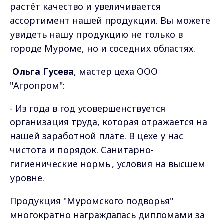
растёт качество и увеличивается
ассортимент нашей продукции. Вы можете
увидеть нашу продукцию не только в
городе Муроме, но и соседних областях.
Ольга Гусева
, мастер цеха ООО
"Агропром":
- Из года в год усовершенствуется
организация труда, которая отражается на
нашей заработной плате. В цехе у нас
чистота и порядок. Санитарно-
гигиенические нормы, условия на высшем
уровне.
Продукция "Муромского подворья"
многократно награждалась дипломами за