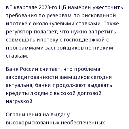
в I квартале 2023-го ЦБ намерен ужесточить
требования по резервам по рискованной
ипотеке с околонулевыми ставками. Также
регулятор полагает, что нужно запретить
совмещать ипотеку с господдержкой с
программами застройщиков по низким
ставкам.
Банк России считает, что проблема
закредитованности заемщиков сегодня
актуальна, банки продолжают выдавать
кредиты людям с высокой долговой
нагрузкой.
Ограничения на выдачу
высокорискованных необеспеченных