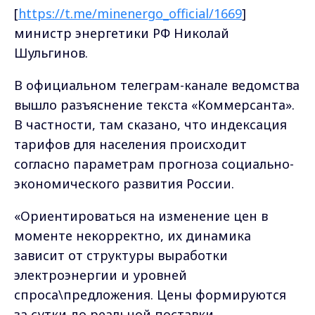
[
https://t.me/minenergo_official/1669
]
министр энергетики РФ Николай
Шульгинов.
В официальном телеграм-канале ведомства
вышло разъяснение текста «Коммерсанта».
В частности, там сказано, что индексация
тарифов для населения происходит
согласно параметрам прогноза социально-
экономического развития России.
«Ориентироваться на изменение цен в
моменте некорректно, их динамика
зависит от структуры выработки
электроэнергии и уровней
спроса\предложения. Цены формируются
за сутки до реальной поставки