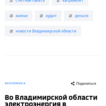
Счетная палата
капремонт
жилье
аудит
деньги
новости Владимирской области
Поделиться
ЭКОНОМИКА
Во Владимирской области
электроэнергия в