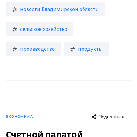
новости Владимирской области
сельское хозяйство
производство
продукты
Поделиться
ЭКОНОМИКА
Счетной палатой