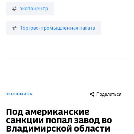
экспоцентр
Торгово-промышленная палата
Поделиться
ЭКОНОМИКА
Под американские
санкции попал завод во
Владимирской области