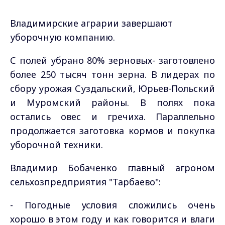
Владимирские аграрии завершают
уборочную компанию.
С полей убрано 80% зерновых- заготовлено
более 250 тысяч тонн зерна. В лидерах по
сбору урожая Суздальский, Юрьев-Польский
и Муромский районы. В полях пока
остались овес и гречиха. Параллельно
продолжается заготовка кормов и покупка
уборочной техники.
Владимир Бобаченко главный агроном
сельхозпредприятия "Тарбаево":
- Погодные условия сложились очень
хорошо в этом году и как говорится и влаги