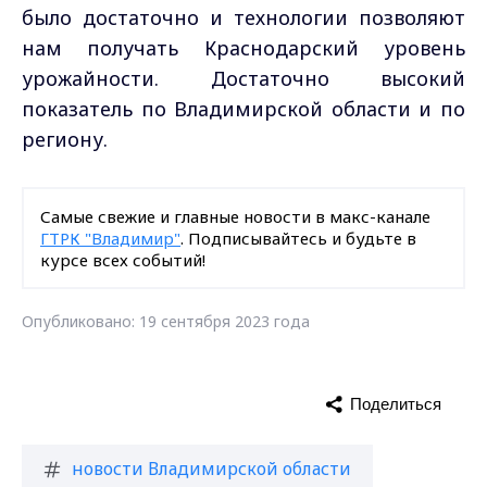
было достаточно и технологии позволяют
нам получать Краснодарский уровень
урожайности. Достаточно высокий
показатель по Владимирской области и по
региону.
Самые свежие и главные новости в макс-канале
ГТРК "Владимир"
. Подписывайтесь и будьте в
курсе всех событий!
Опубликовано: 19 сентября 2023 года
Поделиться
новости Владимирской области