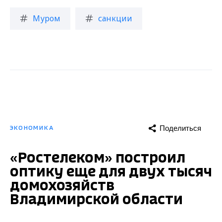
Муром
санкции
Поделиться
ЭКОНОМИКА
«Ростелеком» построил
оптику еще для двух тысяч
домохозяйств
Владимирской области