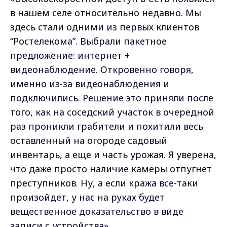
в нашем селе относительно недавно. Мы
здесь стали одними из первых клиентов
“Ростелекома”. Выбрали пакетное
предложение: интернет +
видеонаблюдение. Откровенно говоря,
именно из-за видеонаблюдения и
подключились. Решение это приняли после
того, как на соседский участок в очередной
раз проникли грабители и похитили весь
оставленный на огороде садовый
инвентарь, а еще и часть урожая. Я уверена,
что даже просто наличие камеры отпугнет
преступников. Ну, а если кража все-таки
произойдет, у нас на руках будет
вещественное доказательство в виде
записи с устройства».