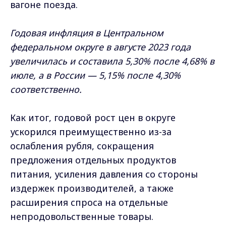
вагоне поезда.
Годовая инфляция в Центральном
федеральном округе в августе 2023 года
увеличилась и составила 5,30% после 4,68% в
июле, а в России — 5,15% после 4,30%
соответственно.
Как итог, годовой рост цен в округе
ускорился преимущественно из-за
ослабления рубля, сокращения
предложения отдельных продуктов
питания, усиления давления со стороны
издержек производителей, а также
расширения спроса на отдельные
непродовольственные товары.