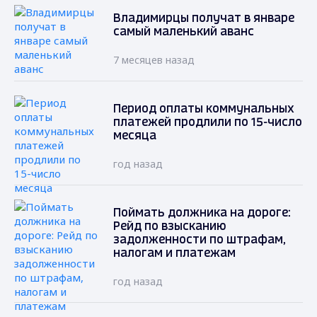
Владимирцы получат в январе
самый маленький аванс
7 месяцев назад
Период оплаты коммунальных
платежей продлили по 15-число
месяца
год назад
Поймать должника на дороге:
Рейд по взысканию
задолженности по штрафам,
налогам и платежам
год назад