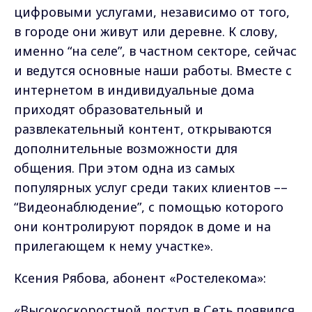
цифровыми услугами, независимо от того,
в городе они живут или деревне. К слову,
именно “на селе”, в частном секторе, сейчас
и ведутся основные наши работы. Вместе с
интернетом в индивидуальные дома
приходят образовательный и
развлекательный контент, открываются
дополнительные возможности для
общения. При этом одна из самых
популярных услуг среди таких клиентов ––
“Видеонаблюдение”, с помощью которого
они контролируют порядок в доме и на
прилегающем к нему участке».
Ксения Рябова, абонент «Ростелекома»:
«Высокоскоростной доступ в Сеть появился