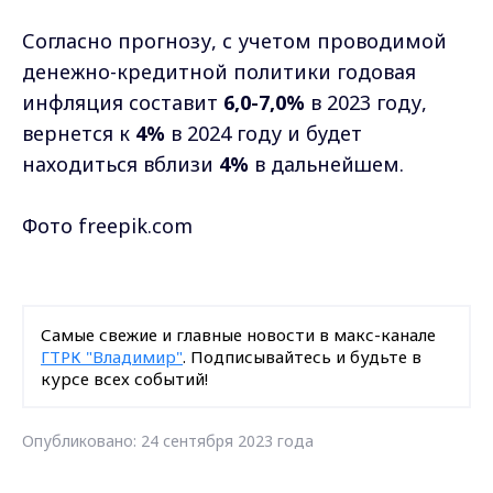
Согласно прогнозу, с учетом проводимой
денежно-кредитной политики годовая
инфляция составит
6,0-7,0%
в 2023 году,
вернется к
4%
в 2024 году и будет
находиться вблизи
4%
в дальнейшем.
Фото freepik.com
Самые свежие и главные новости в макс-канале
ГТРК "Владимир"
. Подписывайтесь и будьте в
курсе всех событий!
Опубликовано: 24 сентября 2023 года