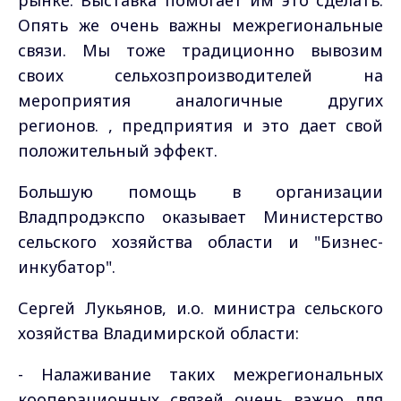
рынке. Выставка помогает им это сделать.
Опять же очень важны межрегиональные
связи. Мы тоже традиционно вывозим
своих сельхозпроизводителей на
мероприятия аналогичные других
регионов. , предприятия и это дает свой
положительный эффект.
Большую помощь в организации
Владпродэкспо оказывает Министерство
сельского хозяйства области и "Бизнес-
инкубатор".
Сергей Лукьянов, и.о. министра сельского
хозяйства Владимирской области:
- Налаживание таких межрегиональных
кооперационных связей очень важно для