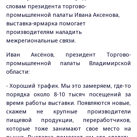
словам президента торгово-
промышленной палаты Ивана Аксенова,
выставка-ярмарка помогает
производителям наладить
межрегиональные связи.
Иван Аксёнов, президент Торгово-
промышленной палаты Владимирской
области:
- Хороший трафик. Мы это замеряем, где-то
порядка около 8-10 тысяч посещений за
время работы выставки. Появляются новые,
скажем не крупные производители
пищевой продукции, переработчиков,
которые тоже занимают свое место на