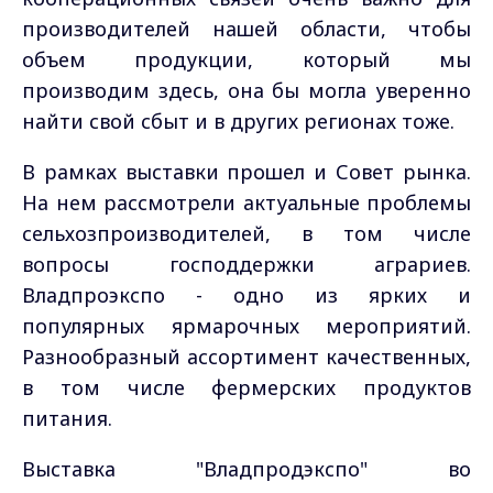
производителей нашей области, чтобы
объем продукции, который мы
производим здесь, она бы могла уверенно
найти свой сбыт и в других регионах тоже.
В рамках выставки прошел и Совет рынка.
На нем рассмотрели актуальные проблемы
сельхозпроизводителей, в том числе
вопросы господдержки аграриев.
Владпроэкспо - одно из ярких и
популярных ярмарочных мероприятий.
Разнообразный ассортимент качественных,
в том числе фермерских продуктов
питания.
Выставка "Владпродэкспо" во