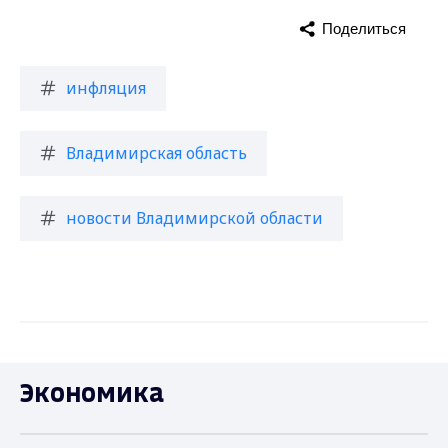
Поделиться
инфляция
Владимирская область
новости Владимирской области
Экономика