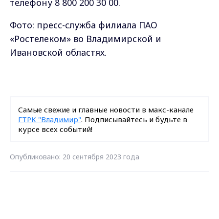
телефону 8 800 200 30 00.
Фото: пресс-служба филиала ПАО
«Ростелеком» во Владимирской и
Ивановской областях.
Самые свежие и главные новости в макс-канале
ГТРК "Владимир"
. Подписывайтесь и будьте в
курсе всех событий!
Опубликовано: 20 сентября 2023 года