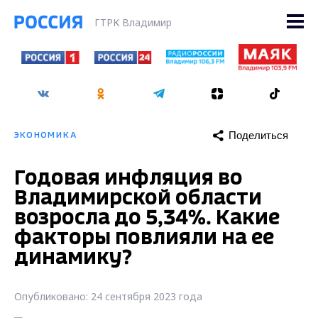
ГТРК Владимир
Поделиться
ЭКОНОМИКА
Годовая инфляция во
Владимирской области
возросла до 5,34%. Какие
факторы повлияли на ее
динамику?
Опубликовано: 24 сентября 2023 года