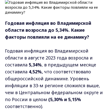
Годовая инфляция во Владимирской
области возросла до 5,34%. Какие
факторы повлияли на ее динамику?
Годовая инфляция во Владимирской
области в августе 2023 года возросла и
составила
5,34%
, в предыдущем месяце
составила
4,52%,
что соответствовало
общероссийской динамике. Уровень
инфляции в 33-м регионе сложился выше,
чем в Центральном федеральном округе и
по России в целом
(5,30% и 5,15%
соответственно).