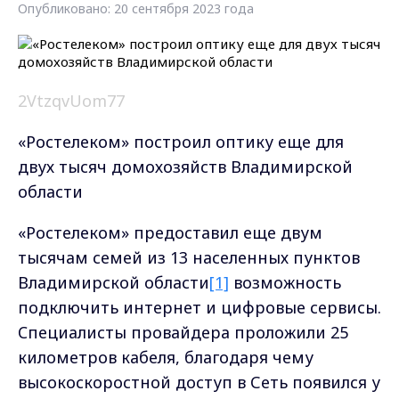
Опубликовано: 20 сентября 2023 года
2VtzqvUom77
«Ростелеком» построил оптику еще для
двух тысяч домохозяйств Владимирской
области
«Ростелеком» предоставил еще двум
тысячам семей из 13 населенных пунктов
Владимирской области
[1]
возможность
подключить интернет и цифровые сервисы.
Cпециалисты провайдера проложили 25
километров кабеля, благодаря чему
высокоскоростной доступ в Сеть появился у