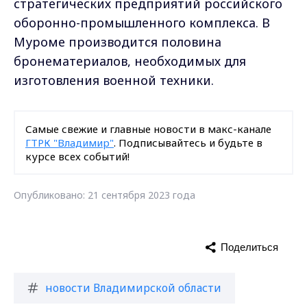
стратегических предприятий российского
оборонно-промышленного комплекса. В
Муроме производится половина
бронематериалов, необходимых для
изготовления военной техники.
Самые свежие и главные новости в макс-канале
ГТРК "Владимир"
. Подписывайтесь и будьте в
курсе всех событий!
Опубликовано: 21 сентября 2023 года
Поделиться
новости Владимирской области