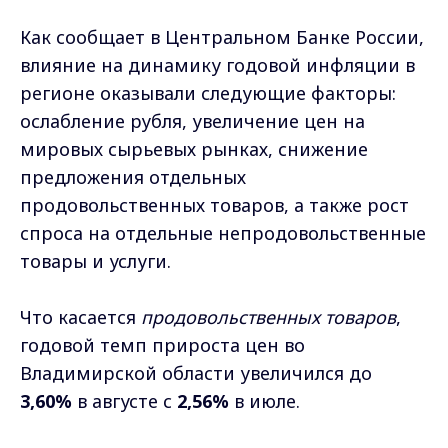
Как сообщает в Центральном Банке России,
влияние на динамику годовой инфляции в
регионе оказывали следующие факторы:
ослабление рубля, увеличение цен на
мировых сырьевых рынках, снижение
предложения отдельных
продовольственных товаров, а также рост
спроса на отдельные непродовольственные
товары и услуги.
Что касается
продовольственных товаров
,
годовой темп прироста цен во
Владимирской области увеличился до
3,60%
в августе с
2,56%
в июле.