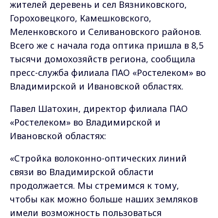
жителей деревень и сел Вязниковского,
Гороховецкого, Камешковского,
Меленковского и Селивановского районов.
Всего же с начала года оптика пришла в 8,5
тысячи домохозяйств региона, сообщила
пресс-служба филиала ПАО «Ростелеком» во
Владимирской и Ивановской областях.
Павел Шатохин, директор филиала ПАО
«Ростелеком» во Владимирской и
Ивановской областях:
«Стройка волоконно-оптических линий
связи во Владимирской области
продолжается. Мы стремимся к тому,
чтобы как можно больше наших земляков
имели возможность пользоваться