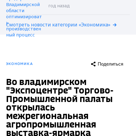
год назад
Смотреть новости категории «Экономика»
Поделиться
ЭКОНОМИКА
Во владимирском
"Экспоцентре" Торгово-
Промышленной палаты
открылась
межрегиональная
агропромышленная
выставка-ярмарка