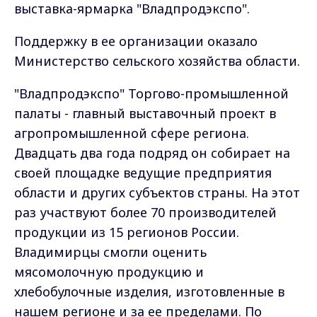
выставка-ярмарка "Владпродэкспо".
Поддержку в ее организации оказало
Министерство сельского хозяйства области.
"Владпродэкспо" Торгово-промышленной
палаты - главный выставочный проект в
агропромышленной сфере региона.
Двадцать два года подряд он собирает на
своей площадке ведущие предприятия
области и других субъектов страны. На этот
раз участвуют более 70 производителей
продукции из 15 регионов России.
Владимирцы смогли оценить
мясомолочную продукцию и
хлебобулочные изделия, изготовленные в
нашем регионе и за ее пределами. По