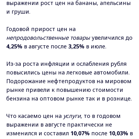
выражении рост цен на бананы, апельсины
и груши.
Годовой прирост цен на
непродовольственные товары
увеличился до
4,25%
в августе после
3,25%
в июле.
Из-за роста инфляции и ослабления рубля
повысились цены на легковые автомобили.
Подорожание нефтепродуктов на мировом
рынке привели к повышению стоимости
бензина на оптовом рынке так и в рознице.
Что касаемо цен на
услуги,
то в годовом
выражении в августе практически не
изменился и составил
10,07%
после
10,03%
в