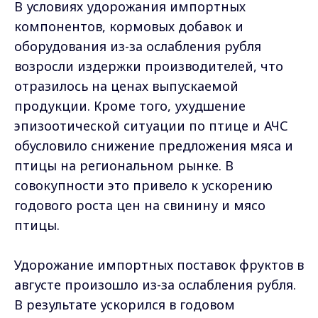
В условиях удорожания импортных
компонентов, кормовых добавок и
оборудования из-за ослабления рубля
возросли издержки производителей, что
отразилось на ценах выпускаемой
продукции. Кроме того, ухудшение
эпизоотической ситуации по птице и АЧС
обусловило снижение предложения мяса и
птицы на региональном рынке. В
совокупности это привело к ускорению
годового роста цен на свинину и мясо
птицы.
Удорожание импортных поставок фруктов в
августе произошло из-за ослабления рубля.
В результате ускорился в годовом