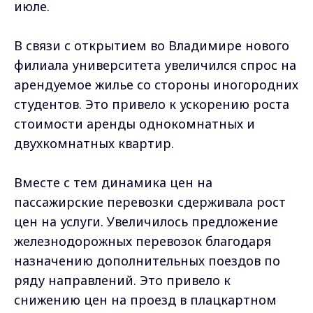
июле.
В связи с открытием во Владимире нового
филиала университета увеличился спрос на
арендуемое жилье со стороны иногородних
студентов. Это привело к ускорению роста
стоимости аренды однокомнатных и
двухкомнатных квартир.
Вместе с тем динамика цен на
пассажирские перевозки сдерживала рост
цен на услуги. Увеличилось предложение
железнодорожных перевозок благодаря
назначению дополнительных поездов по
ряду направлений. Это привело к
снижению цен на проезд в плацкартном