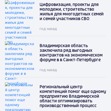
Цифровизация, проекты для
молодежи, строительство
жилья для многодетных семей
и семей участников СВО
год назад
Владимирская область
заключила ряд выгодных
контрактов на экономическом
форуме в в Санкт-Петербурге
год назад
Региональный центр
компетенций помог еще одному
предприятию Владимирской
области оптимизировать
производственный процесс