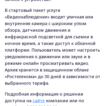
В стартовый пакет услуги
«Видеонаблюдение» входят уличная или
внутренняя камера с широким углом
обзора, датчиком движения и
инфракрасной подсветкой для съемки в
ночное время, а также доступ к облачной
платформе. Пользователь может настроить
уведомления о движении или звуке и в
режиме онлайн просматривать видео.
Архив хранится в защищенном облаке
«Ростелекома» до 30 дней в зависимости от
выбранного тарифа.
Подробная информация о решении
доступна на
сайте
компании или по