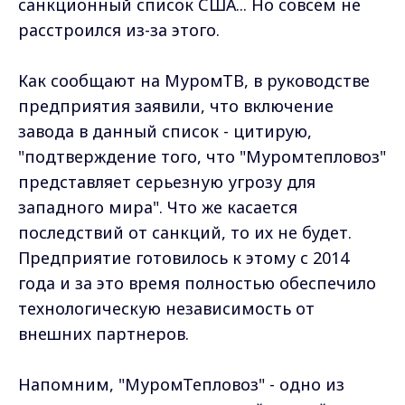
санкционный список США... Но совсем не
расстроился из-за этого.
Как сообщают на МуромТВ, в руководстве
предприятия заявили, что включение
завода в данный список - цитирую,
"подтверждение того, что "Муромтепловоз"
представляет серьезную угрозу для
западного мира". Что же касается
последствий от санкций, то их не будет.
Предприятие готовилось к этому с 2014
года и за это время полностью обеспечило
технологическую независимость от
внешних партнеров.
Напомним, "МуромТепловоз" - одно из