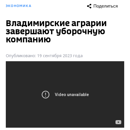
Поделиться
ЭКОНОМИКА
Владимирские аграрии
завершают уборочную
компанию
Опубликовано: 19 сентября 2023 года