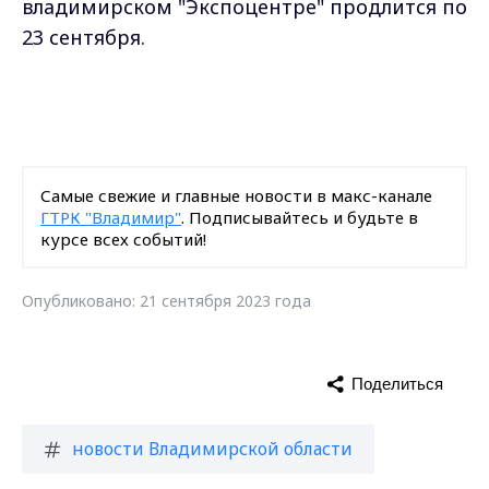
владимирском "Экспоцентре" продлится по
23 сентября.
Самые свежие и главные новости в макс-канале
ГТРК "Владимир"
. Подписывайтесь и будьте в
курсе всех событий!
Опубликовано: 21 сентября 2023 года
Поделиться
новости Владимирской области