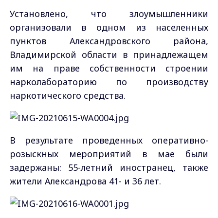
Установлено, что злоумышленники
организовали в одном из населенных
пунктов Александровского района,
Владимирской области в принадлежащем
им на праве собственности строении
нарколабораторию по производству
наркотического средства.
В результате проведенных оперативно-
розыскных мероприятий в мае были
задержаны: 55-летний иностранец, также
жители Александрова 41- и 36 лет.