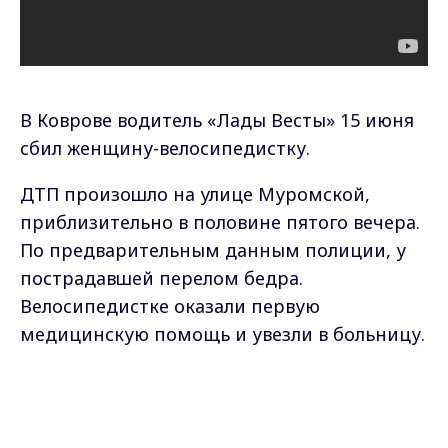
В Коврове водитель «Лады Весты» 15 июня
сбил женщину-велосипедистку.
ДТП произошло на улице Муромской,
приблизительно в половине пятого вечера.
По предварительным данным полиции, у
пострадавшей перелом бедра.
Велосипедистке оказали первую
медицинскую помощь и увезли в больницу.