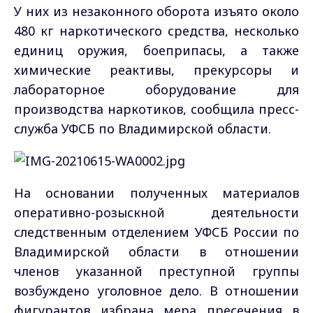
У них из незаконного оборота изъято около
480 кг наркотического средства, несколько
единиц оружия, боеприпасы, а также
химические реактивы, прекурсоры и
лабораторное оборудование для
производства наркотиков, сообщила пресс-
служба УФСБ по Владимирской области.
На основании полученных материалов
оперативно-розыскной деятельности
следственным отделением УФСБ России по
Владимирской области в отношении
членов указанной преступной группы
возбуждено уголовное дело. В отношении
фигурантов избрана мера пресечения в