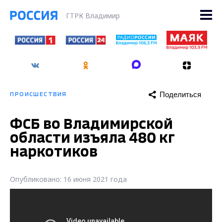
ГТРК Владимир
Поделиться
ПРОИСШЕСТВИЯ
ФСБ во Владимирской
области изъяла 480 кг
наркотиков
Опубликовано: 16 июня 2021 года