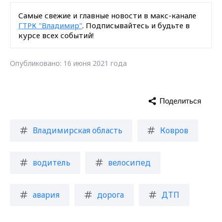
Самые свежие и главные новости в макс-канале
ГТРК "Владимир"
. Подписывайтесь и будьте в
курсе всех событий!
Опубликовано: 16 июня 2021 года
Поделиться
Владимирская область
Ковров
водитель
велосипед
авария
дорога
ДТП