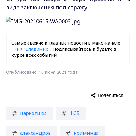
виде заключения под стражу.
Самые свежие и главные новости в макс-канале
ГТРК "Владимир"
. Подписывайтесь и будьте в
курсе всех событий!
Опубликовано: 16 июня 2021 года
Поделиться
наркотики
ФСБ
александров
криминал