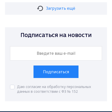
Загрузить ещё
Подписаться на новости
Подписаться
Даю согласие на обработку персональных
данных в соответствии с ФЗ № 152