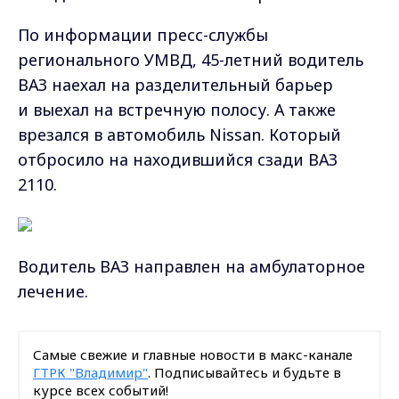
По информации пресс-службы
регионального УМВД, 45-летний водитель
ВАЗ наехал на разделительный барьер
и выехал на встречную полосу. А также
врезался в автомобиль Nissan. Который
отбросило на находившийся сзади ВАЗ
2110.
Водитель ВАЗ направлен на амбулаторное
лечение.
Самые свежие и главные новости в макс-канале
ГТРК "Владимир"
. Подписывайтесь и будьте в
курсе всех событий!