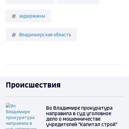
задержаны
Владимирская область
Происшествия
Во Владимире прокуратура
направила в суд уголовное
дело о мошенничестве
учредителей "Капитал строй"