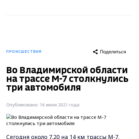
Поделиться
ПРОИСШЕСТВИЯ
Во Владимирской области
на трассе М-7 столкнулись
три автомобиля
Опубликовано: 16 июня 2021 года
Сегодня около 7.20 на 14 км трассы М-7.