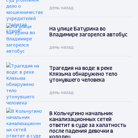
день назад
На улице Батурина во
Владимире загорелся автобус
день назад
Трагедия на воде: в реке
Клязьма обнаружено тело
утонувшего человека
день назад
В Кольчугино начальник
канализационных сетей
ответит в суде за халатность
после падения девочки в
колодец