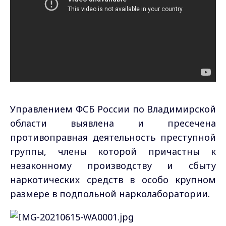
Управлением ФСБ России по Владимирской
области выявлена и пресечена
противоправная деятельность преступной
группы, члены которой причастны к
незаконному производству и сбыту
наркотических средств в особо крупном
размере в подпольной нарколаборатории.