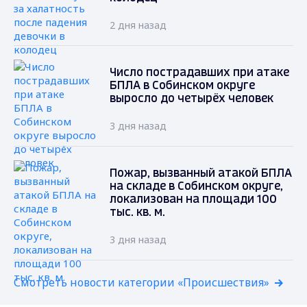
2 дня назад
Число пострадавших при атаке
БПЛА в Собинском округе
выросло до четырёх человек
3 дня назад
Пожар, вызванный атакой БПЛА
на складе в Собинском округе,
локализован на площади 100
тыс. кв. м.
3 дня назад
Смотреть новости категории «Происшествия»