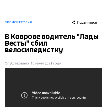
Поделиться
ПРОИСШЕСТВИЯ
В Коврове водитель "Лады
Весты" сбил
велосипедистку
Опубликовано: 16 июня 2021 года