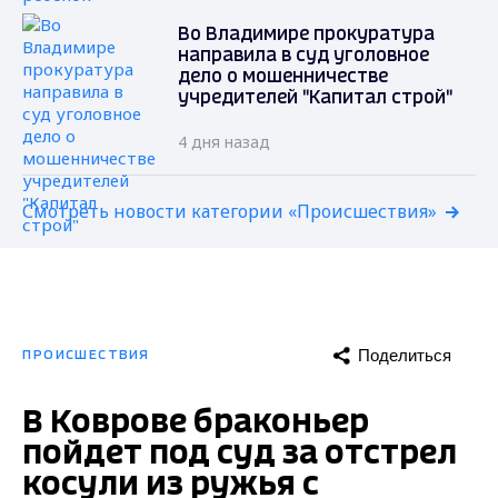
Во Владимире прокуратура
направила в суд уголовное
дело о мошенничестве
учредителей "Капитал строй"
4 дня назад
Смотреть новости категории «Происшествия»
Поделиться
ПРОИСШЕСТВИЯ
В Коврове браконьер
пойдет под суд за отстрел
косули из ружья с