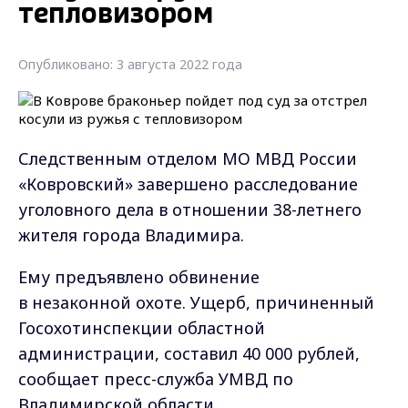
тепловизором
Опубликовано: 3 августа 2022 года
Следственным отделом МО МВД России
«Ковровский» завершено расследование
уголовного дела в отношении 38-летнего
жителя города Владимира.
Ему предъявлено обвинение
в незаконной охоте. Ущерб, причиненный
Госохотинспекции областной
администрации, составил 40 000 рублей,
сообщает пресс-служба УМВД по
Владимирской области.