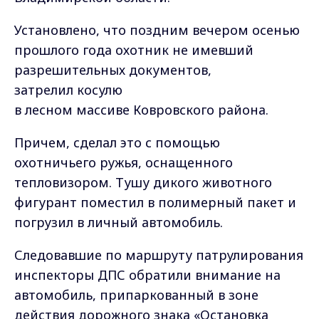
Установлено, что поздним вечером осенью
прошлого года охотник не имевший
разрешительных документов,
затрелил косулю
в лесном массиве Ковровского района.
Причем, сделал это с помощью
охотничьего ружья, оснащенного
тепловизором. Тушу дикого животного
фигурант поместил в полимерный пакет и
погрузил в личный автомобиль.
Следовавшие по маршруту патрулирования
инспекторы ДПС обратили внимание на
автомобиль, припаркованный в зоне
действия дорожного знака «Остановка