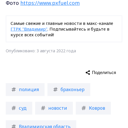
Фото
https://www.pxfuel.com
Самые свежие и главные новости в макс-канале
ГТРК "Владимир"
. Подписывайтесь и будьте в
курсе всех событий!
Опубликовано: 3 августа 2022 года
Поделиться
полиция
браконьер
суд
новости
Ковров
Владимирская область