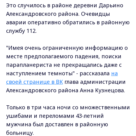
Это случилось в районе деревни Дарьино
Александровского района. Очевидцы
аварии оперативно обратились в районную
службу 112.
"Имея очень ограниченную информацию о
месте предполагаемого падения, поиски
парапланериста не прекращались даже с
наступлением темноты" - рассказала
на
своей странице в ВК
глава администрации
Александровского района Анна Кузнецова.
Только в три часа ночи со множественными
ушибами и переломами 43-летний
мужчина был доставлен в районную
больницу.