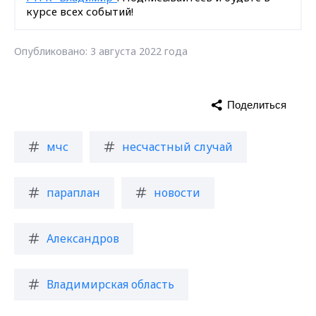
курсе всех событий!
Опубликовано: 3 августа 2022 года
Поделиться
мчс
несчастный случай
параплан
новости
Александров
Владимирская область