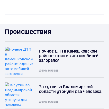
Происшествия
Ночное ДТП в Камешковском
районе: один из автомобилей
загорелся
день назад
За сутки во Владимирской
области утонули два человека
день назад