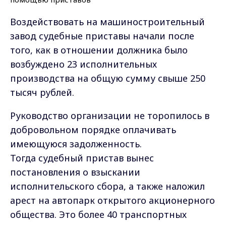
Воздействовать на машиностроительный
завод судебные приставы начали после
того, как в отношении должника было
возбуждено 23 исполнительных
производства на общую сумму свыше 250
тысяч рублей.
Руководство организации не торопилось в
добровольном порядке оплачивать
имеющуюся задолженность.
Тогда судебный пристав вынес
постановления о взыскании
исполнительского сбора, а также наложил
арест на автопарк открытого акционерного
общества. Это более 40 транспортных