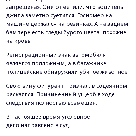
запрещена». Они отметили, что водитель
джипа заметно суетился. Госномер на
машине держался на резинках. А на заднем
бампере есть следы бурого цвета, похожие
на кровь.
Регистрационный знак автомобиля
является подложным, а в багажнике
полицейские обнаружили убитое животное.
Свою вину фигурант признал, в содеянном
раскаялся. Причиненный ущерб в ходе
следствия полностью возмещен.
В настоящее время уголовное
дело направлено в суд.