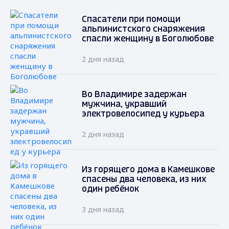
Спасатели при помощи
альпинистского снаряжения
спасли женщину в Боголюбове
2 дня назад
Во Владимире задержан
мужчина, укравший
электровелосипед у курьера
2 дня назад
Из горящего дома в Камешкове
спасены два человека, из них
один ребёнок
3 дня назад