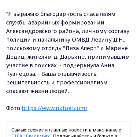
"Я выражаю благодарность спасателям
службы аварийных формирований
Александровского района, личному составу
полиции и начальнику ОМВД Левину Д.Н.,
поисковому отряду "Лиза Алерт" и Марине
Дедиц, жителям д. Дарьино, принимавшим
участие в поисках, - подчеркнула Анна
Кузнецова. - Ваша отзывчивость,
решительность и профессионализм
спасают жизни людей.
Фото
https://www.pxfuel.com/
Самые свежие и главные новости в макс-канале
ГТРК "Владимир"
. Подписывайтесь и будьте в