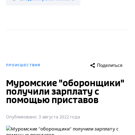
Поделиться
ПРОИСШЕСТВИЯ
Муромские "оборонщики"
получили зарплату с
помощью приставов
Опубликовано: 3 августа 2022 года