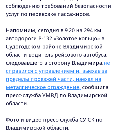
соблюдению требований безопасности
услуг по перевозке пассажиров.
Напомним, сегодня в 9.20 на 294 км
автодороги Р-132 «Золотое кольцо» в
Судогодском районе Владимирской
области водитель рейсового автобуса,
следовавшего в сторону Владимира,
не
справился с управлением и, выехав за
пределы проезжей части, наехал на
металлическое ограждение,
сообщила
пресс-служба УМВД по Владимирской
области.
Фото и видео пресс-служба СУ СК по
Владимирской области.