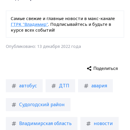
Самые свежие и главные новости в макс-канале
ГТРК "Владимир"
. Подписывайтесь и будьте в
курсе всех событий!
Опубликовано: 13 декабря 2022 года
Поделиться
автобус
ДТП
авария
Судогодский район
Владимирская область
новости