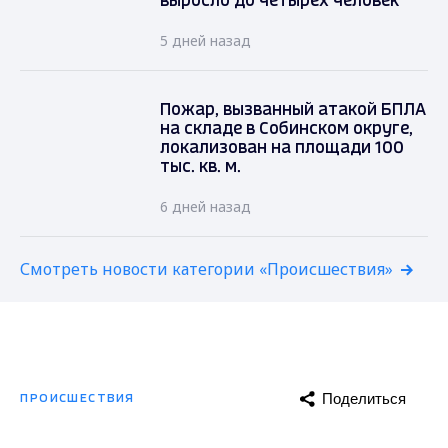
выросло до четырёх человек
5 дней назад
Пожар, вызванный атакой БПЛА
на складе в Собинском округе,
локализован на площади 100
тыс. кв. м.
6 дней назад
Смотреть новости категории «Происшествия»
Поделиться
ПРОИСШЕСТВИЯ