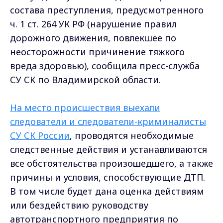
состава преступления, предусмотренного
ч. 1 ст. 264 УК РФ (нарушение правил
дорожного движения, повлекшее по
неосторожности причинение тяжкого
вреда здоровью), сообщила пресс-служба
СУ СК по Владимирской области.
На место происшествия выехали
следователи и следователи-криминалисты
СУ СК России
, проводятся необходимые
следственные действия и устанавливаются
все обстоятельства произошедшего, а также
причины и условия, способствующие ДТП.
В том числе будет дана оценка действиям
или бездействию руководству
автотранспортного предприятия по