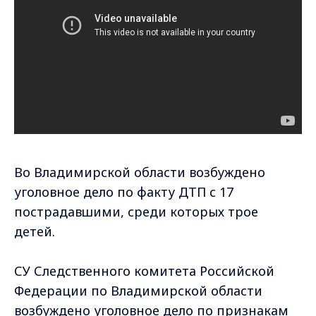
Во Владимирской области возбуждено
уголовное дело по факту ДТП с 17
пострадавшими, среди которых трое
детей.
СУ Следственного комитета Российской
Федерации по Владимирской области
возбуждено уголовное дело по признакам