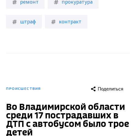
Поделиться
ПРОИСШЕСТВИЯ
Во Владимирской области
среди 17 пострадавших в
ДТП с автобусом было трое
детей
Опубликовано: 13 декабря 2022 года
Во Владимирской области среди
пострадавших в ДТП с автобусом было трое
детей.
- В учреждения здравоохранения в городе