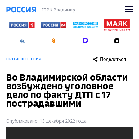
ГТРК Владимир
Поделиться
ПРОИСШЕСТВИЯ
Во Владимирской области
возбуждено уголовное
дело по факту ДТП с 17
пострадавшими
Опубликовано: 13 декабря 2022 года