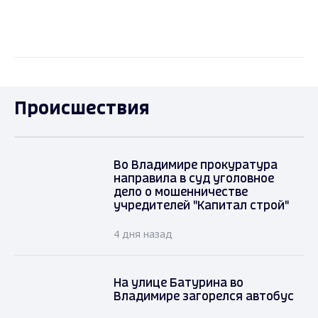
Происшествия
Во Владимире прокуратура
направила в суд уголовное
дело о мошенничестве
учредителей "Капитал строй"
4 дня назад
На улице Батурина во
Владимире загорелся автобус