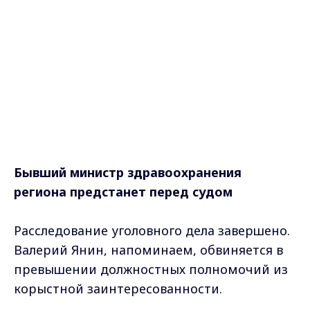
Бывший министр здравоохранения
региона предстанет перед судом
Расследование уголовного дела завершено.
Валерий Янин, напоминаем, обвиняется в
превышении должностных полномочий из
корыстной заинтересованности.