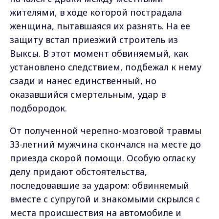
жителями, в ходе которой пострадала
женщина, пытавшаяся их разнять. На ее
защиту встал приезжий строитель из
Выксы. В этот момент обвиняемый, как
установлено следствием, подбежал к нему
сзади и нанес единственный, но
оказавшийся смертельным, удар в
подбородок.
От полученной черепно-мозговой травмы
33-летний мужчина скончался на месте до
приезда скорой помощи. Особую огласку
делу придают обстоятельства,
последовавшие за ударом: обвиняемый
вместе с супругой и знакомыми скрылся с
места происшествия на автомобиле и