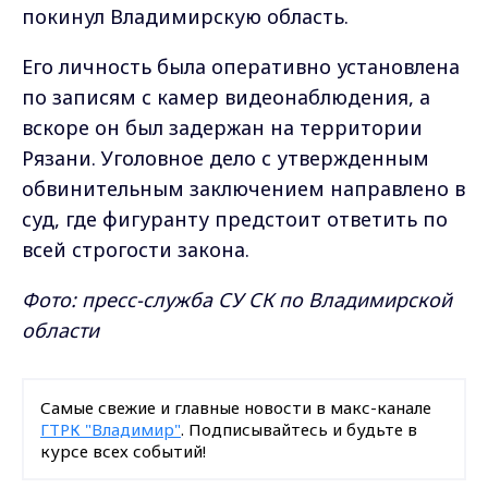
покинул Владимирскую область.
Его личность была оперативно установлена
по записям с камер видеонаблюдения, а
вскоре он был задержан на территории
Рязани. Уголовное дело с утвержденным
обвинительным заключением направлено в
суд, где фигуранту предстоит ответить по
всей строгости закона.
Фото: пресс-служба СУ СК по Владимирской
области
Самые свежие и главные новости в макс-канале
ГТРК "Владимир"
. Подписывайтесь и будьте в
курсе всех событий!