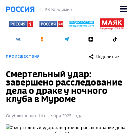
ГТРК Владимир
Поделиться
ПРОИСШЕСТВИЯ
Смертельный удар:
завершено расследование
дела о драке у ночного
клуба в Муроме
Опубликовано: 14 октября 2025 года