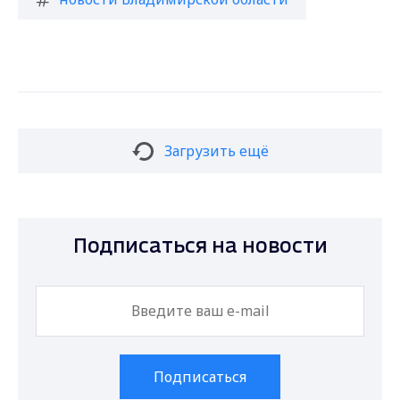
Загрузить ещё
Подписаться на новости
Подписаться