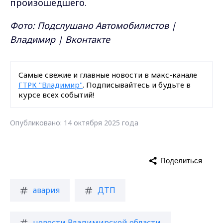
произошедшего.
Фото: Подслушано Автомобилистов |
Владимир | Вконтакте
Самые свежие и главные новости в макс-канале
ГТРК "Владимир"
. Подписывайтесь и будьте в
курсе всех событий!
Опубликовано: 14 октября 2025 года
Поделиться
авария
ДТП
новости Владимирской области