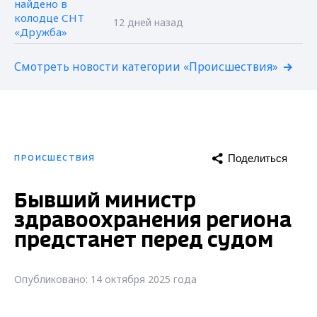
12 дней назад
Смотреть новости категории «Происшествия»
Поделиться
ПРОИСШЕСТВИЯ
Бывший министр
здравоохранения региона
предстанет перед судом
Опубликовано: 14 октября 2025 года