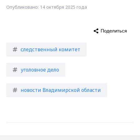
Опубликовано: 14 октября 2025 года
Поделиться
следственный комитет
уголовное дело
новости Владимирской области