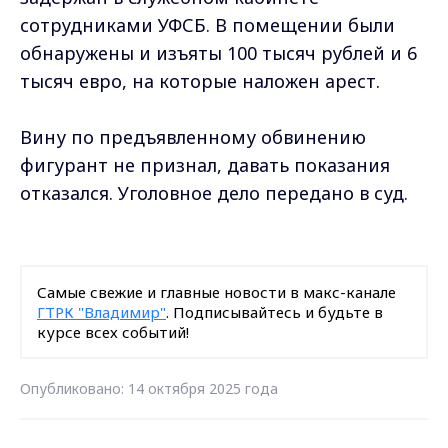
сотрудниками УФСБ. В помещении были
обнаружены и изъяты 100 тысяч рублей и 6
тысяч евро, на которые наложен арест.
Вину по предъявленному обвинению
фигурант не признал, давать показания
отказался. Уголовное дело передано в суд.
Самые свежие и главные новости в макс-канале
ГТРК "Владимир"
. Подписывайтесь и будьте в
курсе всех событий!
Опубликовано: 14 октября 2025 года