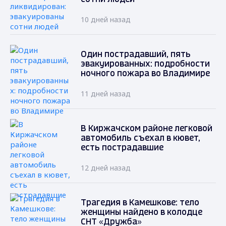
10 дней назад
Один пострадавший, пять
эвакуированных: подробности
ночного пожара во Владимире
11 дней назад
В Киржачском районе легковой
автомобиль съехал в кювет,
есть пострадавшие
12 дней назад
Трагедия в Камешкове: тело
женщины найдено в колодце
СНТ «Дружба»