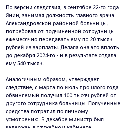
По версии следствия, в сентябре 22-го года
Янин, занимая должность главного врача
Александровской районной больницы,
потребовал от подчиненной сотрудницы
ежемесячно передавать ему по 20 тысяч
рублей из зарплаты. Делала она это вплоть
до декабря 2024-го - и в результате отдала
ему 540 тысяч.
Аналогичным образом, утверждает
следствие, с марта по июль прошлого года
обвиняемый получил 100 тысяч рублей от
другого сотрудника больницы. Полученные
средства потратил по личному
усмотрению. В декабре министр был
задержан в служебном кабинете