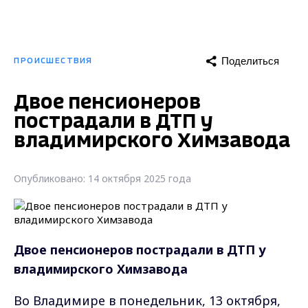
Поделиться
ПРОИСШЕСТВИЯ
Двое пенсионеров
пострадали в ДТП у
владимирского Химзавода
Опубликовано: 14 октября 2025 года
Двое пенсионеров пострадали в ДТП у
владимирского Химзавода
Во Владимире в понедельник, 13 октября,