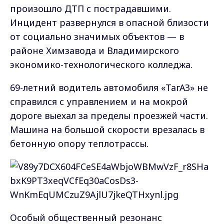
произошло ДТП с пострадавшими.
Инцидент развернулся в опасной близости
от социально значимых объектов — в
районе Химзавода и Владимирского
экономико-технологического колледжа.
69-летний водитель автомобиля «ТагАЗ» не
справился с управлением и на мокрой
дороге выехал за пределы проезжей части.
Машина на большой скорости врезалась в
бетонную опору теплотрассы.
Особый общественный резонанс