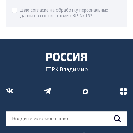
Даю согласие на обработку персональных
данных в соответствии с ФЗ № 152
ГТРК Владимир