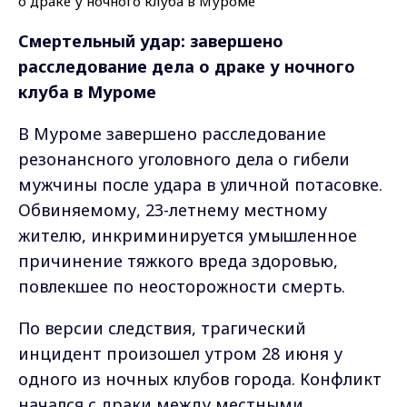
Смертельный удар: завершено
расследование дела о драке у ночного
клуба в Муроме
В Муроме завершено расследование
резонансного уголовного дела о гибели
мужчины после удара в уличной потасовке.
Обвиняемому, 23-летнему местному
жителю, инкриминируется умышленное
причинение тяжкого вреда здоровью,
повлекшее по неосторожности смерть.
По версии следствия, трагический
инцидент произошел утром 28 июня у
одного из ночных клубов города. Конфликт
начался с драки между местными