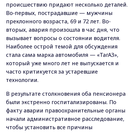
происшествию придают несколько деталей.
Во-первых, пострадавшие — мужчины
преклонного возраста, 69 и 72 лет. Во-
вторых, авария произошла в час дня, что
вызывает вопросы о состоянии водителя.
Наиболее острой темой для обсуждения
стала сама марка автомобиля — «ТагАЗ»,
который уже много лет не выпускается и
часто критикуется за устаревшие
технологии.
В результате столкновения оба пенсионера
были экстренно госпитализированы. По
факту аварии правоохранительные органы
начали административное расследование,
чтобы установить все причины