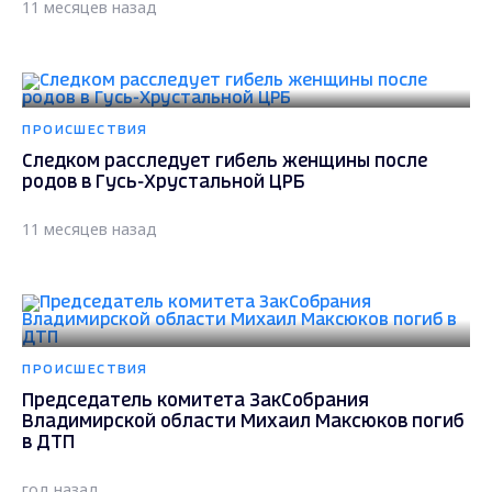
11 месяцев назад
ПРОИСШЕСТВИЯ
Следком расследует гибель женщины после
родов в Гусь-Хрустальной ЦРБ
11 месяцев назад
ПРОИСШЕСТВИЯ
Председатель комитета ЗакСобрания
Владимирской области Михаил Максюков погиб
в ДТП
год назад