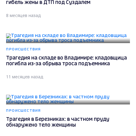
гибель жены в ДТП под Суздалем
8 месяцев назад
ПРОИСШЕСТВИЯ
Трагедия на складе во Владимире: кладовщица
погибла из-за обрыва троса подъемника
11 месяцев назад
ПРОИСШЕСТВИЯ
Трагедия в Березниках: в частном пруду
обнаружено тело женщины