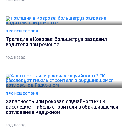
ПРОИСШЕСТВИЯ
Трагедия в Коврове: большегруз раздавил
водителя при ремонте
год назад
ПРОИСШЕСТВИЯ
Халатность или роковая случайность? СК
расследует гибель строителя в обрушившемся
котловане в Радужном
год назад