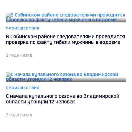
ПРОИСШЕСТВИЯ
В Собинском районе следователями проводится
проверка по факту гибели мужчины в водоеме
2 года назад
ПРОИСШЕСТВИЯ
С начала купального сезона во Владимирской
области утонули 12 человек
2 года назад