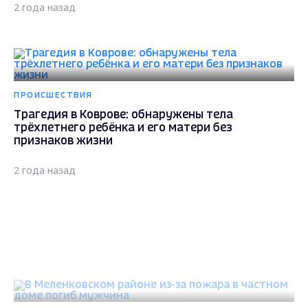
2 года назад
ПРОИСШЕСТВИЯ
Трагедия в Коврове: обнаружены тела
трёхлетнего ребёнка и его матери без
признаков жизни
2 года назад