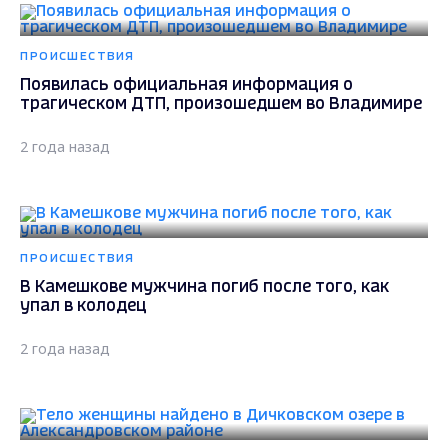
ПРОИСШЕСТВИЯ
Появилась официальная информация о
трагическом ДТП, произошедшем во Владимире
2 года назад
ПРОИСШЕСТВИЯ
В Камешкове мужчина погиб после того, как
упал в колодец
2 года назад