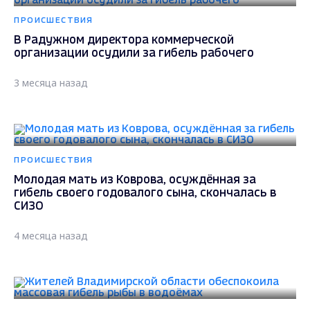
ПРОИСШЕСТВИЯ
В Радужном директора коммерческой
организации осудили за гибель рабочего
3 месяца назад
ПРОИСШЕСТВИЯ
Молодая мать из Коврова, осуждённая за
гибель своего годовалого сына, скончалась в
СИЗО
4 месяца назад