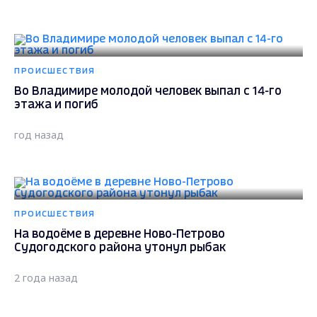
ПРОИСШЕСТВИЯ
Во Владимире молодой человек выпал с 14-го
этажа и погиб
год назад
ПРОИСШЕСТВИЯ
На водоёме в деревне Ново-Петрово
Судогодского района утонул рыбак
2 года назад