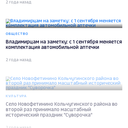
2 года назад
ОБЩЕСТВО
Владимирцам на заметку: с 1 сентября меняется
комплектация автомобильной аптечки
2 года назад
КУЛЬТУРА
Село Новофетинино Кольчугинского района во
второй раз принимало масштабный
исторический праздник "Суворочка"
2 года назад