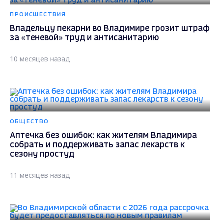
ПРОИСШЕСТВИЯ
Владельцу пекарни во Владимире грозит штраф
за «теневой» труд и антисанитарию
10 месяцев назад
ОБЩЕСТВО
Аптечка без ошибок: как жителям Владимира
собрать и поддерживать запас лекарств к
сезону простуд
11 месяцев назад