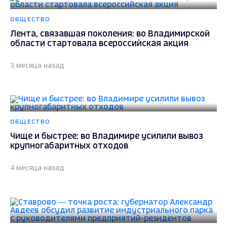
ОБЩЕСТВО
Лента, связавшая поколения: во Владимирской
области стартовала всероссийская акция
3 месяца назад
ОБЩЕСТВО
Чище и быстрее: во Владимире усилили вывоз
крупногабаритных отходов
4 месяца назад