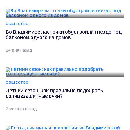
ОБЩЕСТВО
Во Владимире ласточки обустроили гнездо под
балконом одного из домов
24 дня назад
ОБЩЕСТВО
Летний сезон: как правильно подобрать
солнцезащитные очки?
2 месяца назад