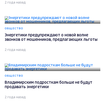
2 года назад
ОБЩЕСТВО
Энергетики предупреждают о новой волне
звонков от мошенников, предлагающих льготы
2 года назад
ОБЩЕСТВО
Владимирским подросткам больше не будут
продавать энергетики
2 года назад