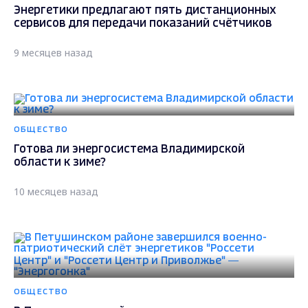
Энергетики предлагают пять дистанционных
сервисов для передачи показаний счётчиков
9 месяцев назад
ОБЩЕСТВО
Готова ли энергосистема Владимирской
области к зиме?
10 месяцев назад
ОБЩЕСТВО