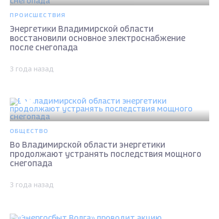
ПРОИСШЕСТВИЯ
Энергетики Владимирской области
восстановили основное электроснабжение
после снегопада
3 года назад
ОБЩЕСТВО
Во Владимирской области энергетики
продолжают устранять последствия мощного
снегопада
3 года назад