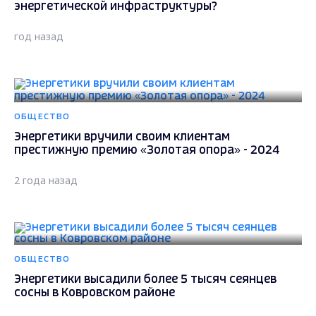
энергетической инфраструктуры?
год назад
ОБЩЕСТВО
Энергетики вручили своим клиентам
престижную премию «Золотая опора» - 2024
2 года назад
ОБЩЕСТВО
Энергетики высадили более 5 тысяч сеянцев
сосны в Ковровском районе