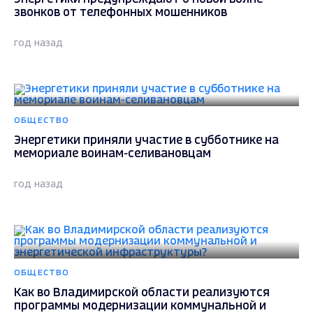
звонков от телефонных мошенников
год назад
ОБЩЕСТВО
Энергетики приняли участие в субботнике на
мемориале воинам-селивановцам
год назад
ОБЩЕСТВО
Как во Владимирской области реализуются
программы модернизации коммунальной и