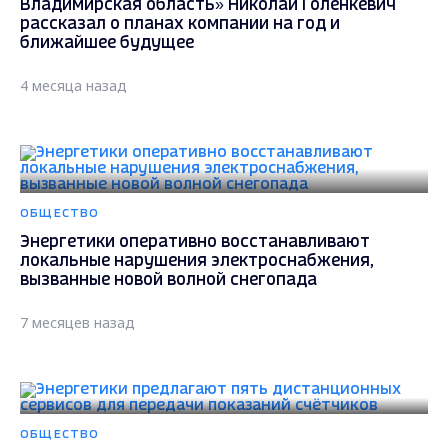
Владимирская область» Николай Голенкевич
рассказал о планах компании на год и
ближайшее будущее
4 месяца назад
ОБЩЕСТВО
Энергетики оперативно восстанавливают
локальные нарушения электроснабжения,
вызванные новой волной снегопада
7 месяцев назад
ОБЩЕСТВО