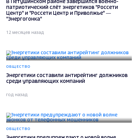
В Петушинском районе завершился военно-
патриотический слёт энергетиков "Россети
Центр" и "Россети Центр и Приволжье" —
"Энергогонка"
12 месяцев назад
ОБЩЕСТВО
Энергетики составили антирейтинг должников
среди управляющих компаний
год назад
ОБЩЕСТВО
Энергетики предупреждают о новой волне