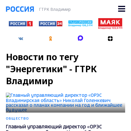
ГТРК Владимир
Новости по тегу
"Энергетики" - ГТРК
Владимир
ОБЩЕСТВО
Главный управляющий директор «ОРЭС