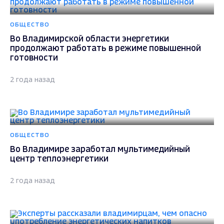
ОБЩЕСТВО
Во Владимирской области энергетики
продолжают работать в режиме повышенной
готовности
2 года назад
ОБЩЕСТВО
Во Владимире заработал мультимедийный
центр теплоэнергетики
2 года назад