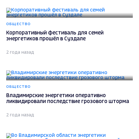
ОБЩЕСТВО
Корпоративный фестиваль для семей
энергетиков прошёл в Суздале
2 года назад
ОБЩЕСТВО
Владимирские энергетики оперативно
ликвидировали последствие грозового шторма
2 года назад