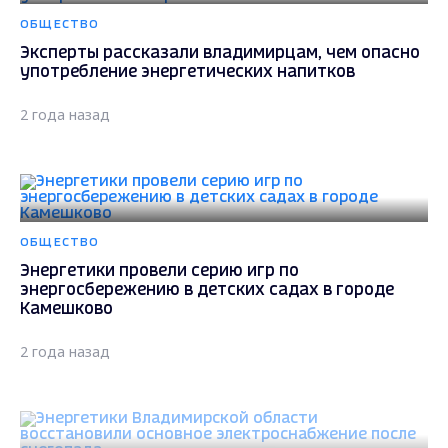
ОБЩЕСТВО
Эксперты рассказали владимирцам, чем опасно
употребление энергетических напитков
2 года назад
ОБЩЕСТВО
Энергетики провели серию игр по
энергосбережению в детских садах в городе
Камешково
2 года назад