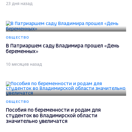
23 дня назад
ОБЩЕСТВО
В Патриаршем саду Владимира прошел «День
беременных»
10 месяцев назад
ОБЩЕСТВО
Пособия по беременности и родам для
студенток во Владимирской области
значительно увеличатся