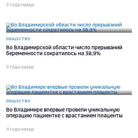
3 года назад
ОБЩЕСТВО
Во Владимирской области число прерываний
беременности сократилось на 38,9%
3 года назад
ОБЩЕСТВО
Во Владимире впервые провели уникальную
операцию пациентке с врастанием плаценты
4 года назад