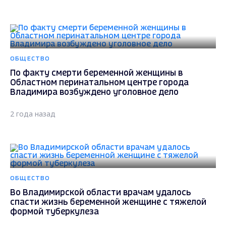
ОБЩЕСТВО
По факту смерти беременной женщины в
Областном перинатальном центре города
Владимира возбуждено уголовное дело
2 года назад
ОБЩЕСТВО
Во Владимирской области врачам удалось
спасти жизнь беременной женщине с тяжелой
формой туберкулеза