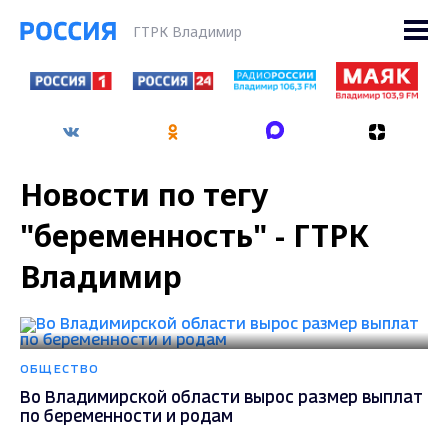
ГТРК Владимир
Новости по тегу
"беременность" - ГТРК
Владимир
ОБЩЕСТВО
Во Владимирской области вырос размер выплат
по беременности и родам