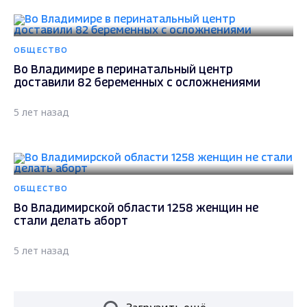
ОБЩЕСТВО
Во Владимире в перинатальный центр
доставили 82 беременных с осложнениями
5 лет назад
ОБЩЕСТВО
Во Владимирской области 1258 женщин не
стали делать аборт
5 лет назад