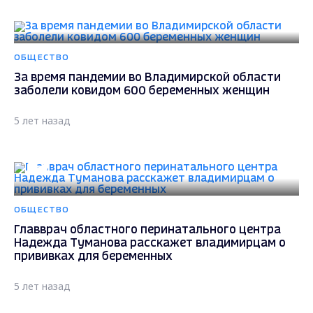
ОБЩЕСТВО
За время пандемии во Владимирской области
заболели ковидом 600 беременных женщин
5 лет назад
ОБЩЕСТВО
Главврач областного перинатального центра
Надежда Туманова расскажет владимирцам о
прививках для беременных
5 лет назад