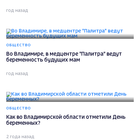
год назад
ОБЩЕСТВО
Во Владимире, в медцентре "Палитра" ведут
беременность будущих мам
год назад
ОБЩЕСТВО
Как во Владимирской области отметили День
беременных?
2 года назад