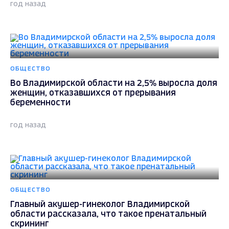
год назад
ОБЩЕСТВО
Во Владимирской области на 2,5% выросла доля
женщин, отказавшихся от прерывания
беременности
год назад
ОБЩЕСТВО
Главный акушер-гинеколог Владимирской
области рассказала, что такое пренатальный
скрининг