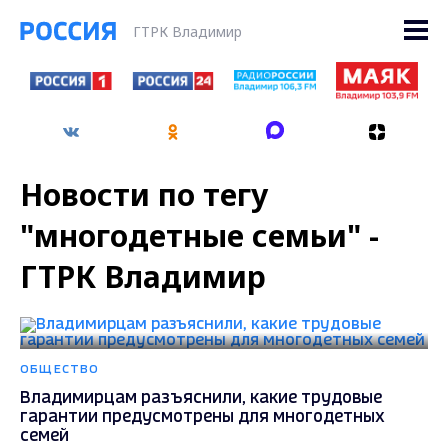
ГТРК Владимир
Новости по тегу
"многодетные семьи" -
ГТРК Владимир
ОБЩЕСТВО
Владимирцам разъяснили, какие трудовые
гарантии предусмотрены для многодетных
семей