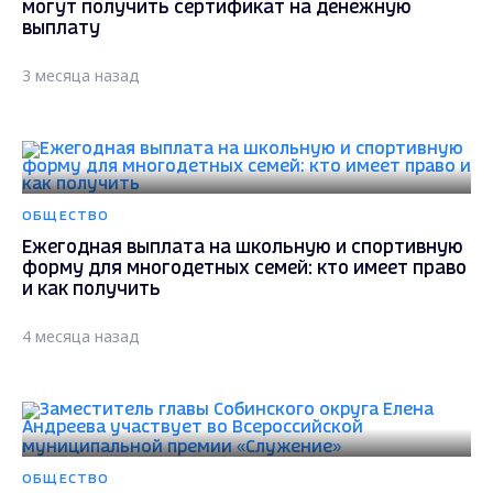
могут получить сертификат на денежную
выплату
3 месяца назад
ОБЩЕСТВО
Ежегодная выплата на школьную и спортивную
форму для многодетных семей: кто имеет право
и как получить
4 месяца назад
ОБЩЕСТВО