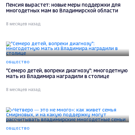
Пенсия вырастет: новые меры поддержки для
многодетных мам во Владимирской области
8 месяцев назад
ОБЩЕСТВО
"Семеро детей, вопреки диагнозу": многодетную
мать из Владимира наградили в столице
8 месяцев назад
ОБЩЕСТВО