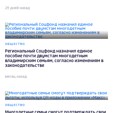
29 дней назад
ОБЩЕСТВО
Региональный Соцфонд назначил единое
пособие почти двумстам многодетным
владимирским семьям, согласно изменениям в
законодательстве
месяц назад
ОБЩЕСТВО
Многодетные семьи смогут подтверждать свои