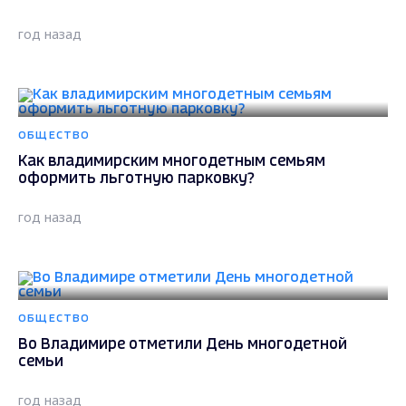
год назад
ОБЩЕСТВО
Как владимирским многодетным семьям
оформить льготную парковку?
год назад
ОБЩЕСТВО
Во Владимире отметили День многодетной
семьи
год назад