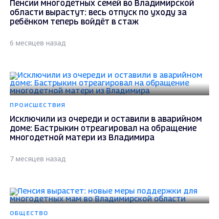
Пенсии многодетных семей во Владимирской
области вырастут: весь отпуск по уходу за
ребёнком теперь войдёт в стаж
6 месяцев назад
ПРОИСШЕСТВИЯ
Исключили из очереди и оставили в аварийном
доме: Бастрыкин отреагировал на обращение
многодетной матери из Владимира
7 месяцев назад
ОБЩЕСТВО