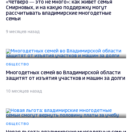
«Четверо — это не много»: как живет семья
Смирновых, и на какую поддержку могут
рассчитывать владимирские многодетные
семьи
9 месяцев назад
ОБЩЕСТВО
Многодетных семей во Владимирской области
защитят от изъятия участков и машин за долги
10 месяцев назад
ОБЩЕСТВО