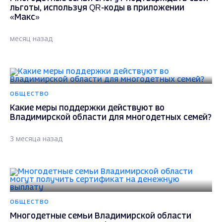
льготы, используя QR-коды в приложении
«Макс»
месяц назад
ОБЩЕСТВО
Какие меры поддержки действуют во
Владимирской области для многодетных семей?
3 месяца назад
ОБЩЕСТВО
Многодетные семьи Владимирской области