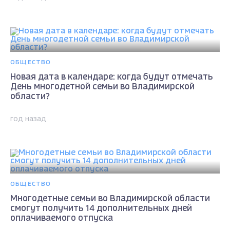
ОБЩЕСТВО
Новая дата в календаре: когда будут отмечать
День многодетной семьи во Владимирской
области?
год назад
ОБЩЕСТВО
Многодетные семьи во Владимирской области
смогут получить 14 дополнительных дней
оплачиваемого отпуска