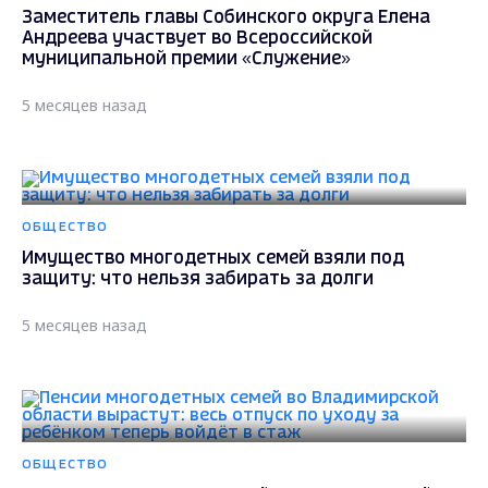
Заместитель главы Собинского округа Елена
Андреева участвует во Всероссийской
муниципальной премии «Служение»
5 месяцев назад
ОБЩЕСТВО
Имущество многодетных семей взяли под
защиту: что нельзя забирать за долги
5 месяцев назад
ОБЩЕСТВО