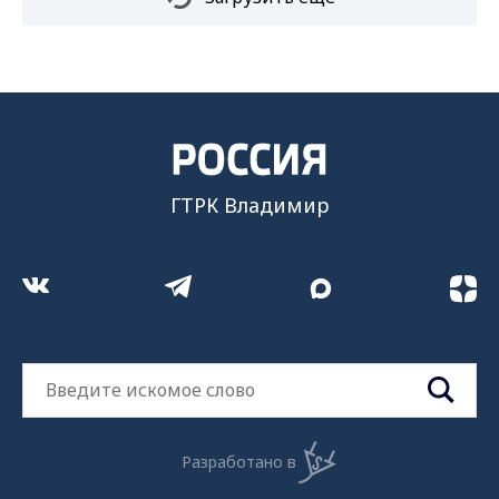
ГТРК Владимир
Разработано в