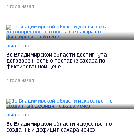
4 года назад
ОБЩЕСТВО
Во Владимирской области достигнута
договоренность о поставке сахара по
фиксированной цене
4 года назад
ОБЩЕСТВО
Во Владимирской области искусственно
созданный дефицит сахара исчез