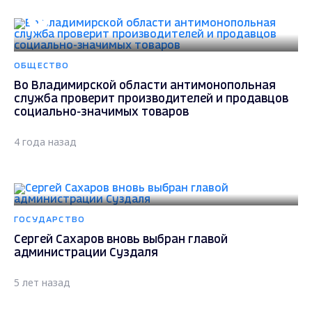
ОБЩЕСТВО
Во Владимирской области антимонопольная
служба проверит производителей и продавцов
социально-значимых товаров
4 года назад
ГОСУДАРСТВО
Сергей Сахаров вновь выбран главой
администрации Суздаля
5 лет назад