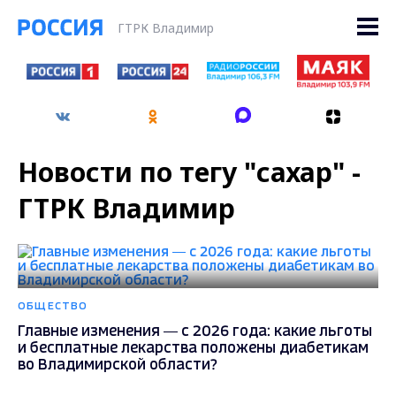
ГТРК Владимир
Новости по тегу "сахар" -
ГТРК Владимир
ОБЩЕСТВО
Главные изменения — с 2026 года: какие льготы
и бесплатные лекарства положены диабетикам
во Владимирской области?