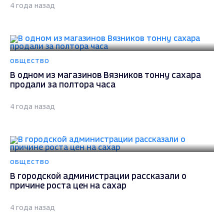
4 года назад
ОБЩЕСТВО
В одном из магазинов Вязников тонну сахара
продали за полтора часа
4 года назад
ОБЩЕСТВО
В городской администрации рассказали о
причине роста цен на сахар
4 года назад