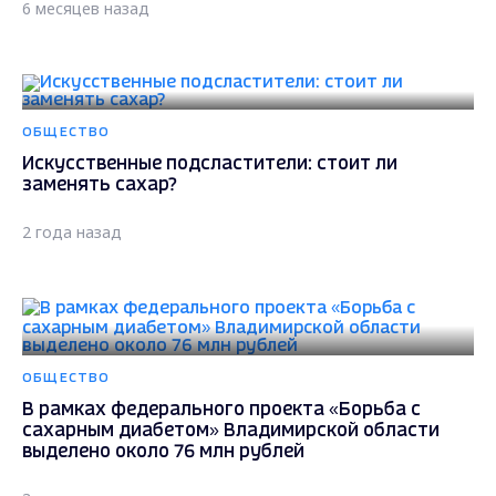
6 месяцев назад
ОБЩЕСТВО
Искусственные подсластители: стоит ли
заменять сахар?
2 года назад
ОБЩЕСТВО
В рамках федерального проекта «Борьба с
сахарным диабетом» Владимирской области
выделено около 76 млн рублей