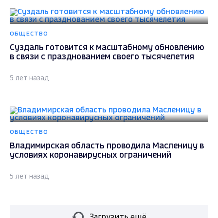
ОБЩЕСТВО
Суздаль готовится к масштабному обновлению
в связи с празднованием своего тысячелетия
5 лет назад
ОБЩЕСТВО
Владимирская область проводила Масленицу в
условиях коронавирусных ограничений
5 лет назад
Загрузить ещё