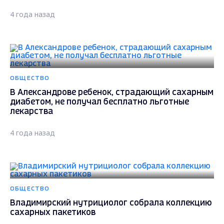
4 года назад
ОБЩЕСТВО
В Александрове ребенок, страдающий сахарным
диабетом, не получал бесплатно льготные
лекарства
4 года назад
ОБЩЕСТВО
Владимирский нутрициолог собрала коллекцию
сахарных пакетиков