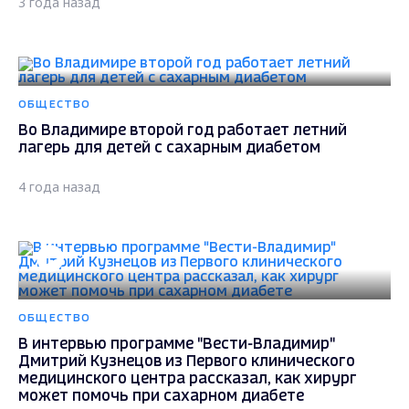
3 года назад
ОБЩЕСТВО
Во Владимире второй год работает летний
лагерь для детей с сахарным диабетом
4 года назад
ОБЩЕСТВО
В интервью программе "Вести-Владимир"
Дмитрий Кузнецов из Первого клинического
медицинского центра рассказал, как хирург
может помочь при сахарном диабете