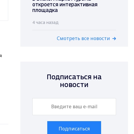
откроется интерактивная
площадка
4 часа назад
Смотреть все новости
я
Подписаться на
новости
Подписаться