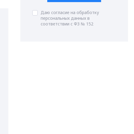
Даю согласие на обработку
персональных данных в
соответствии с ФЗ № 152