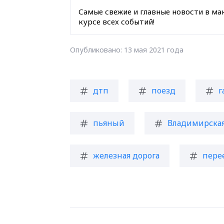
Самые свежие и главные новости в ма
курсе всех событий!
Опубликовано: 13 мая 2021 года
дтп
поезд
г
пьяный
Владимирская
железная дорога
пере