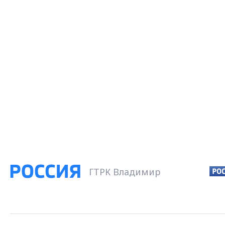
ГТРК Владимир