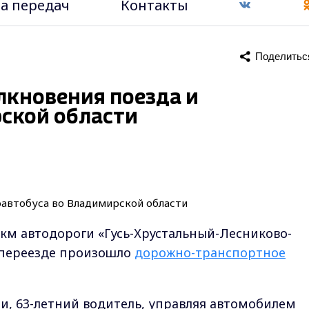
а передач
Контакты
Поделитьс
лкновения поезда и
ской области
1 км автодороги «Гусь-Хрустальный-Лесниково-
 переезде произошло
дорожно-транспортное
, 63-летний водитель, управляя автомобилем