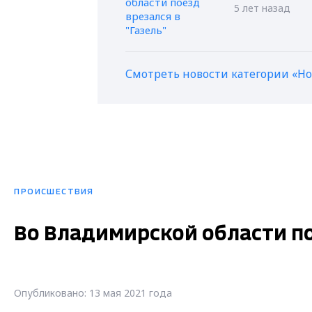
5 лет назад
Смотреть новости категории «Н
ПРОИСШЕСТВИЯ
Во Владимирской области по
Опубликовано: 13 мая 2021 года