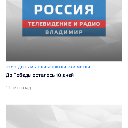
ЭТОТ ДЕНЬ МЫ ПРИБЛИЖАЛИ КАК МОГЛИ...
До Победы осталось 10 дней
11 лет назад