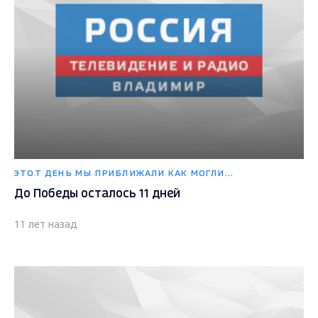
ЭТОТ ДЕНЬ МЫ ПРИБЛИЖАЛИ КАК МОГЛИ...
До Победы осталось 11 дней
11 лет назад