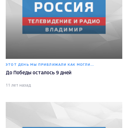
ЭТОТ ДЕНЬ МЫ ПРИБЛИЖАЛИ КАК МОГЛИ...
До Победы осталось 9 дней
11 лет назад