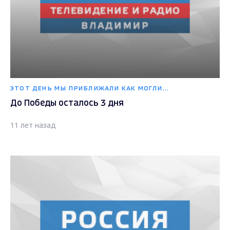
ЭТОТ ДЕНЬ МЫ ПРИБЛИЖАЛИ КАК МОГЛИ...
До Победы осталось 3 дня
11 лет назад