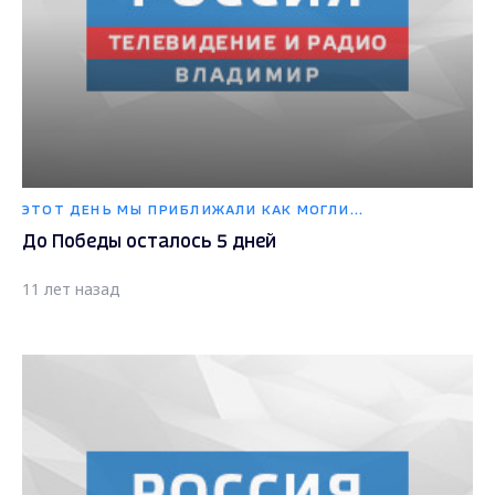
ЭТОТ ДЕНЬ МЫ ПРИБЛИЖАЛИ КАК МОГЛИ...
До Победы осталось 5 дней
11 лет назад