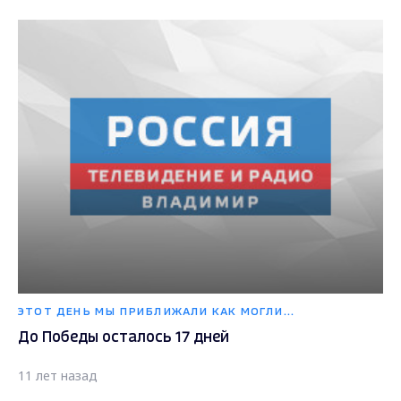
ЭТОТ ДЕНЬ МЫ ПРИБЛИЖАЛИ КАК МОГЛИ...
До Победы осталось 17 дней
11 лет назад