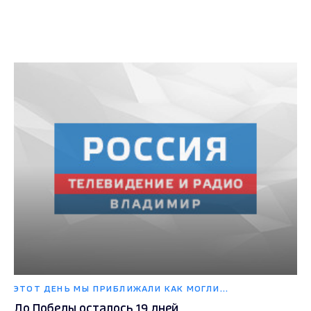
ЭТОТ ДЕНЬ МЫ ПРИБЛИЖАЛИ КАК МОГЛИ...
До Победы осталось 19 дней