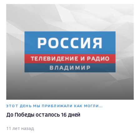
ЭТОТ ДЕНЬ МЫ ПРИБЛИЖАЛИ КАК МОГЛИ...
До Победы осталось 16 дней
11 лет назад