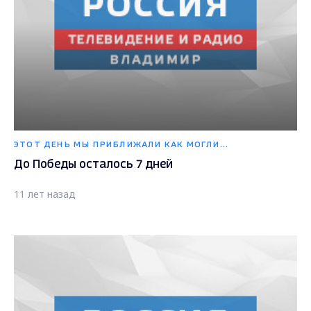
ЭТОТ ДЕНЬ МЫ ПРИБЛИЖАЛИ КАК МОГЛИ...
До Победы осталось 7 дней
11 лет назад