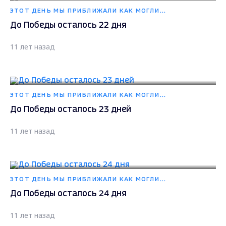
ЭТОТ ДЕНЬ МЫ ПРИБЛИЖАЛИ КАК МОГЛИ...
До Победы осталось 22 дня
11 лет назад
ЭТОТ ДЕНЬ МЫ ПРИБЛИЖАЛИ КАК МОГЛИ...
До Победы осталось 23 дней
11 лет назад
ЭТОТ ДЕНЬ МЫ ПРИБЛИЖАЛИ КАК МОГЛИ...
До Победы осталось 24 дня
11 лет назад