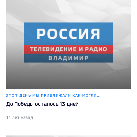
ЭТОТ ДЕНЬ МЫ ПРИБЛИЖАЛИ КАК МОГЛИ...
До Победы осталось 13 дней
11 лет назад