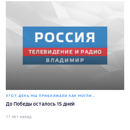
ЭТОТ ДЕНЬ МЫ ПРИБЛИЖАЛИ КАК МОГЛИ...
До Победы осталось 15 дней
11 лет назад