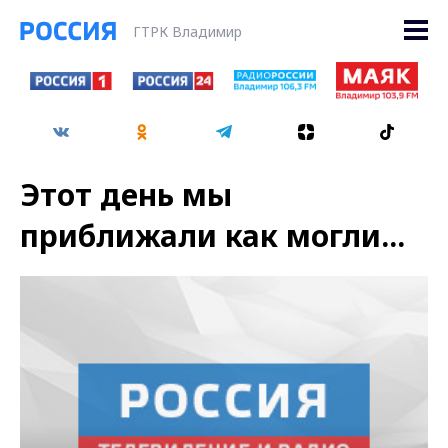
ГТРК Владимир
Этот день мы
приближали как могли...