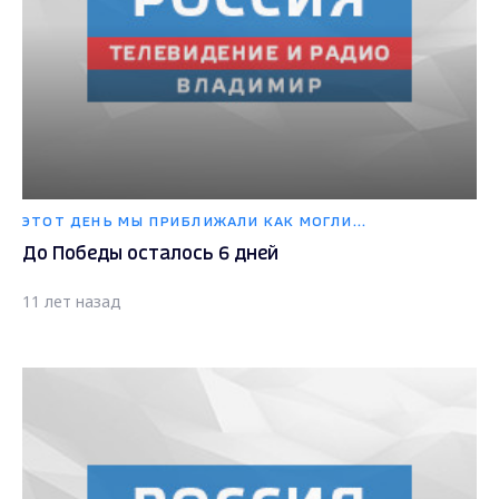
ЭТОТ ДЕНЬ МЫ ПРИБЛИЖАЛИ КАК МОГЛИ...
До Победы осталось 6 дней
11 лет назад