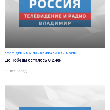
ЭТОТ ДЕНЬ МЫ ПРИБЛИЖАЛИ КАК МОГЛИ...
До Победы осталось 8 дней
11 лет назад