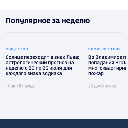
Популярное за неделю
ОБЩЕСТВО
ПРОИСШЕСТВИЯ
Солнце переходит в знак Льва:
Во Владимире п
астрологический прогноз на
попадания БПЛА
неделю с 20 по 26 июля для
многоквартирны
каждого знака зодиака
пожар
19 дней назад
20 дней назад