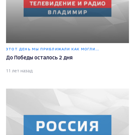
ЭТОТ ДЕНЬ МЫ ПРИБЛИЖАЛИ КАК МОГЛИ...
До Победы осталось 2 дня
11 лет назад