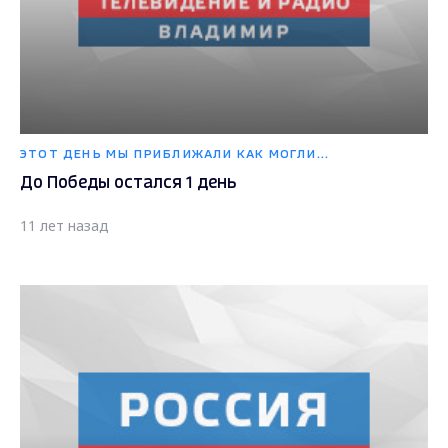
ЭТОТ ДЕНЬ МЫ ПРИБЛИЖАЛИ КАК МОГЛИ...
До Победы остался 1 день
11 лет назад