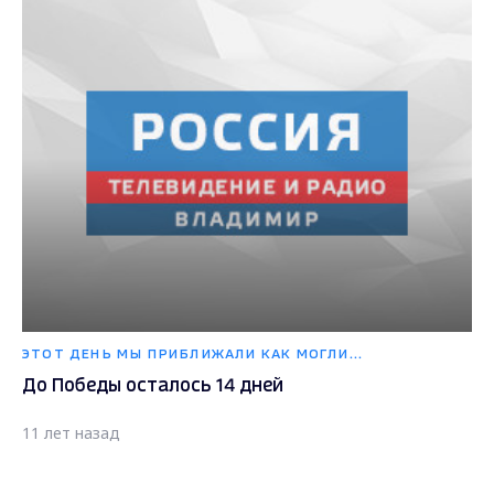
ЭТОТ ДЕНЬ МЫ ПРИБЛИЖАЛИ КАК МОГЛИ...
До Победы осталось 14 дней
11 лет назад