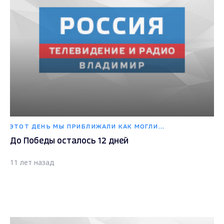
ЭТОТ ДЕНЬ МЫ ПРИБЛИЖАЛИ КАК МОГЛИ...
До Победы осталось 12 дней
11 лет назад