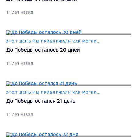
11 лет назад
ЭТОТ ДЕНЬ МЫ ПРИБЛИЖАЛИ КАК МОГЛИ...
До Победы осталось 20 дней
11 лет назад
ЭТОТ ДЕНЬ МЫ ПРИБЛИЖАЛИ КАК МОГЛИ...
До Победы остался 21 день
11 лет назад