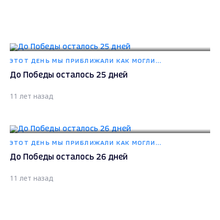
ЭТОТ ДЕНЬ МЫ ПРИБЛИЖАЛИ КАК МОГЛИ...
До Победы осталось 25 дней
11 лет назад
ЭТОТ ДЕНЬ МЫ ПРИБЛИЖАЛИ КАК МОГЛИ...
До Победы осталось 26 дней
11 лет назад