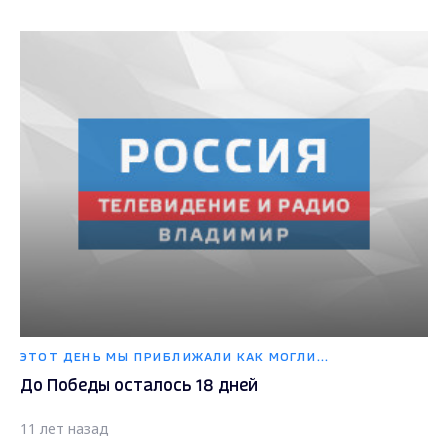
ЭТОТ ДЕНЬ МЫ ПРИБЛИЖАЛИ КАК МОГЛИ...
До Победы осталось 18 дней
11 лет назад