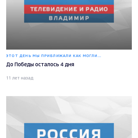
ЭТОТ ДЕНЬ МЫ ПРИБЛИЖАЛИ КАК МОГЛИ...
До Победы осталось 4 дня
11 лет назад