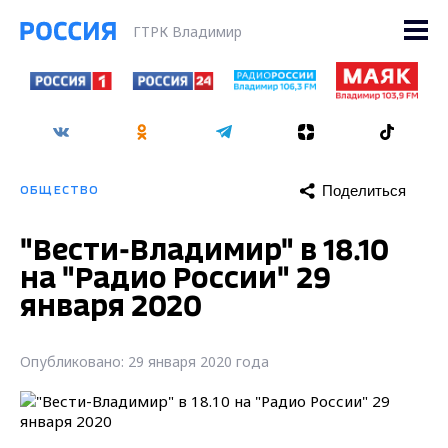
ГТРК Владимир
Поделиться
ОБЩЕСТВО
"Вести-Владимир" в 18.10
на "Радио России" 29
января 2020
Опубликовано: 29 января 2020 года