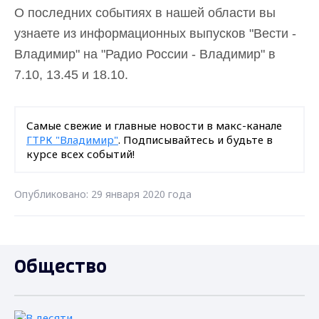
О последних событиях в нашей области вы
узнаете из информационных выпусков "Вести -
Владимир" на "Радио России - Владимир" в
7.10, 13.45 и 18.10.
Самые свежие и главные новости в макс-канале
ГТРК "Владимир"
. Подписывайтесь и будьте в
курсе всех событий!
Опубликовано: 29 января 2020 года
Общество