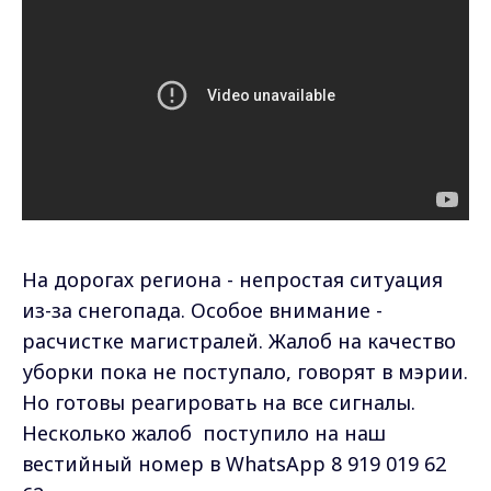
На дорогах региона - непростая ситуация
из-за снегопада. Особое внимание -
расчистке магистралей. Жалоб на качество
уборки пока не поступало, говорят в мэрии.
Но готовы реагировать на все сигналы.
Несколько жалоб поступило на наш
вестийный номер в WhatsApp 8 919 019 62