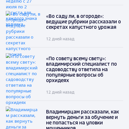
«Во саду ли, в огороде»:
ведущие рубрики рассказали о
секретах капустного урожая
12 дней назад
«По совету всему свету»:
владимирский специалист по
садоводству ответила на
популярные вопросы об
орхидеях
12 дней назад
Владимирцам рассказали, как
вернуть деньги за обучение и
не попасться на уловки
мошенников