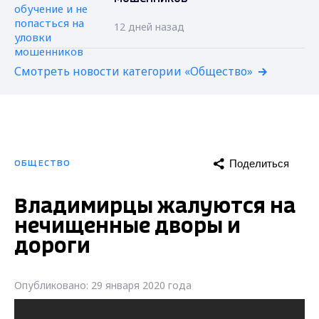
12 дней назад
Смотреть новости категории «Общество»
Поделиться
ОБЩЕСТВО
Владимирцы жалуются на
нечищенные дворы и
дороги
Опубликовано: 29 января 2020 года