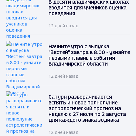
В десяти владимирских школах
вводится для учеников оценка
поведения
12 дней назад
Начните утро с выпуска
"Вестей" завтра в 8.00 - узнайте
первыми главные события
Владимирской области
12 дней назад
Сатурн разворачивается
вспять и новое полнолуние:
астрологический прогноз на
неделю с 27 июля по 2 августа
для каждого знака зодиака
12 дней назад