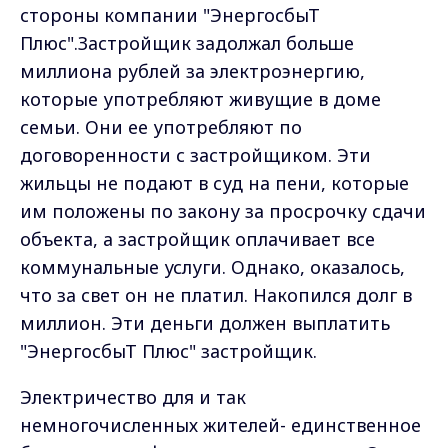
стороны компании "ЭнергосбыТ
Плюс".Застройщик задолжал больше
миллиона рублей за электроэнергию,
которые употребляют живущие в доме
семьи. Они ее употребляют по
договоренности с застройщиком. Эти
жильцы не подают в суд на пени, которые
им положены по закону за просрочку сдачи
объекта, а застройщик оплачивает все
коммунальные услуги. Однако, оказалось,
что за свет он не платил. Накопился долг в
миллион. Эти деньги должен выплатить
"ЭнергосбыТ Плюс" застройщик.
Электричество для и так
немногочисленных жителей- единственное