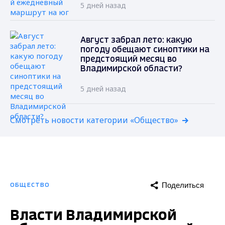
5 дней назад
Август забрал лето: какую
погоду обещают синоптики на
предстоящий месяц во
Владимирской области?
5 дней назад
Смотреть новости категории «Общество»
Поделиться
ОБЩЕСТВО
Власти Владимирской