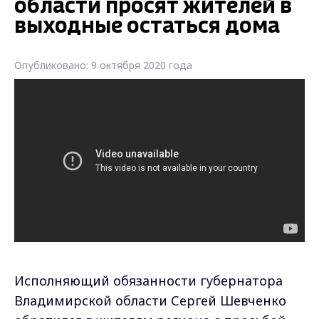
области просят жителей в
выходные остаться дома
Опубликовано: 9 октября 2020 года
Исполняющий обязанности губернатора
Владимирской области Сергей Шевченко