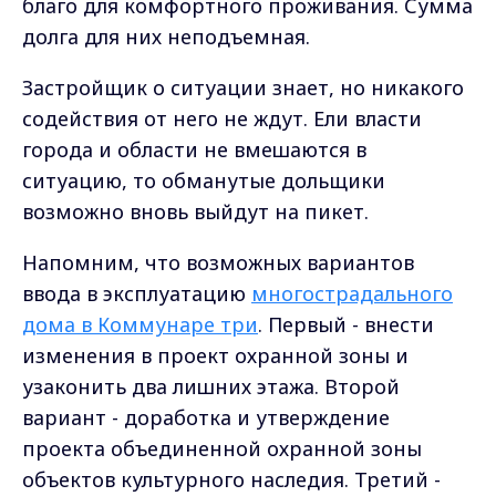
благо для комфортного проживания. Сумма
долга для них неподъемная.
Застройщик о ситуации знает, но никакого
содействия от него не ждут. Ели власти
города и области не вмешаются в
ситуацию, то обманутые дольщики
возможно вновь выйдут на пикет.
Напомним, что возможных вариантов
ввода в эксплуатацию
многострадального
дома в Коммунаре три
. Первый - внести
изменения в проект охранной зоны и
узаконить два лишних этажа. Второй
вариант - доработка и утверждение
проекта объединенной охранной зоны
объектов культурного наследия. Третий -