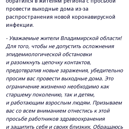
обратился в жителям региона с просьбой
провести выходные дома из-за
распространения новой коронавирусной
инфекции.
- Уважаемые жители Владимирской области!
Для того, чтобы не допустить осложнения
эпидемиологической обстановки
и разомкнуть цепочку контактов,
предотвратив новые заражения, убедительно
просим вас провести выходные дома. Это
ограничение жизненно необходимо как
старшему поколению, так и детям,
и работающим взрослым людям. Призываем
вас со всем вниманием отнестись к этой
просьбе работников здравоохранения
и защитить себя и своих близких. Обращаюсь