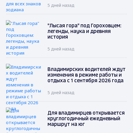
5 дней назад
"Лысая гора" под Гороховцем:
легенды, наука и древняя
история
5 дней назад
Владимирских водителей ждут
изменения в режиме работы и
отдыха с 1 сентября 2026 года
5 дней назад
Для владимирцев открывается
круглогодичный ежедневный
маршрут на юг