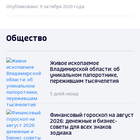
Опубликовано: 9 октября 2020 года
Общество
Живое ископаемое
Владимирской области: об
уникальном папоротнике,
пережившим тысячелетия
5 дней назад
Финансовый гороскоп на август
2026: денежные и бизнес-
советы для всех знаков
зодиака