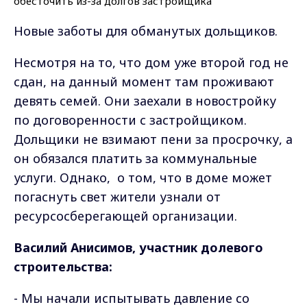
Новые заботы для обманутых дольщиков.
Несмотря на то, что дом уже второй год не
сдан, на данный момент там проживают
девять семей. Они заехали в новостройку
по договоренности с застройщиком.
Дольщики не взимают пени за просрочку, а
он обязался платить за коммунальные
услуги. Однако, о том, что в доме может
погаснуть свет жители узнали от
ресурсосберегающей организации.
Василий Анисимов, участник долевого
строительства:
- Мы начали испытывать давление со