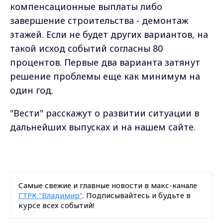
компенсационные выплаты либо
завершение строительства - демонтаж
этажей. Если не будет других вариантов, на
такой исход событий согласны 80
процентов. Первые два варианта затянут
решение проблемы еще как минимум на
один год.
"Вести" расскажут о развитии ситуации в
дальнейших выпусках и на нашем сайте.
Самые свежие и главные новости в макс-канале
ГТРК "Владимир"
. Подписывайтесь и будьте в
курсе всех событий!