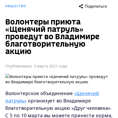
Поделиться
ОБЩЕСТВО
Волонтеры приюта
«Щенячий патруль»
проведут во Владимире
благотворительную
акцию
Опубликовано: 3 марта 2021 года
Волонтерское объединение
«Щенячий
патруль»
организует во Владимире
благотворительную акцию «Друг человека».
С 5 по 10 марта вы можете принести корма,