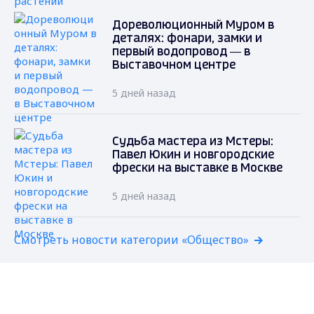
Дореволюционный Муром в
деталях: фонари, замки и
первый водопровод — в
Выставочном центре
5 дней назад
Судьба мастера из Мстеры:
Павел Юкин и новгородские
фрески на выставке в Москве
5 дней назад
Смотреть новости категории «Общество»