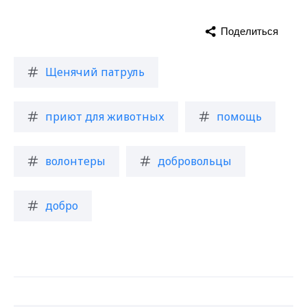
Поделиться
Щенячий патруль
приют для животных
помощь
волонтеры
добровольцы
добро