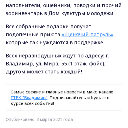
наполнители, ошейники, поводки и прочий
зооинвентарь в Дом культуры молодежи.
Все собранные подарки получат
подопечные приюта
«Щенячий патруль»
,
которые так нуждаются в поддержке.
Всех неравнодушных ждут по адресу: г.
Владимир, ул. Мира, 55 (1 этаж, фойе).
Другом может стать каждый!
Самые свежие и главные новости в макс-канале
ГТРК "Владимир"
. Подписывайтесь и будьте в
курсе всех событий!
Опубликовано: 3 марта 2021 года