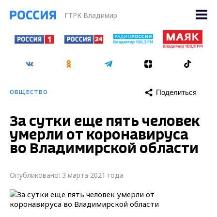
ГТРК Владимир
Поделиться
ОБЩЕСТВО
За сутки еще пять человек
умерли от коронавируса
во Владимирской области
Опубликовано: 3 марта 2021 года