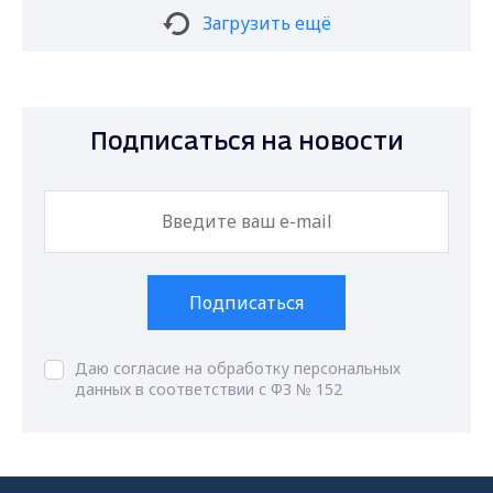
Загрузить ещё
Подписаться на новости
Подписаться
Даю согласие на обработку персональных
данных в соответствии с ФЗ № 152