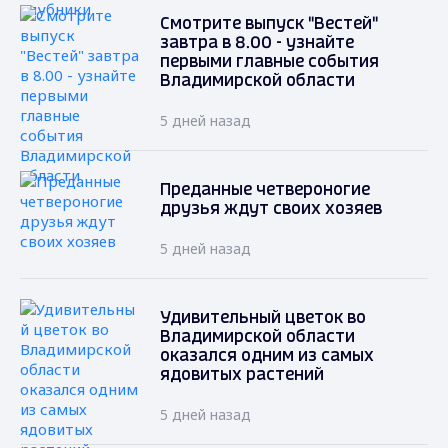
Смотрите выпуск "Вестей"
завтра в 8.00 - узнайте
первыми главные события
Владимирской области
5 дней назад
Преданные четвероногие
друзья ждут своих хозяев
5 дней назад
Удивительный цветок во
Владимирской области
оказался одним из самых
ядовитых растений
5 дней назад