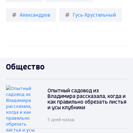
Александров
Гусь-Хрустальный
Общество
Опытный садовод из
Владимира рассказала, когда и
как правильно обрезать листья
и усы клубники
5 дней назад