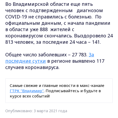
Во Владимирской области еще пять
человек с подтвержденным диагнозом
COVID-19 не справились с болезнью. По
официальным данным, с начала пандемии
в области уже 888 жителей с
коронавирусом скончались. Выздоровело 24
813 человек, за последние 24 часа – 141.
Общее число заболевших – 27 783.
За
последние сутки
в регионе выявлено 117
случаев коронавируса.
Самые свежие и главные новости в макс-канале
ГТРК "Владимир"
. Подписывайтесь и будьте в
курсе всех событий!
Опубликовано: 3 марта 2021 года