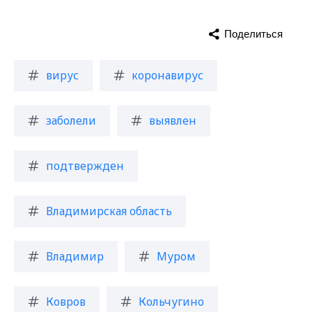
Поделиться
вирус
коронавирус
заболели
выявлен
подтвержден
Владимирская область
Владимир
Муром
Ковров
Кольчугино