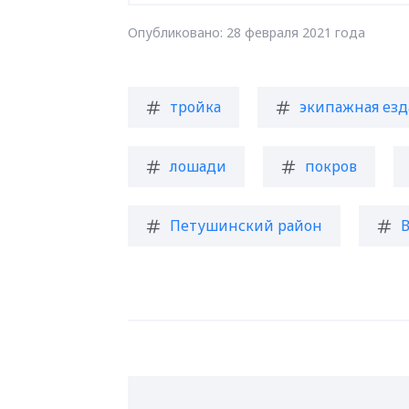
Опубликовано: 28 февраля 2021 года
тройка
экипажная езд
лошади
покров
Петушинский район