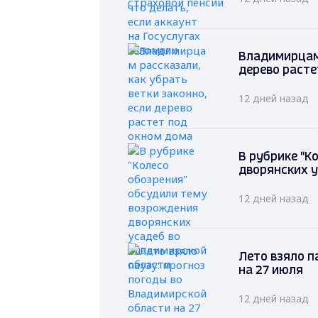
Владимирцам 
дерево расте
12 дней назад
В рубрике "К
дворянских у
12 дней назад
Лето взяло п
на 27 июля
12 дней назад