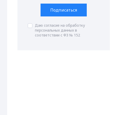
Подписаться
Даю согласие на обработку
персональных данных в
соответствии с ФЗ № 152