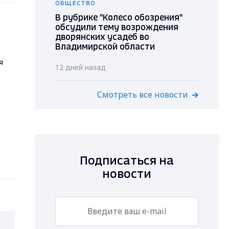
ОБЩЕСТВО
В рубрике "Колесо обозрения"
обсудили тему возрождения
дворянских усадеб во
Владимирской области
я
12 дней назад
Смотреть все новости
Подписаться на
новости