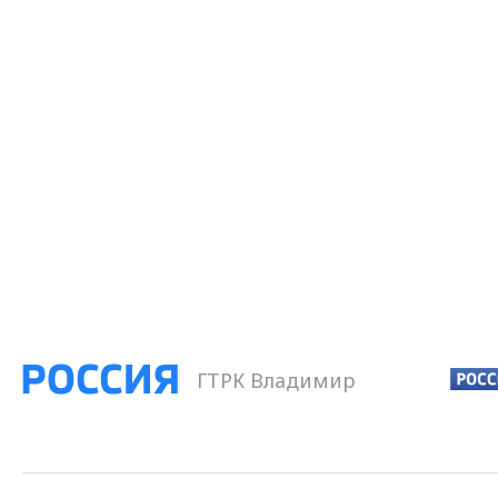
ГТРК Владимир