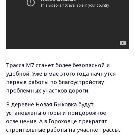
Трасса М7 станет более безопасной и
удобной. Уже в мае этого года начнутся
первые работы по благоустройству
проблемных участков дороги.
В деревне Новая Быковка будут
установлены опоры и придорожное
освещение. А в Гороховце прекратят
строительные работы на участке трассы,