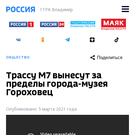
ГТРК Владимир
Поделиться
ОБЩЕСТВО
Трассу М7 вынесут за
пределы города-музея
Гороховец
Опубликовано: 5 марта 2021 года