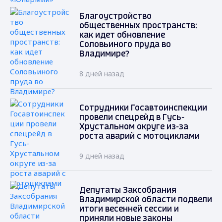
Благоустройство
общественных пространств:
как идет обновление
Соловьиного пруда во
Владимире?
8 дней назад
Сотрудники Госавтоинспекции
провели спецрейд в Гусь-
Хрустальном округе из-за
роста аварий с мотоциклами
9 дней назад
Депутаты Заксобрания
Владимирской области подвели
итоги весенней сессии и
приняли новые законы