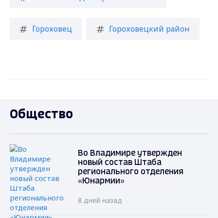
Гороховец
Гороховецкий район
Общество
Во Владимире утвержден
новый состав Штаба
регионального отделения
«Юнармии»
8 дней назад