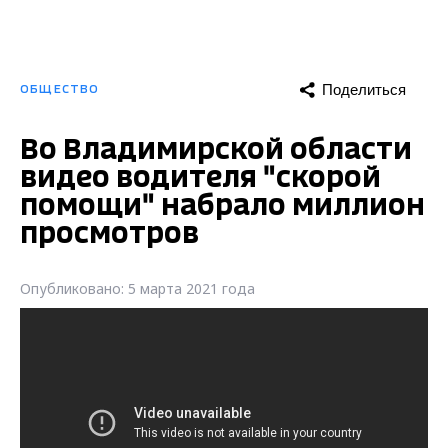
Поделиться
ОБЩЕСТВО
Во Владимирской области
видео водителя "скорой
помощи" набрало миллион
просмотров
Опубликовано: 5 марта 2021 года