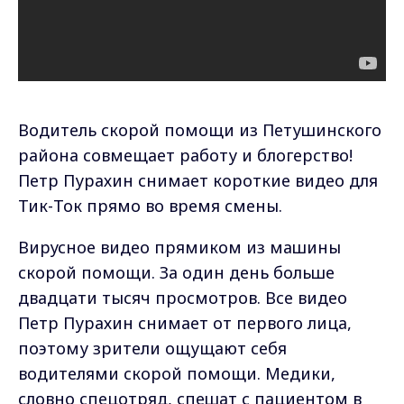
Водитель скорой помощи из Петушинского
района совмещает работу и блогерство!
Петр Пурахин снимает короткие видео для
Тик-Ток прямо во время смены.
Вирусное видео прямиком из машины
скорой помощи. За один день больше
двадцати тысяч просмотров. Все видео
Петр Пурахин снимает от первого лица,
поэтому зрители ощущают себя
водителями скорой помощи. Медики,
словно спецотряд, спешат с пациентом в