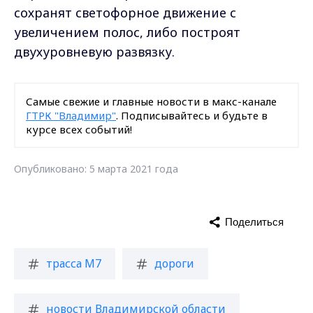
сохранят светофорное движение с
увеличением полос, либо построят
двухуровневую развязку.
Самые свежие и главные новости в макс-канале
ГТРК "Владимир"
. Подписывайтесь и будьте в
курсе всех событий!
Опубликовано: 5 марта 2021 года
Поделиться
трасса М7
дороги
новости Владимирской области