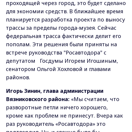
проходящей через город, это будет сделано
для экономии средств. В ближайшее время
планируется разработка проекта по выносу
трассы за пределы города-музея. Сейчас
федеральная трасса фактически делит его
пополам. Эти решения были приняты на
встрече руководства "Росавтодора" с
депутатом Госдумы Игорем Игошиным,
сенатором Ольгой Хохловой и главами
районов.
Игорь Зинин, глава администрации
Вязниковского района:
«Мы считаем, что
разворотные петли ничего хорошего,
кроме как проблем не принесут. Вчера как
раз руководитель «Росавтодора» это