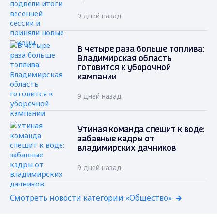
9 дней назад
В четыре раза больше топлива:
Владимирская область
готовится к уборочной
кампании
9 дней назад
Утиная команда спешит к воде:
забавные кадры от
владимирских дачников
9 дней назад
Смотреть новости категории «Общество»