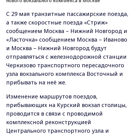
С 29 мая транзитные пассажирские поезда,
а также скоростные поезда «Стриж»
сообщением Москва – Нижний Новгород и
«Ласточка» сообщением Москва – Иваново
и Москва – Нижний Новгород будут
отправляться с железнодорожной станции
Черкизово транспортного пересадочного
узла вокзального комплекса Восточный и
прибывать на неё же.
Изменение маршрутов поездов,
прибывающих на Курский вокзал столицы,
проводится в связи с проводимой
комплексной реконструкцией
Центрального транспортного узла и