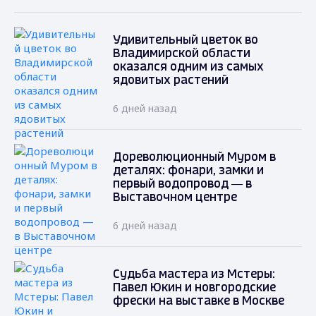
Удивительный цветок во
Владимирской области
оказался одним из самых
ядовитых растений
6 дней назад
Дореволюционный Муром в
деталях: фонари, замки и
первый водопровод — в
Выставочном центре
6 дней назад
Судьба мастера из Мстеры:
Павел Юкин и новгородские
фрески на выставке в Москве