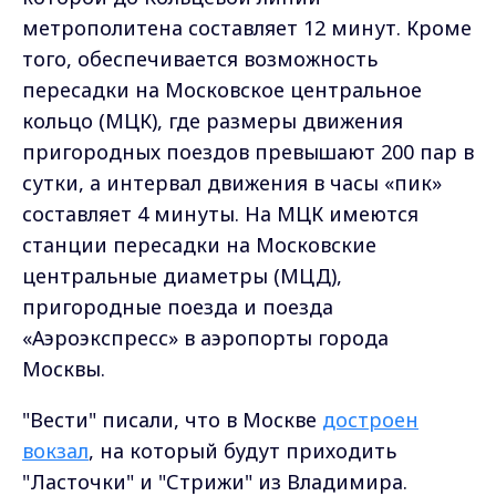
метрополитена составляет 12 минут. Кроме
того, обеспечивается возможность
пересадки на Московское центральное
кольцо (МЦК), где размеры движения
пригородных поездов превышают 200 пар в
сутки, а интервал движения в часы «пик»
составляет 4 минуты. На МЦК имеются
станции пересадки на Московские
центральные диаметры (МЦД),
пригородные поезда и поезда
«Аэроэкспресс» в аэропорты города
Москвы.
"Вести" писали, что в Москве
достроен
вокзал
, на который будут приходить
"Ласточки" и "Стрижи" из Владимира.