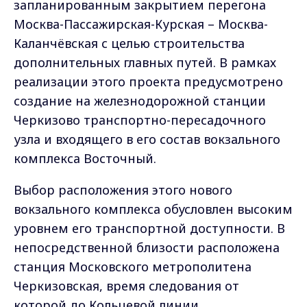
запланированным закрытием перегона
Москва-Пассажирская-Курская – Москва-
Каланчёвская с целью строительства
дополнительных главных путей. В рамках
реализации этого проекта предусмотрено
создание на железнодорожной станции
Черкизово транспортно-пересадочного
узла и входящего в его состав вокзального
комплекса Восточный.
Выбор расположения этого нового
вокзального комплекса обусловлен высоким
уровнем его транспортной доступности. В
непосредственной близости расположена
станция Московского метрополитена
Черкизовская, время следования от
которой до Кольцевой линии