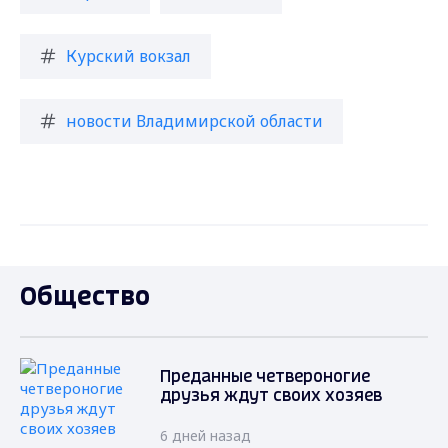
Курский вокзал
новости Владимирской области
Общество
Преданные четвероногие
друзья ждут своих хозяев
6 дней назад