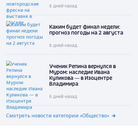
6 дней назад
Каким будет финал недели:
прогноз погоды на 2 августа
6 дней назад
Ученик Репина вернулся в
Муром: наследие Ивана
Куликова — в Изоцентре
Владимира
6 дней назад
Смотреть новости категории «Общество»