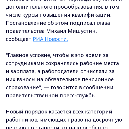
дополнительного профобразования, в том
числе курсы повышения квалификации.
Постановление об этом подписал глава
правительства Михаил Мишустин,
сообщает
РИА Новости.
"Главное условие, чтобы в это время за
сотрудниками сохранялись рабочие места
и зарплата, а работодатели отчисляли за
них взносы на обязательное пенсионное
страхование", — говорится в сообщении
правительственной пресс-службы.
Новый порядок касается всех категорий
работников, имеющих право на досрочную
пенсию по старости, однако особенно