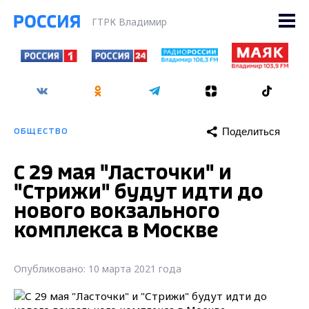
ГТРК Владимир
Поделиться
ОБЩЕСТВО
С 29 мая "Ласточки" и
"Стрижи" будут идти до
нового вокзального
комплекса в Москве
Опубликовано: 10 марта 2021 года