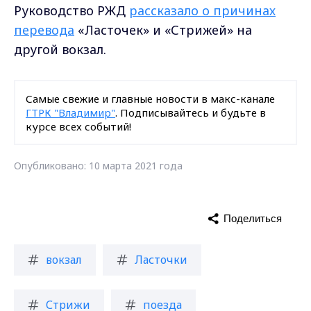
Руководство РЖД
рассказало о причинах
перевода
«Ласточек» и «Стрижей» на
другой вокзал.
Самые свежие и главные новости в макс-канале
ГТРК "Владимир"
. Подписывайтесь и будьте в
курсе всех событий!
Опубликовано: 10 марта 2021 года
Поделиться
вокзал
Ласточки
Стрижи
поезда