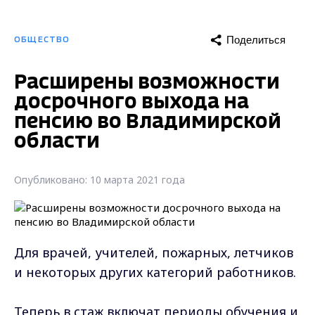
Поделиться
ОБЩЕСТВО
Расширены возможности
досрочного выхода на
пенсию во Владимирской
области
Опубликовано: 10 марта 2021 года
Для врачей, учителей, пожарных, летчиков
и некоторых других категорий работников.
Теперь в стаж включат периоды обучения и