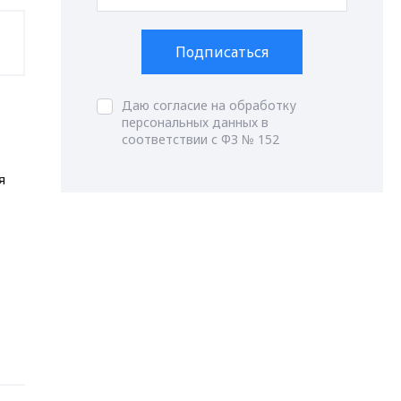
Подписаться
Даю согласие на обработку
персональных данных в
соответствии с ФЗ № 152
я