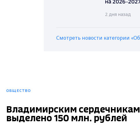
на 2026–2027
2 дня назад
Смотреть новости категории «О
ОБЩЕСТВО
Владимирским сердечникам 
выделено 150 млн. рублей