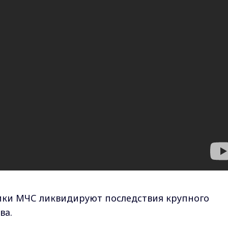
ники МЧС ликвидируют последствия крупного
ва.