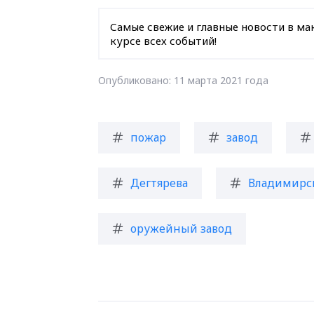
Самые свежие и главные новости в ма
курсе всех событий!
Опубликовано: 11 марта 2021 года
пожар
завод
Дегтярева
Владимирск
оружейный завод