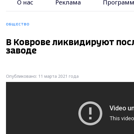
О нас
Реклама
Программ
ОБЩЕСТВО
В Коврове ликвидируют пос
заводе
Опубликовано: 11 марта 2021 года