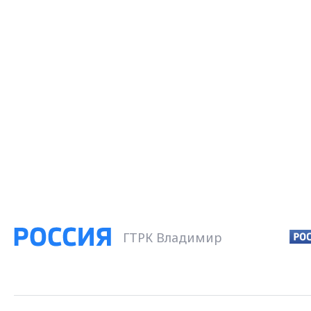
ГТРК Владимир