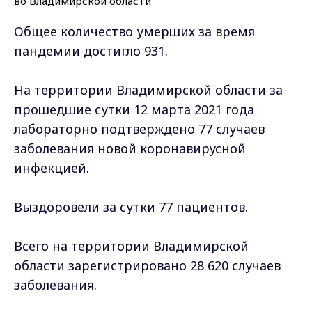
Общее количество умерших за время
пандемии достигло 931.
На территории Владимирской области за
прошедшие сутки 12 марта 2021 года
лабораторно подтверждено 77 случаев
заболевания новой коронавирусной
инфекцией.
Выздоровели за сутки 77 пациентов.
Всего на территории Владимирской
области зарегистрировано 28 620 случаев
заболевания.