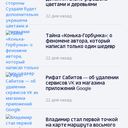
цветами и деревьями
22 дня назад
Тайна «Конька-Горбунка»: о
феномене автора, который
написал только один шедевр
22 дня назад
Рифат Сабитов — об удалении
сервисов VK из магазина
приложений Google
22 дня назад
Владимир стал первой точкой
на карте маршрута восьмого