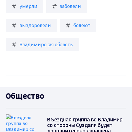
умерли
заболели
выздоровели
болеют
Владимирская область
Общество
Въездная группа во Владимир
со стороны Суздаля будет
дополнительно украшена