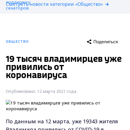
Смотреть новости категории «Общество»
Поделиться
ОБЩЕСТВО
19 тысяч владимирцев уже
привились от
коронавируса
Опубликовано: 12 марта 2021 года
По данным на 12 марта, уже 19343 жителя
Владимира привились от COVID-19 в