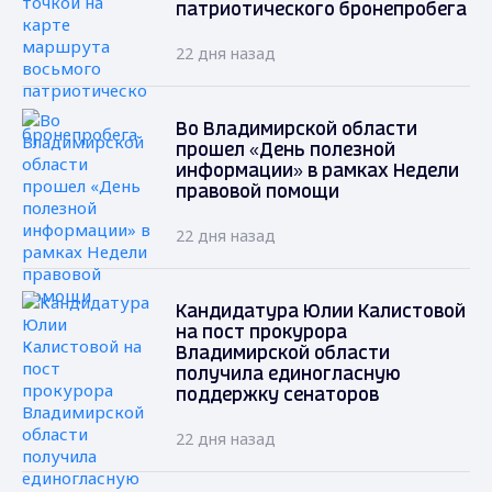
патриотического бронепробега
22 дня назад
Во Владимирской области
прошел «День полезной
информации» в рамках Недели
правовой помощи
22 дня назад
Кандидатура Юлии Калистовой
на пост прокурора
Владимирской области
получила единогласную
поддержку сенаторов
22 дня назад