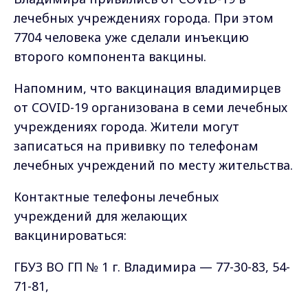
лечебных учреждениях города. При этом
7704 человека уже сделали инъекцию
второго компонента вакцины.
Напомним, что вакцинация владимирцев
от COVID-19 организована в семи лечебных
учреждениях города. Жители могут
записаться на прививку по телефонам
лечебных учреждений по месту жительства.
Контактные телефоны лечебных
учреждений для желающих
вакцинироваться:
ГБУЗ ВО ГП № 1 г. Владимира — 77-30-83, 54-
71-81,