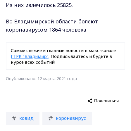
Из них излечилось 25825.
Во Владимирской области болеют
коронавирусом 1864 человека
Самые свежие и главные новости в макс-канале
ГТРК "Владимир"
. Подписывайтесь и будьте в
курсе всех событий!
Опубликовано: 12 марта 2021 года
Поделиться
ковид
коронавирус