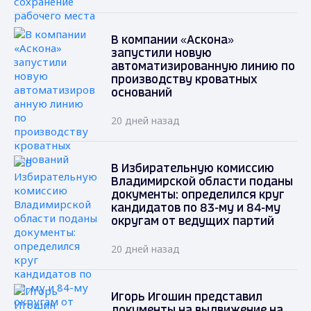
В компании «Аскона»
запустили новую
автоматизированную линию по
производству кроватных
оснований
20 дней назад
В Избирательную комиссию
Владимирской области поданы
документы: определился круг
кандидатов по 83-му и 84-му
округам от ведущих партий
20 дней назад
Игорь Игошин представил
документы на выдвижение на