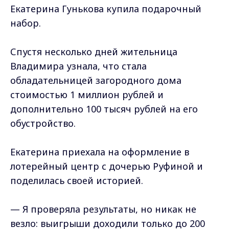
Екатерина Гунькова купила подарочный
набор.
Спустя несколько дней жительница
Владимира узнала, что стала
обладательницей загородного дома
стоимостью 1 миллион рублей и
дополнительно 100 тысяч рублей на его
обустройство.
Екатерина приехала на оформление в
лотерейный центр с дочерью Руфиной и
поделилась своей историей.
— Я проверяла результаты, но никак не
везло: выигрыши доходили только до 200