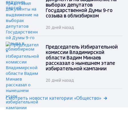
выборах депутатов
Государственной Думы 9-го
созыва в облизбирком
20 дней назад
Председатель Избирательной
комиссии Владимирской
области Вадим Минаев
рассказал о нынешнем этапе
избирательной кампании
20 дней назад
Смотреть новости категории «Общество»