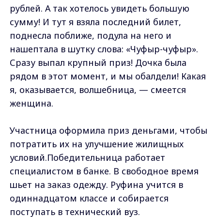
рублей. А так хотелось увидеть большую
сумму! И тут я взяла последний билет,
поднесла поближе, подула на него и
нашептала в шутку слова: «Чуфыр-чуфыр».
Сразу выпал крупный приз! Дочка была
рядом в этот момент, и мы обалдели! Какая
я, оказывается, волшебница, — смеется
женщина.
Участница оформила приз деньгами, чтобы
потратить их на улучшение жилищных
условий.Победительница работает
специалистом в банке. В свободное время
шьет на заказ одежду. Руфина учится в
одиннадцатом классе и собирается
поступать в технический вуз.