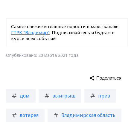
Самые свежие и главные новости в макс-канале
ГТРК "Владимир"
. Подписывайтесь и будьте в
курсе всех событий!
Опубликовано: 20 марта 2021 года
Поделиться
дом
выигрыш
приз
лотерея
Владимирская область