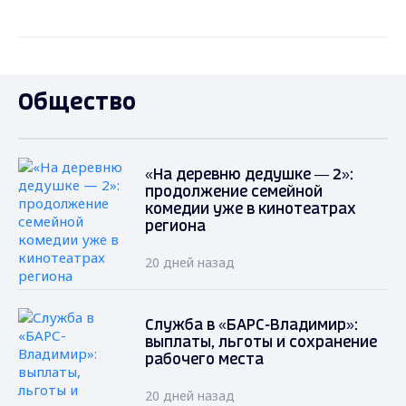
Общество
«На деревню дедушке — 2»:
продолжение семейной
комедии уже в кинотеатрах
региона
20 дней назад
Служба в «БАРС-Владимир»:
выплаты, льготы и сохранение
рабочего места
20 дней назад