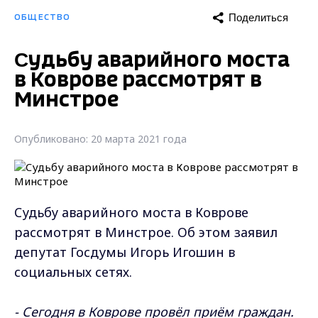
Поделиться
ОБЩЕСТВО
Cудьбу аварийного моста
в Коврове рассмотрят в
Минстрое
Опубликовано: 20 марта 2021 года
Cудьбу аварийного моста в Коврове
рассмотрят в Минстрое. Об этом заявил
депутат Госдумы Игорь Игошин в
социальных сетях.
- Сегодня в Коврове провёл приём граждан.