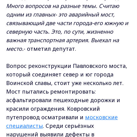
Много вопросов на разные темы. Считаю
одним из главных- это аварийный мост,
связывающий две части города-его южную и
северную часть. Это, по сути, жизненно
важная транспортная артерия. Выехал на
место.
- отметил депутат.
Вопрос реконструкции Павловского моста,
который соединяет север и юг города
Воинской славы, стоит уже несколько лет.
Мост пытались ремонтировать:
асфальтировали пешеходные дорожки и
красили ограждения. Ковровский
путепровод осматривали и
московские
специалисты
. Среди серьёзных
нарушений выявили дефекты в