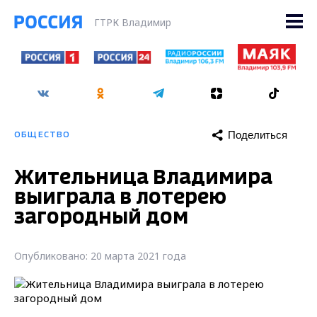
ГТРК Владимир
Поделиться
ОБЩЕСТВО
Жительница Владимира
выиграла в лотерею
загородный дом
Опубликовано: 20 марта 2021 года