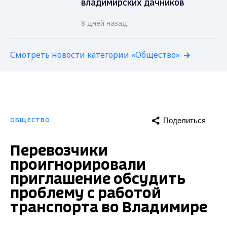
владимирских дачников
8 дней назад
Смотреть новости категории «Общество»
Поделиться
ОБЩЕСТВО
Перевозчики
проигнорировали
приглашение обсудить
проблему с работой
транспорта во Владимире