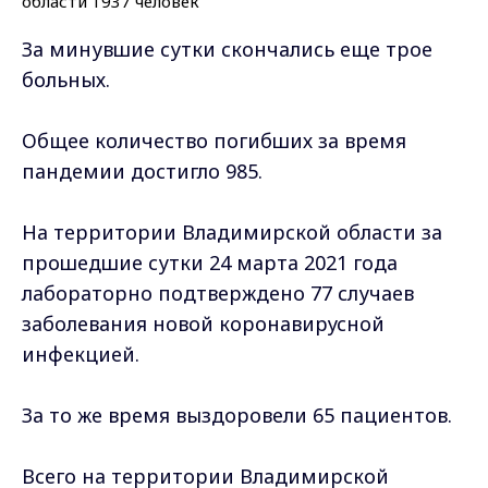
За минувшие сутки скончались еще трое
больных.
Общее количество погибших за время
пандемии достигло 985.
На территории Владимирской области за
прошедшие сутки 24 марта 2021 года
лабораторно подтверждено 77 случаев
заболевания новой коронавирусной
инфекцией.
За то же время выздоровели 65 пациентов.
Всего на территории Владимирской