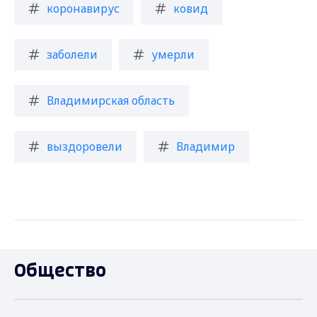
коронавирус
ковид
заболели
умерли
Владимирская область
выздоровели
Владимир
Общество