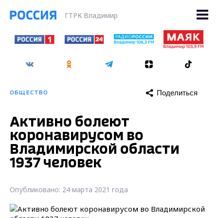
ГТРК Владимир
Поделиться
ОБЩЕСТВО
Активно болеют
коронавирусом во
Владимирской области
1937 человек
Опубликовано: 24 марта 2021 года