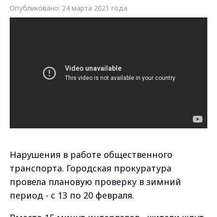
Опубликовано: 24 марта 2021 года
Нарушения в работе общественного
транспорта. Городская прокуратура
провела плановую проверку в зимний
период - с 13 по 20 февраля.