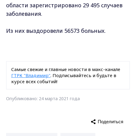
области зарегистрировано 29 495 случаев
заболевания.
Из них выздоровели 56573 больных.
Самые свежие и главные новости в макс-канале
ГТРК "Владимир"
. Подписывайтесь и будьте в
курсе всех событий!
Опубликовано: 24 марта 2021 года
Поделиться