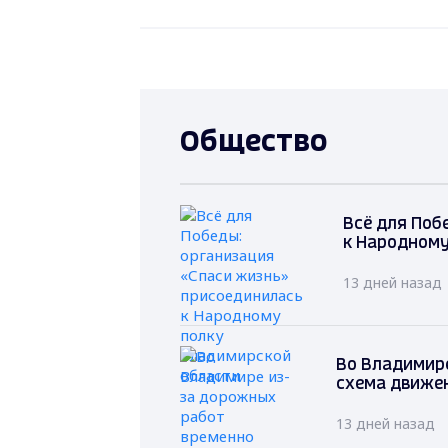
Общество
Всё для Поб
к Народному
13 дней назад
Во Владимир
схема движе
13 дней назад