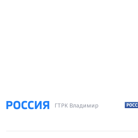
ГТРК Владимир