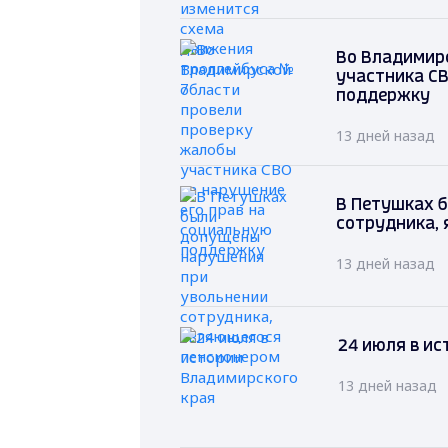
Во Владимир
участника СВ
поддержку
13 дней назад
В Петушках 
сотрудника,
13 дней назад
24 июля в и
13 дней назад