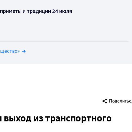
 приметы и традиции 24 июля
бщество»
Поделитьс
 выход из транспортного