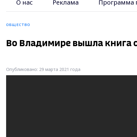
О нас
Реклама
Программа 
ОБЩЕСТВО
Во Владимире вышла книга 
Опубликовано: 29 марта 2021 года