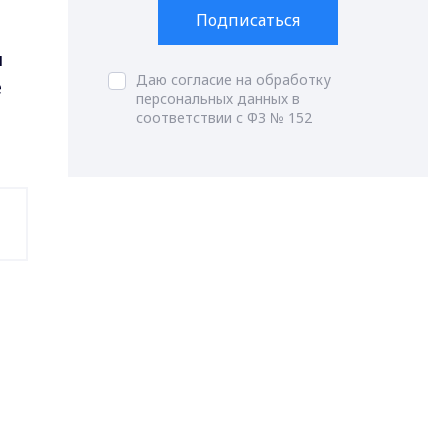
Подписаться
я
Даю согласие на обработку
е
персональных данных в
соответствии с ФЗ № 152