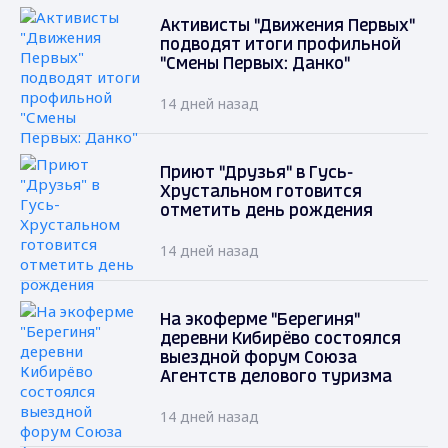
Активисты "Движения Первых"
подводят итоги профильной
"Смены Первых: Данко"
14 дней назад
Приют "Друзья" в Гусь-
Хрустальном готовится
отметить день рождения
14 дней назад
На экоферме "Берегиня"
деревни Кибирёво состоялся
выездной форум Союза
Агентств делового туризма
14 дней назад