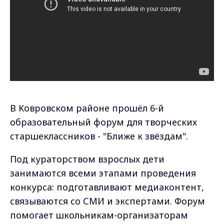
В Ковровском районе прошёл 6-й
образовательный форум для творческих
старшеклассников - "Ближе к звёздам".
Под кураторством взрослых дети
занимаются всеми этапами проведения
конкурса: подготавливают медиаконтент,
связываются со СМИ и экспертами. Форум
помогает школьникам-организаторам