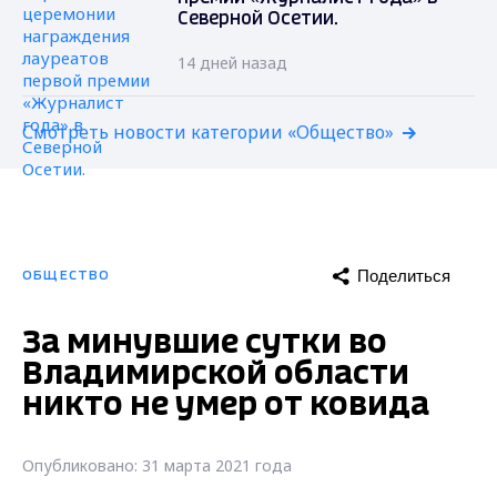
Северной Осетии.
14 дней назад
Смотреть новости категории «Общество»
Поделиться
ОБЩЕСТВО
За минувшие сутки во
Владимирской области
никто не умер от ковида
Опубликовано: 31 марта 2021 года