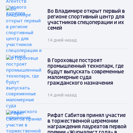
Во Владимире открыт первый в
регионе спортивный центр для
участников спецоперации и их
семей
14 дней назад
В Гороховце построят
промышленный технопарк, где
будут выпускать современные
маломерные суда
гражданского назначения
14 дней назад
Рифат Сабитов принял участие
в торжественной церемонии
награждения лауреатов первой
премии «Журналист года» в