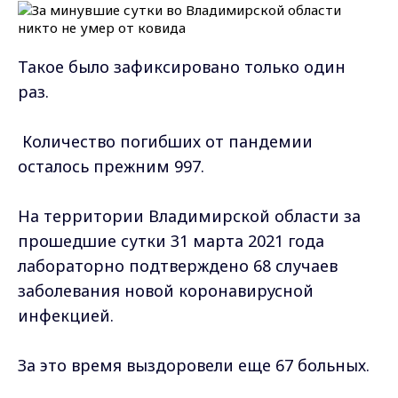
Такое было зафиксировано только один
раз.
Количество погибших от пандемии
осталось прежним 997.
На территории Владимирской области за
прошедшие сутки 31 марта 2021 года
лабораторно подтверждено 68 случаев
заболевания новой коронавирусной
инфекцией.
За это время выздоровели еще 67 больных.