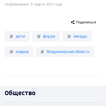
Опубликовано: 31 марта 2021 года
Поделиться
дети
форум
звезды
ковров
Владимирская область
Общество