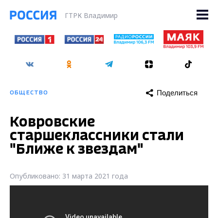
ГТРК Владимир
Поделиться
ОБЩЕСТВО
Ковровские
старшеклассники стали
"Ближе к звездам"
Опубликовано: 31 марта 2021 года