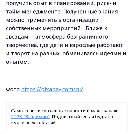
получить опыт в планировании, риск- и
тайм-менеджменте. Полученные знания
можно применять в организации
собственных мероприятий. "Ближе к
звёздам" - атмосфера безграничного
творчества, где дети и взрослые работают
и творят на равных, обмениваясь идеями и
опытом.
Фото
https://pixabay.com/ru/
Самые свежие и главные новости в макс-канале
ГТРК "Владимир"
. Подписывайтесь и будьте в
курсе всех событий!