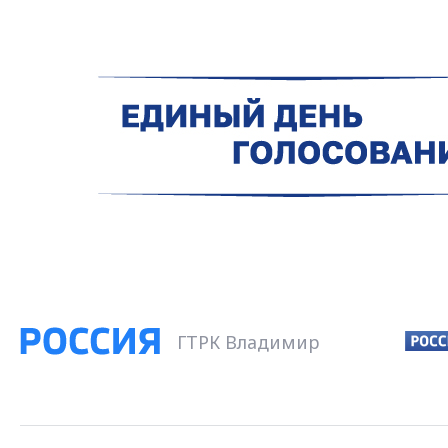
ГТРК Владимир