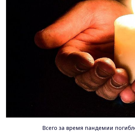
Всего за время пандемии погибло