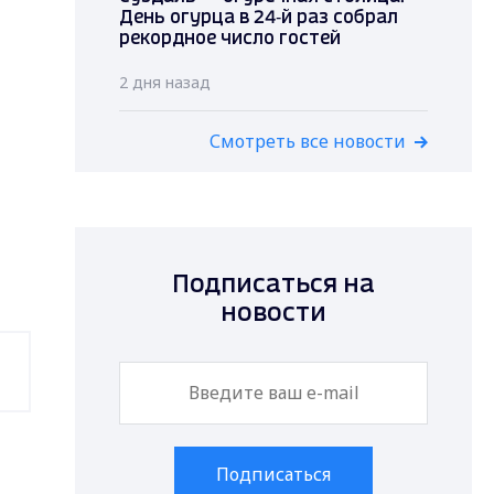
День огурца в 24‑й раз собрал
рекордное число гостей
2 дня назад
Смотреть все новости
Подписаться на
новости
Подписаться