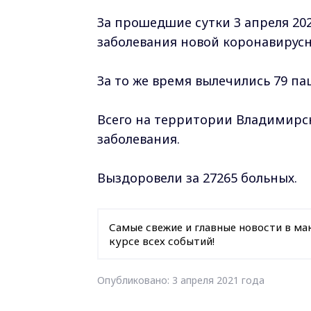
За прошедшие сутки 3 апреля 20
заболевания новой коронавирус
За то же время вылечились 79 па
Всего на территории Владимирск
заболевания.
Выздоровели за 27265 больных.
Самые свежие и главные новости в ма
курсе всех событий!
Опубликовано: 3 апреля 2021 года