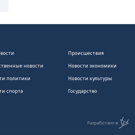
овости
Происшествия
твенные новости
Новости экономики
ти политики
Новости культуры
ти спорта
Государство
Разработано в