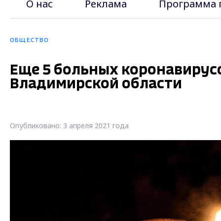
О нас
Реклама
Программа 
ОБЩЕСТВО
Еще 5 больных коронавирусо
Владимирской области
Опубликовано: 3 апреля 2021 года