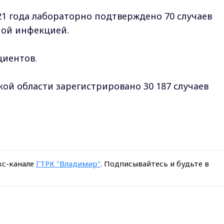
21 года лабораторно подтверждено 70 случаев
ной инфекцией.
циентов.
ой области зарегистрировано 30 187 случаев
кс-канале
ГТРК "Владимир"
. Подписывайтесь и будьте в