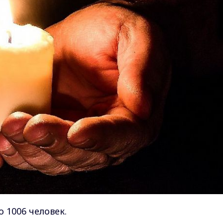
 1006 человек.