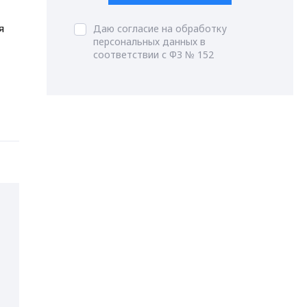
Даю согласие на обработку
я
персональных данных в
соответствии с ФЗ № 152