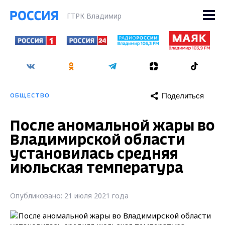
ГТРК Владимир
Поделиться
ОБЩЕСТВО
После аномальной жары во
Владимирской области
установилась средняя
июльская температура
Опубликовано: 21 июля 2021 года