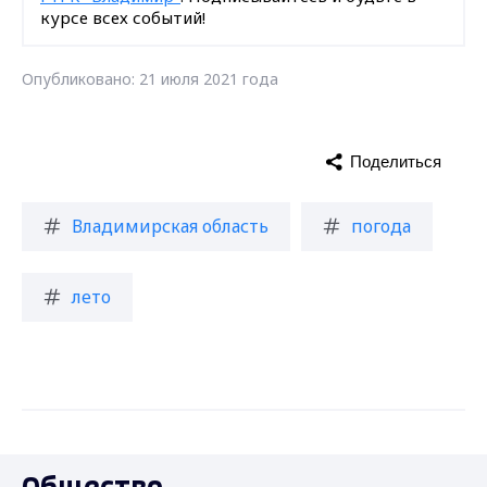
курсе всех событий!
Опубликовано: 21 июля 2021 года
Поделиться
Владимирская область
погода
лето