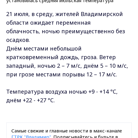
21 июля, в среду, жителей Владимирской
области ожидает переменная
облачность, ночью преимущественно без
осадков.
Днём местами небольшой
кратковременный дождь, гроза. Ветер
западный, ночью 2 – 7 м/с, днём 5 – 10 м/с,
при грозе местами порывы 12 – 17 м/с.
Температура воздуха ночью +9 - +14 °C,
днём +22 - +27 °C.
Самые свежие и главные новости в макс-канале
ГТРК "Владимир"
. Подписывайтесь и будьте в