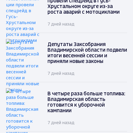
провели спецрейд в Гусь-
Хрустальном округе из-за
роста аварий с мотоциклами
7 дней назад
Депутаты Заксобрания
Владимирской области подвели
итоги весенней сессии и
приняли новые законы
7 дней назад
В четыре раза больше топлива:
Владимирская область
готовится к уборочной
кампании
7 дней назад