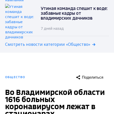
Утиная команда спешит к воде:
забавные кадры от
владимирских дачников
7 дней назад
Смотреть новости категории «Общество»
Поделиться
ОБЩЕСТВО
Во Владимирской области
1616 больных
коронавирусом лежат в