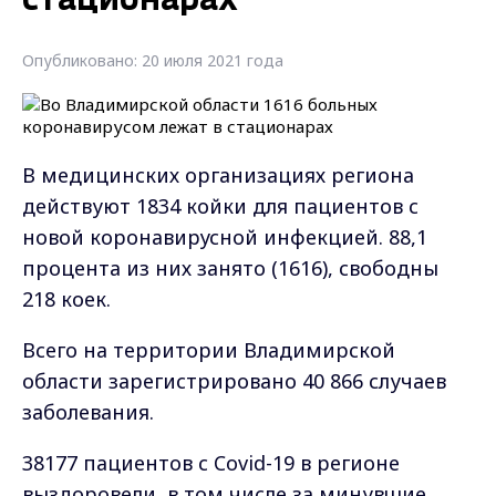
стационарах
Опубликовано: 20 июля 2021 года
В медицинских организациях региона
действуют 1834 койки для пациентов с
новой коронавирусной инфекцией. 88,1
процента из них занято (1616), свободны
218 коек.
Всего на территории Владимирской
области зарегистрировано 40 866 случаев
заболевания.
38177 пациентов с Covid-19 в регионе
выздоровели, в том числе за минувшие