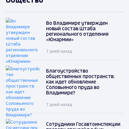
Общество
Во Владимире утвержден
новый состав Штаба
регионального отделения
«Юнармии»
7 дней назад
Благоустройство
общественных пространств:
как идет обновление
Соловьиного пруда во
Владимире?
7 дней назад
Сотрудники Госавтоинспекции