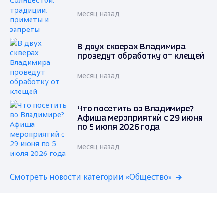
месяц назад
В двух скверах Владимира
проведут обработку от клещей
месяц назад
Что посетить во Владимире?
Афиша мероприятий с 29 июня
по 5 июля 2026 года
месяц назад
Смотреть новости категории «Общество»