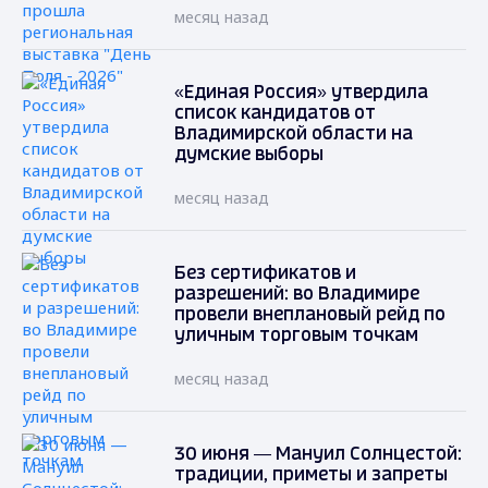
месяц назад
«Единая Россия» утвердила
список кандидатов от
Владимирской области на
думские выборы
месяц назад
Без сертификатов и
разрешений: во Владимире
провели внеплановый рейд по
уличным торговым точкам
месяц назад
30 июня — Мануил Солнцестой:
традиции, приметы и запреты