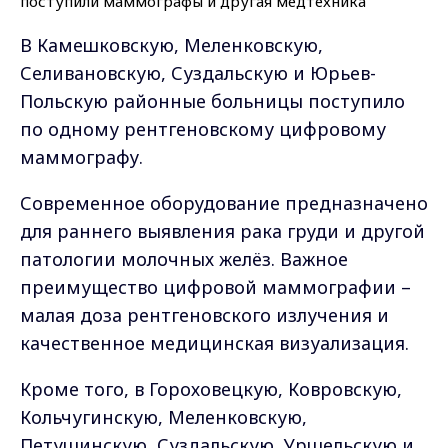
В Камешковскую, Меленковскую,
Селивановскую, Суздальскую и Юрьев-
Польскую районные больницы поступило
по одному рентгеновскому цифровому
маммографу.
Современное оборудование предназначено
для раннего выявления рака груди и другой
патологии молочных желёз. Важное
преимущество цифровой маммографии –
малая доза рентгеновского излучения и
качественное медицинская визуализация.
Кроме того, в Гороховецкую, Ковровскую,
Кольчугинскую, Меленковскую,
Петушинскую, Суздальскую, Уршельскую и