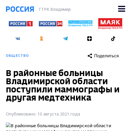
ГТРК Владимир
Поделиться
ОБЩЕСТВО
В районные больницы
Владимирской области
поступили маммографы и
другая медтехника
Опубликовано: 10 августа 2021 года