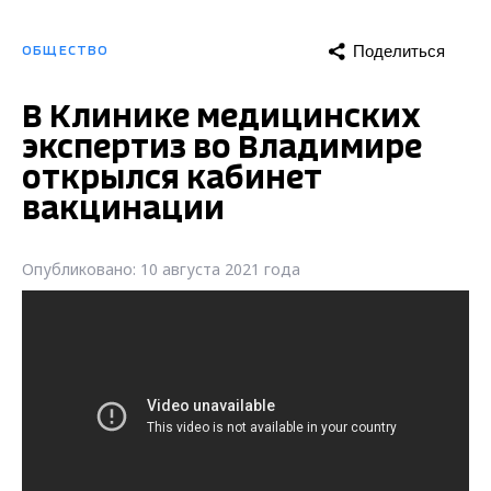
Поделиться
ОБЩЕСТВО
В Клинике медицинских
экспертиз во Владимире
открылся кабинет
вакцинации
Опубликовано: 10 августа 2021 года