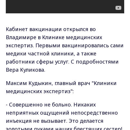
Кабинет вакцинации открылся во
Владимире в Клинике медицинских
экспертиз. Первыми вакцинировались сами
медики частной клиники, а также
работники сферы услуг. С подробностями
Вера Куликова.
Максим Кудыкин, главный врач "Клиники
медицинских экспертиз":
- Совершенно не больно. Никаких
неприятных ощущений непосредственно
инъекция не вызывает. Это делается
золотыми руками наших блестящих сестер!