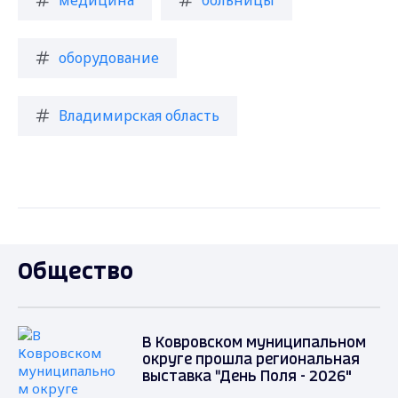
оборудование
Владимирская область
Общество
В Ковровском муниципальном
округе прошла региональная
выставка "День Поля - 2026"