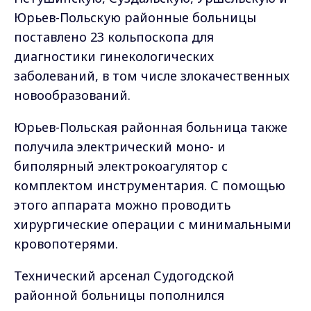
Юрьев-Польскую районные больницы
поставлено 23 кольпоскопа для
диагностики гинекологических
заболеваний, в том числе злокачественных
новообразований.
Юрьев-Польская районная больница также
получила электрический моно- и
биполярный электрокоагулятор с
комплектом инструментария. С помощью
этого аппарата можно проводить
хирургические операции с минимальными
кровопотерями.
Технический арсенал Судогодской
районной больницы пополнился