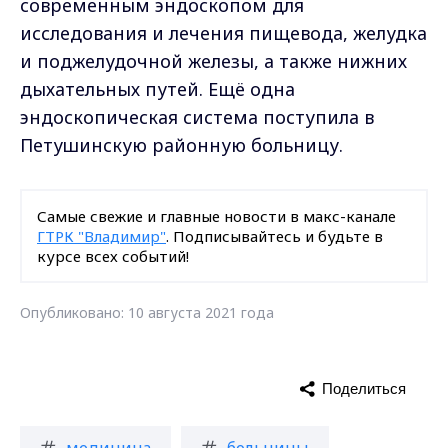
современным эндоскопом для
исследования и лечения пищевода, желудка
и поджелудочной железы, а также нижних
дыхательных путей. Ещё одна
эндоскопическая система поступила в
Петушинскую районную больницу.
Самые свежие и главные новости в макс-канале
ГТРК "Владимир"
. Подписывайтесь и будьте в
курсе всех событий!
Опубликовано: 10 августа 2021 года
Поделиться
медицина
больницы