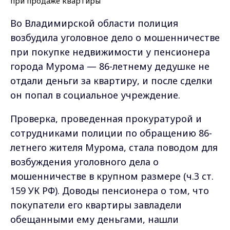
Во Владимирской области полиция
возбудила уголовное дело о мошенничестве
при покупке недвижимости у пенсионера
города Мурома — 86-летнему дедушке не
отдали деньги за квартиру, и после сделки
он попал в социальное учреждение.
Проверка, проведенная прокуратурой и
сотрудниками полиции по обращению 86-
летнего жителя Мурома, стала поводом для
возбуждения уголовного дела о
мошенничестве в крупном размере (ч.3 ст.
159 УК РФ). Доводы пенсионера о том, что
покупатели его квартиры завладели
обещанными ему деньгами, нашли