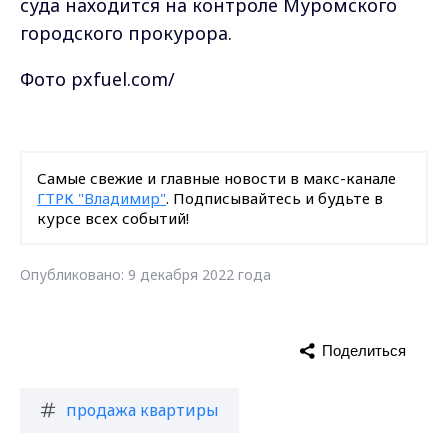
суда находится на контроле Муромского
городского прокурора.
Фото pxfuel.com/
Самые свежие и главные новости в макс-канале
ГТРК "Владимир"
. Подписывайтесь и будьте в
курсе всех событий!
Опубликовано: 9 декабря 2022 года
Поделиться
продажа квартиры