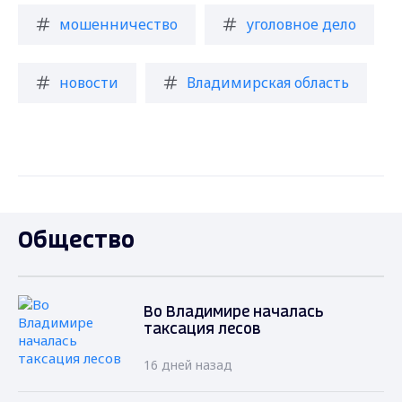
мошенничество
уголовное дело
новости
Владимирская область
Общество
Во Владимире началась
таксация лесов
16 дней назад