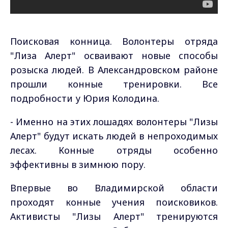
Поисковая конница. Волонтеры отряда
"Лиза Алерт" осваивают новые способы
розыска людей. В Александровском районе
прошли конные тренировки. Все
подробности у Юрия Колодина.
- Именно на этих лошадях волонтеры "Лизы
Алерт" будут искать людей в непроходимых
лесах. Конные отряды особенно
эффективны в зимнюю пору.
Впервые во Владимирской области
проходят конные учения поисковиков.
Активисты "Лизы Алерт" тренируются