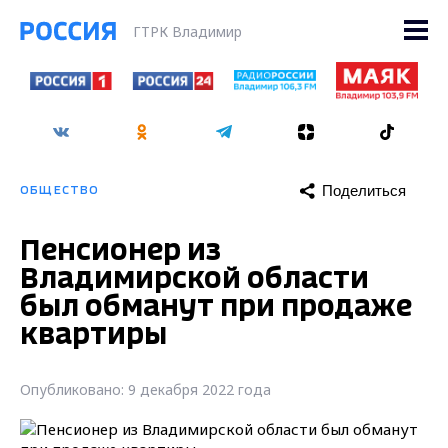
ГТРК Владимир
Поделиться
ОБЩЕСТВО
Пенсионер из
Владимирской области
был обманут при продаже
квартиры
Опубликовано: 9 декабря 2022 года