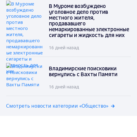
В Муроме возбуждено
уголовное дело против
местного жителя,
продававшего
немаркированные электронные
сигареты и жидкость для них
16 дней назад
Владимирские поисковики
вернулись с Вахты Памяти
16 дней назад
Смотреть новости категории «Общество»