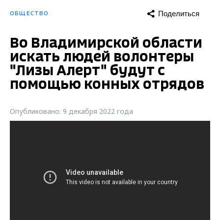
Поделиться
ОБЩЕСТВО
Во Владимирской области
искать людей волонтеры
"Лизы Алерт" будут с
помощью конных отрядов
Опубликовано: 9 декабря 2022 года