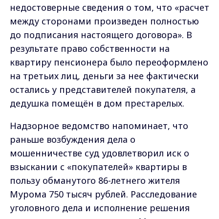
недостоверные сведения о том, что «расчет
между сторонами произведен полностью
до подписания настоящего договора». В
результате право собственности на
квартиру пенсионера было переоформлено
на третьих лиц, деньги за нее фактически
остались у представителей покупателя, а
дедушка помещён в дом престарелых.
Надзорное ведомство напоминает, что
раньше возбуждения дела о
мошенничестве суд удовлетворил иск о
взыскании с «покупателей» квартиры в
пользу обманутого 86-летнего жителя
Мурома 750 тысяч рублей. Расследование
уголовного дела и исполнение решения