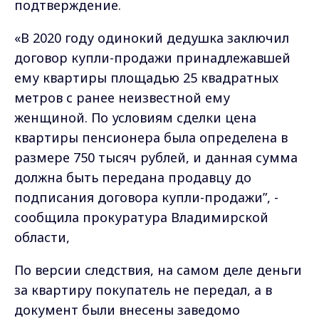
подтверждение.
«В 2020 году одинокий дедушка заключил
договор купли-продажи принадлежавшей
ему квартиры площадью 25 квадратных
метров с ранее неизвестной ему
женщиной. По условиям сделки цена
квартиры пенсионера была определена в
размере 750 тысяч рублей, и данная сумма
должна быть передана продавцу до
подписания договора купли-продажи”, -
сообщила прокуратура Владимирской
области,
По версии следствия, на самом деле деньги
за квартиру покупатель не передал, а в
документ были внесены заведомо