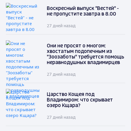
Воскресный выпуск "Вестей" -
не пропустите завтра в 8.00
27 дней назад
Они не просят о многом:
хвостатым подопечным из
"Зоозаботы" требуется помощь
неравнодушных владимирцев
27 дней назад
Царство Кощея под
Владимиром: что скрывает
озеро Кщара?
27 дней назад