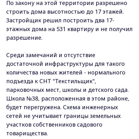
По закону на этой территории разрешено
строить дома высотностью до 17 этажей.
Застройщик решил построить два 17-
этажных дома на 531 квартиру и не получил
разрешение.
Среди замечаний и отсутствие
достаточной инфраструктуры для такого
количества новых жителей - нормального
подъезда к СНТ "Текстильщик",
парковочных мест, школы и детского сада.
Школа №38, расположенная в этом районе,
будет перегружена. Схема инженерных
сетей не учитывает границы земельных
участков собственников садового
товарищества.