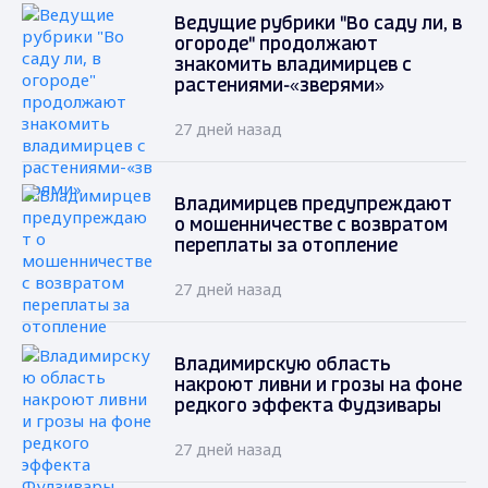
Ведущие рубрики "Во саду ли, в
огороде" продолжают
знакомить владимирцев с
растениями-«зверями»
27 дней назад
Владимирцев предупреждают
о мошенничестве с возвратом
переплаты за отопление
27 дней назад
Владимирскую область
накроют ливни и грозы на фоне
редкого эффекта Фудзивары
27 дней назад