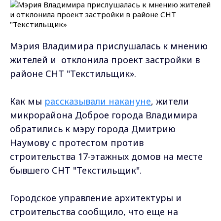
Мэрия Владимира прислушалась к мнению
жителей и отклонила проект застройки в
районе СНТ "Текстильщик».
Как мы
рассказывали накануне
, жители
микрорайона Доброе города Владимира
обратились к мэру города Дмитрию
Наумову с протестом против
строительства 17-этажных домов на месте
бывшего СНТ "Текстильщик".
Городское управление архитектуры и
строительства сообщило, что еще на