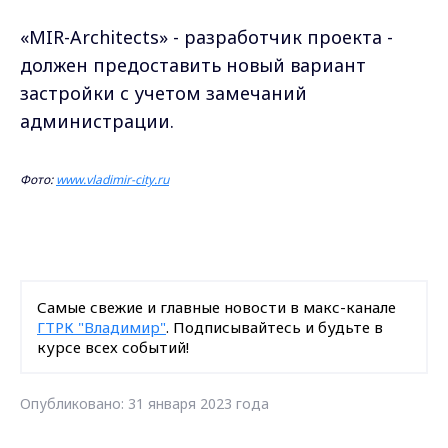
«MIR-Architects» - разработчик проекта -
должен предоставить новый вариант
застройки с учетом замечаний
администрации.
Фото:
www.vladimir-city.ru
Самые свежие и главные новости в макс-канале
ГТРК "Владимир"
. Подписывайтесь и будьте в
курсе всех событий!
Опубликовано: 31 января 2023 года