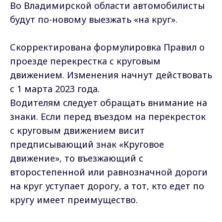
Во Владимирской области автомобилисты
будут по-новому выезжать «на круг».
Скорректирована формулировка Правил о
проезде перекрестка с круговым
движением. Изменения начнут действовать
с 1 марта 2023 года.
Водителям следует обращать внимание на
знаки. Если перед въездом на перекресток
с круговым движением висит
предписывающий знак «Круговое
движение», то въезжающий с
второстепенной или равнозначной дороги
на круг уступает дорогу, а тот, кто едет по
кругу имеет преимущество.