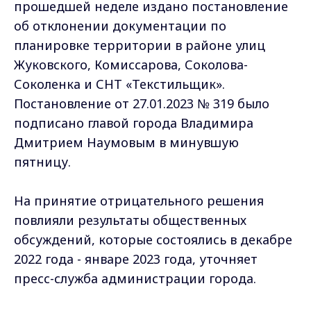
прошедшей неделе издано постановление
об отклонении документации по
планировке территории в районе улиц
Жуковского, Комиссарова, Соколова-
Соколенка и СНТ «Текстильщик».
Постановление от 27.01.2023 № 319 было
подписано главой города Владимира
Дмитрием Наумовым в минувшую
пятницу.
На принятие отрицательного решения
повлияли результаты общественных
обсуждений, которые состоялись в декабре
2022 года - январе 2023 года, уточняет
пресс-служба администрации города.