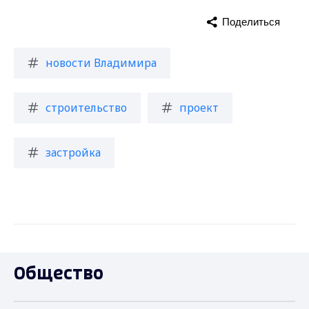
Поделиться
новости Владимира
строительство
проект
застройка
Общество