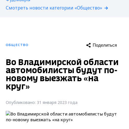
Смотреть новости категории «Общество»
Поделиться
ОБЩЕСТВО
Во Владимирской области
автомобилисты будут по-
новому выезжать «на
круг»
Опубликовано: 31 января 2023 года