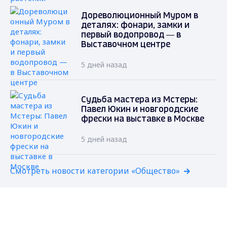
Дореволюционный Муром в
деталях: фонари, замки и
первый водопровод — в
Выставочном центре
5 дней назад
Судьба мастера из Мстеры:
Павел Юкин и новгородские
фрески на выставке в Москве
5 дней назад
Смотреть новости категории «Общество»