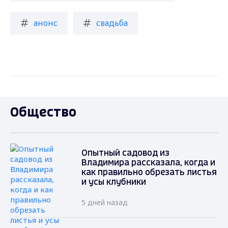
анонс
свадьба
Общество
Опытный садовод из
Владимира рассказала, когда и
как правильно обрезать листья
и усы клубники
5 дней назад