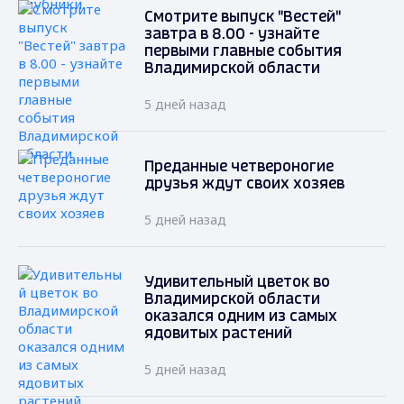
Смотрите выпуск "Вестей"
завтра в 8.00 - узнайте
первыми главные события
Владимирской области
5 дней назад
Преданные четвероногие
друзья ждут своих хозяев
5 дней назад
Удивительный цветок во
Владимирской области
оказался одним из самых
ядовитых растений
5 дней назад