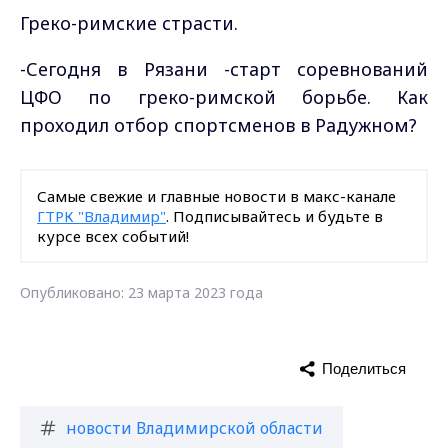
Греко-римские страсти.
-Сегодня в Рязани -старт соревнований
ЦФО по греко-римской борьбе. Как
проходил отбор спортсменов в Радужном?
Самые свежие и главные новости в макс-канале
ГТРК "Владимир"
. Подписывайтесь и будьте в
курсе всех событий!
Опубликовано: 23 марта 2023 года
Поделиться
новости Владимирской области