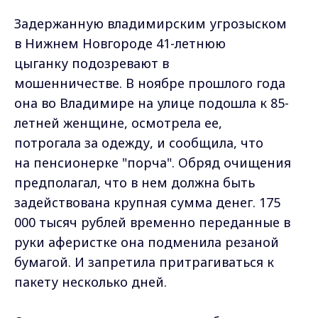
Задержанную владимирским угрозыском
в Нижнем Новгороде 41-летнюю
цыганку подозревают в
мошенничестве. В ноябре прошлого года
она во Владимире на улице подошла к 85-
летней женщине, осмотрела ее,
потрогала за одежду, и сообщила, что
на пенсионерке "порча". Обряд очищения
предполагал, что в нем должна быть
задействована крупная сумма денег. 175
000 тысяч рублей временно переданные в
руки аферистке она подменила резаной
бумагой. И запретила притрагиваться к
пакету несколько дней.