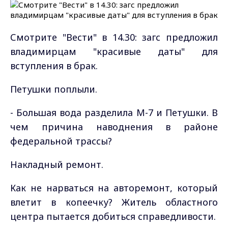
Смотрите "Вести" в 14.30: загс предложил
владимирцам "красивые даты" для
вступления в брак.
Петушки поплыли.
- Большая вода разделила М-7 и Петушки. В
чем причина наводнения в районе
федеральной трассы?
Накладный ремонт.
Как не нарваться на авторемонт, который
влетит в копеечку? Житель областного
центра пытается добиться справедливости.