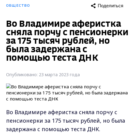
Поделиться
ОБЩЕСТВО
Во Владимире аферистка
сняла порчу с пенсионерки
за 175 тысяч рублей, но
была задержана с
помощью теста ДНК
Опубликовано: 23 марта 2023 года
Во Владимире аферистка сняла порчу с
пенсионерки за 175 тысяч рублей, но была
задержана с помощью теста ДНК.