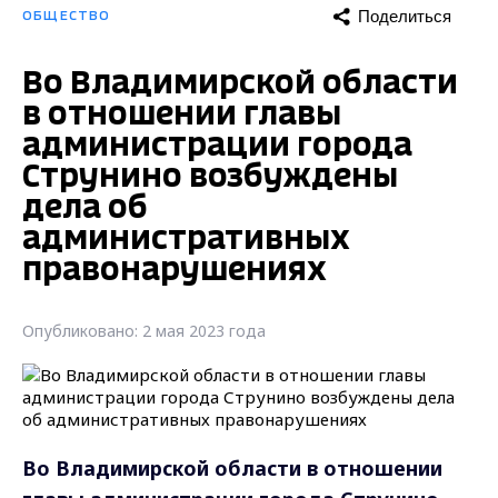
Поделиться
ОБЩЕСТВО
Во Владимирской области
в отношении главы
администрации города
Струнино возбуждены
дела об
административных
правонарушениях
Опубликовано: 2 мая 2023 года
Во Владимирской области в отношении