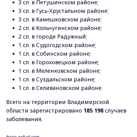
3 сл. в Петушинском районе;
3 сл. в Гусь-Хрустальном районе;
3 сл. в Камешковском районе;
2 сл. в Кольчугинском районе;
2 сл. в городе Радужный;
1 сл. в Судогодском районе;
1 сл. в Собинском районе;
1 сл. в Гороховецком районе;
1 сл. в Меленковском районе;
1 сл. в Суздальском районе;
1 сл. в Селивановском районе.
Всего на территории Владимирской
области зарегистрировано
185 198
случаев
заболевания.
Фото: pxfuel.com