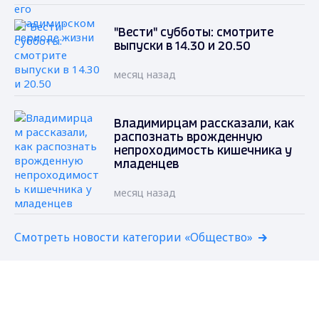
"Вести" субботы: смотрите
выпуски в 14.30 и 20.50
месяц назад
Владимирцам рассказали, как
распознать врожденную
непроходимость кишечника у
младенцев
месяц назад
Смотреть новости категории «Общество»