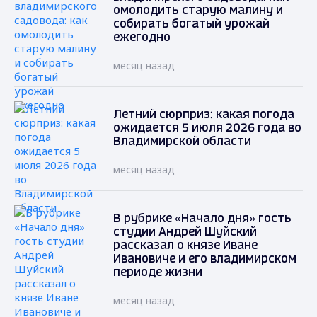
омолодить старую малину и
собирать богатый урожай
ежегодно
месяц назад
Летний сюрприз: какая погода
ожидается 5 июля 2026 года во
Владимирской области
месяц назад
В рубрике «Начало дня» гость
студии Андрей Шуйский
рассказал о князе Иване
Ивановиче и его владимирском
периоде жизни
месяц назад