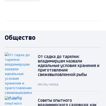
Общество
От садка до тарелки:
владимирцам назвали
идеальные условия хранения и
приготовления
свежевыловленной рыбы
месяц назад
Советы опытного
владимирского садовода: как