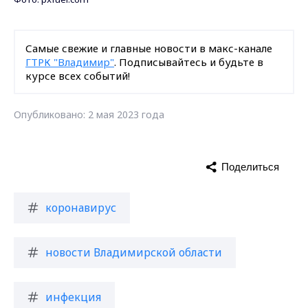
Самые свежие и главные новости в макс-канале
ГТРК "Владимир"
. Подписывайтесь и будьте в
курсе всех событий!
Опубликовано: 2 мая 2023 года
Поделиться
коронавирус
новости Владимирской области
инфекция