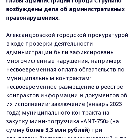
главы администрации города Струнино
возбуждены дела об административных
правонарушениях.
Александровской городской прокуратурой
в ходе проверки деятельности
администрации были зафиксированы
многочисленные нарушения, например:
несвоевременная оплата обязательств по
муниципальным контрактам;
несвоевременное размещение в реестре
контрактов информации и документов об
их исполнении; заключение (январь 2023
года) муниципального контракта на
закупку мини-погрузчика «ANT-750» (на
сумму
более 3,3 млн рублей
) при