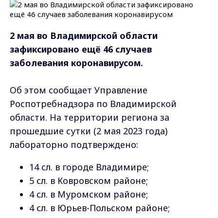
2 мая во Владимирской области
зафиксировано ещё 46 случаев
заболевания коронавирусом.
Об этом сообщает Управление
Роспотребнадзора по Владимирской
области. На территории региона за
прошедшие сутки (2 мая 2023 года)
лабораторно подтверждено:
14 сл. в городе Владимире;
5 сл. в Ковровском районе;
4 сл. в Муромском районе;
4 сл. в Юрьев-Польском районе;