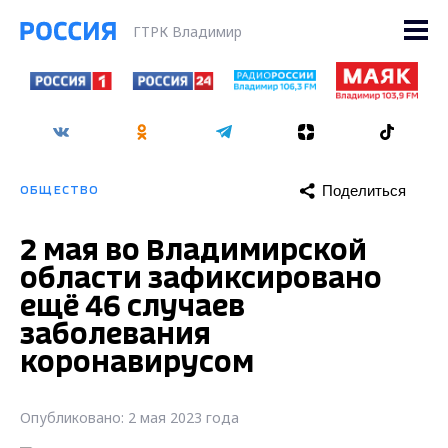
ГТРК Владимир
Поделиться
ОБЩЕСТВО
2 мая во Владимирской
области зафиксировано
ещё 46 случаев
заболевания
коронавирусом
Опубликовано: 2 мая 2023 года