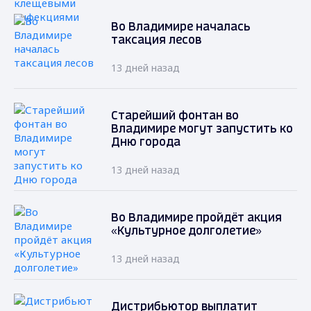
Во Владимире началась
таксация лесов
13 дней назад
Старейший фонтан во
Владимире могут запустить ко
Дню города
13 дней назад
Во Владимире пройдёт акция
«Культурное долголетие»
13 дней назад
Дистрибьютор выплатит