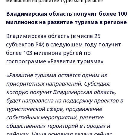
Владимирская область получит более 100
миллионов на развитие туризма в регионе
Владимирская область (в числе 25
субъектов РФ) в следующем году получит
более 103 миллиона рублей по
госпрограмме «Развитие туризма»
«Развитие туризма остаётся одним из
приоритетных направлений. Субсидия,
которую получит Владимирская область,
будет направлена на поддержку проектов в
туристической сфере, продвижение
событийных мероприятий, развитие
общественных территорий в городах и
районах. Наша основная задача сейчас