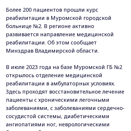
Более 200 пациентов прошли курс
реабилитации в Муромской городской
больнице №2. В регионе активно
развивается направление медицинской
реабилитации. Об этом сообщает
Минздрав Владимирской области.
В июле 2023 года на базе Муромской ГБ №2
открылось отделение медицинской
реабилитации в амбулаторных условиях.
Здесь проходят восстановительное лечение
пациенты с хроническими легочными
заболеваниями, с заболеваниями сердечно-
сосудистой системы, диабетическими
ангиопатиями ног, неврологическими