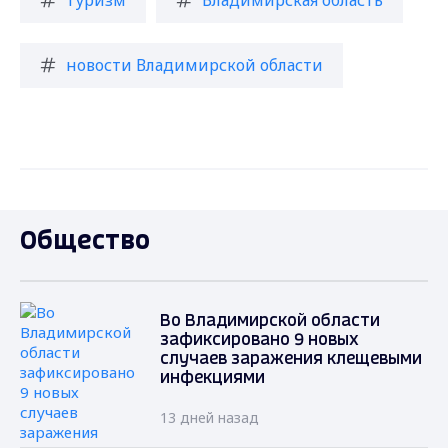
новости Владимирской области
Общество
Во Владимирской области
зафиксировано 9 новых
случаев заражения клещевыми
инфекциями
13 дней назад