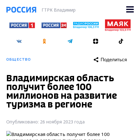
ГТРК Владимир
Поделиться
ОБЩЕСТВО
Владимирская область
получит более 100
миллионов на развитие
туризма в регионе
Опубликовано: 26 ноября 2023 года