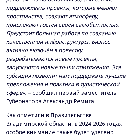
поддерживать проекты, которые меняют
пространства, создают атмосферу,
привлекают гостей своей самобытностью.
Предстоит большая работа по созданию
качественной инфраструктуры. Бизнес
активно включён в повестку,
разрабатываются новые проекты,
запускаются новые точки притяжения. Эта
субсидия позволит нам поддержать лучшие
предложения и практики в туристической
сфере
», – сообщил первый заместитель
Губернатора Александр Ремига.
Как отметили в Правительстве
Владимирской области, в 2024-2026 годах
особое внимание также будет уделено