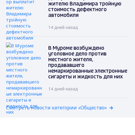
жителю Владимира тройную
стоимость дефектного
автомобиля
14 дней назад
В Муроме возбуждено
уголовное дело против
местного жителя,
продававшего
немаркированные электронные
сигареты и жидкость для них
14 дней назад
Смотреть новости категории «Общество»