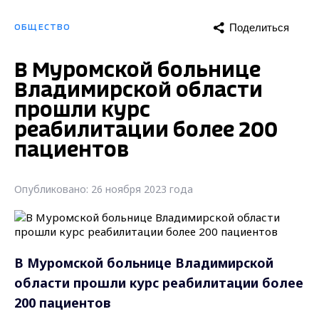
Поделиться
ОБЩЕСТВО
В Муромской больнице
Владимирской области
прошли курс
реабилитации более 200
пациентов
Опубликовано: 26 ноября 2023 года
В Муромской больнице Владимирской
области прошли курс реабилитации более
200 пациентов