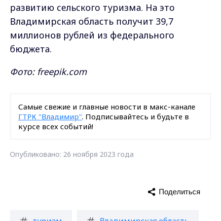
развитию сельского туризма. На это
Владимирская область получит 39,7
миллионов рублей из федерального
бюджета.
Фото: freepik.com
Самые свежие и главные новости в макс-канале
ГТРК "Владимир"
. Подписывайтесь и будьте в
курсе всех событий!
Опубликовано: 26 ноября 2023 года
Поделиться
туризм
Владимирская область